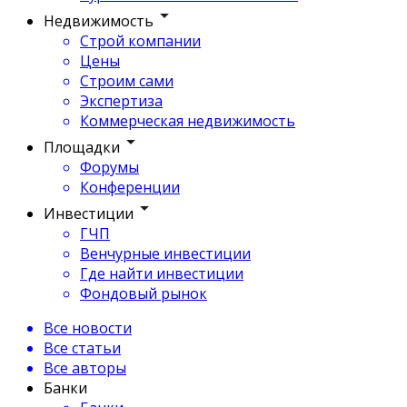
Недвижимость
Строй компании
Цены
Строим сами
Экспертиза
Коммерческая недвижимость
Площадки
Форумы
Конференции
Инвестиции
ГЧП
Венчурные инвестиции
Где найти инвестиции
Фондовый рынок
Все новости
Все статьи
Все авторы
Банки