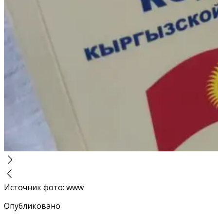
Источник фото
:
www
Опубликовано