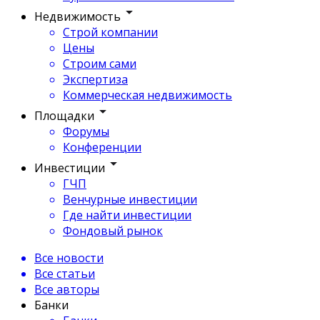
Недвижимость
Строй компании
Цены
Строим сами
Экспертиза
Коммерческая недвижимость
Площадки
Форумы
Конференции
Инвестиции
ГЧП
Венчурные инвестиции
Где найти инвестиции
Фондовый рынок
Все новости
Все статьи
Все авторы
Банки