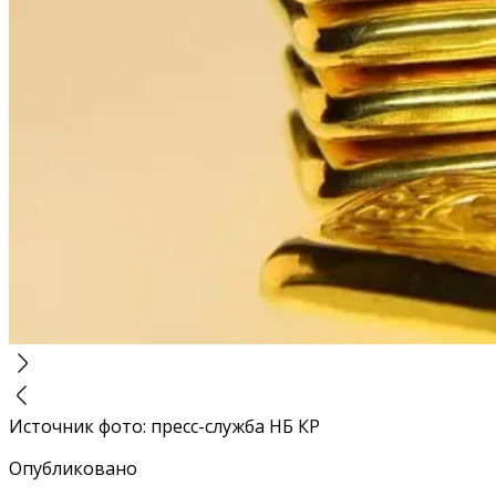
Источник фото
:
пресс-служба НБ КР
Опубликовано