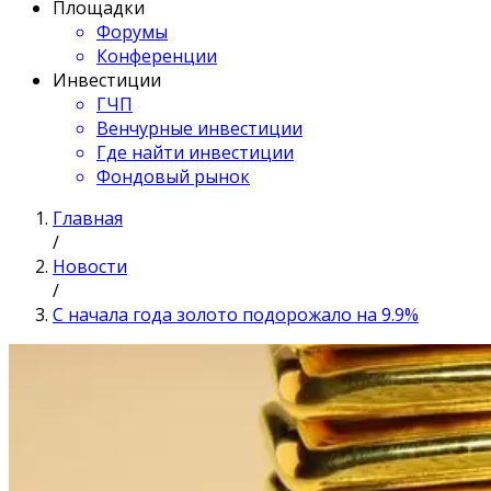
Площадки
Форумы
Конференции
Инвестиции
ГЧП
Венчурные инвестиции
Где найти инвестиции
Фондовый рынок
Главная
/
Новости
/
С начала года золото подорожало на 9.9%