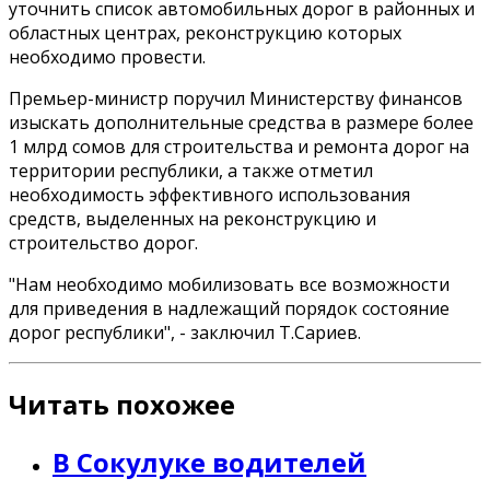
уточнить список автомобильных дорог в районных и
областных центрах, реконструкцию которых
необходимо провести.
Премьер-министр поручил Министерству финансов
изыскать дополнительные средства в размере более
1 млрд сомов для строительства и ремонта дорог на
территории республики, а также отметил
необходимость эффективного использования
средств, выделенных на реконструкцию и
строительство дорог.
"Нам необходимо мобилизовать все возможности
для приведения в надлежащий порядок состояние
дорог республики", - заключил Т.Сариев.
Читать похожее
В Сокулуке водителей