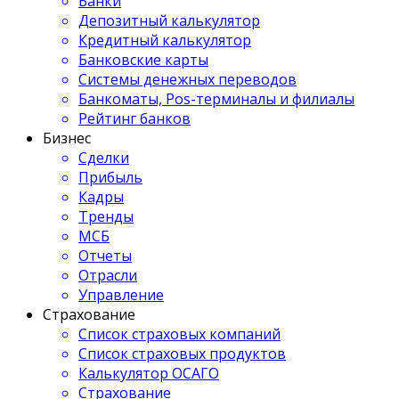
Банки
Депозитный калькулятор
Кредитный калькулятор
Банковские карты
Системы денежных переводов
Банкоматы, Pos-терминалы и филиалы
Рейтинг банков
Бизнес
Сделки
Прибыль
Кадры
Тренды
МСБ
Отчеты
Отрасли
Управление
Страхование
Список страховых компаний
Список страховых продуктов
Калькулятор ОСАГО
Страхование