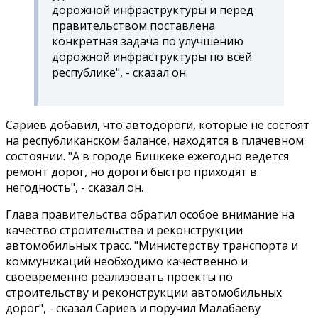
дорожной инфраструктуры и перед
правительством поставлена
конкретная задача по улучшению
дорожной инфраструктуры по всей
республике", - сказал он.
Сариев добавил, что автодороги, которые не состоят
на республиканском балансе, находятся в плачевном
состоянии. "А в городе Бишкеке ежегодно ведется
ремонт дорог, но дороги быстро приходят в
негодность", - сказал он.
Глава правительства обратил особое внимание на
качество строительства и реконструкции
автомобильных трасс. "Министерству транспорта и
коммуникаций необходимо качественно и
своевременно реализовать проекты по
строительству и реконструкции автомобильных
дорог", - сказал Сариев и поручил Малабаеву