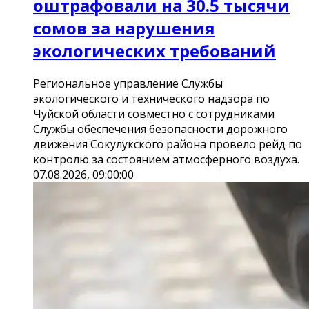
оштрафовали на 30.5 тысячи
сомов за нарушения
экологических требований
Региональное управление Службы
экологического и технического надзора по
Чуйской области совместно с сотрудниками
Службы обеспечения безопасности дорожного
движения Сокулукского района провело рейд по
контролю за состоянием атмосферного воздуха.
07.08.2026, 09:00:00