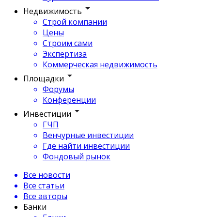
Недвижимость
Строй компании
Цены
Строим сами
Экспертиза
Коммерческая недвижимость
Площадки
Форумы
Конференции
Инвестиции
ГЧП
Венчурные инвестиции
Где найти инвестиции
Фондовый рынок
Все новости
Все статьи
Все авторы
Банки