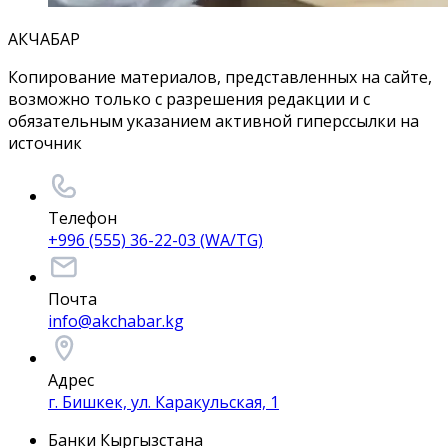
АКЧАБАР
Копирование материалов, представленных на сайте,
возможно только с разрешения редакции и с
обязательным указанием активной гиперссылки на
источник
Телефон
+996 (555) 36-22-03 (WA/TG)
Почта
info@akchabar.kg
Адрес
г. Бишкек, ул. Каракульская, 1
Банки Кыргызстана