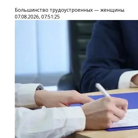
Большинство трудоустроенных — женщины.
07.08.2026, 07:51:25