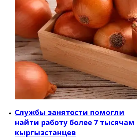
Службы занятости помогли
найти работу более 7 тысячам
кыргызстанцев