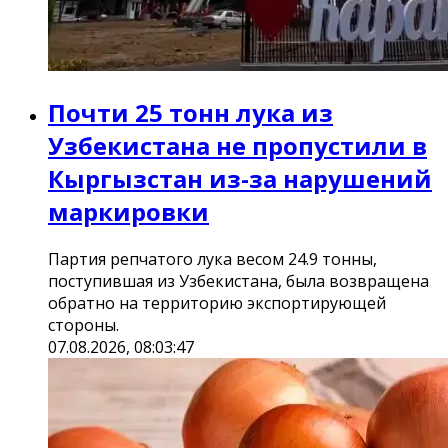
Почти 25 тонн лука из
Узбекистана не пропустили в
Кыргызстан из-за нарушений
маркировки
Партия репчатого лука весом 24.9 тонны,
поступившая из Узбекистана, была возвращена
обратно на территорию экспортирующей
стороны.
07.08.2026, 08:03:47