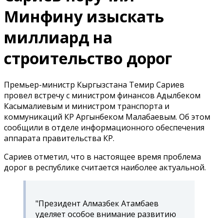
Минфину изыскать
миллиард на
строительство дорог
Премьер-министр Кыргызстана Темир Сариев
провел встречу с министром финансов Адылбеком
Касымалиевым и министром транспорта и
коммуникаций КР Аргынбеком Малабаевым. Об этом
сообщили в отделе информационного обеспечения
аппарата правительства КР.
Сариев отметил, что в настоящее время проблема
дорог в республике считается наиболее актуальной.
"Президент Алмазбек Атамбаев
уделяет особое внимание развитию