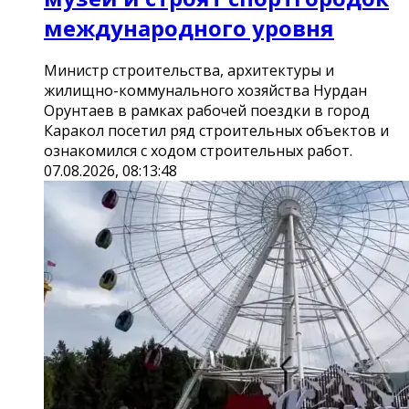
международного уровня
Министр строительства, архитектуры и
жилищно-коммунального хозяйства Нурдан
Орунтаев в рамках рабочей поездки в город
Каракол посетил ряд строительных объектов и
ознакомился с ходом строительных работ.
07.08.2026, 08:13:48