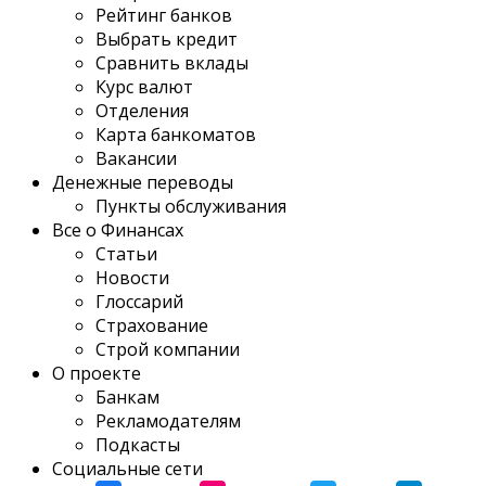
Рейтинг банков
Выбрать кредит
Сравнить вклады
Курс валют
Отделения
Карта банкоматов
Вакансии
Денежные переводы
Пункты обслуживания
Все о Финансах
Статьи
Новости
Глоссарий
Страхование
Строй компании
О проекте
Банкам
Рекламодателям
Подкасты
Социальные сети