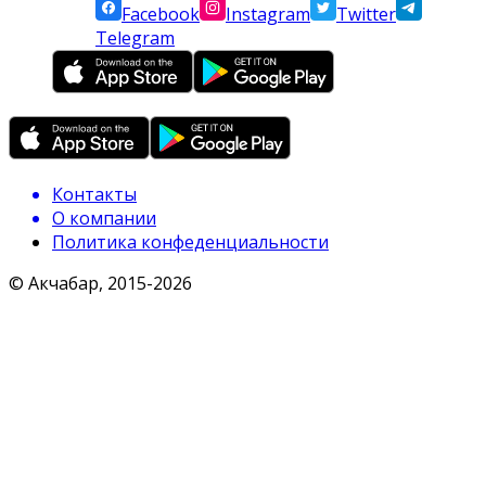
Facebook
Instagram
Twitter
Telegram
Контакты
О компании
Политика конфеденциальности
© Акчабар, 2015-
2026