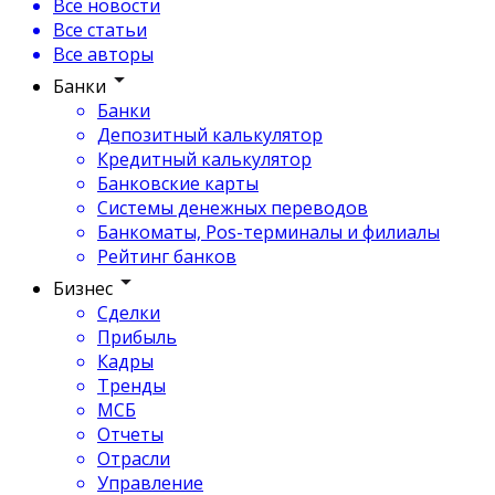
Все новости
Все статьи
Все авторы
Банки
Банки
Депозитный калькулятор
Кредитный калькулятор
Банковские карты
Системы денежных переводов
Банкоматы, Pos-терминалы и филиалы
Рейтинг банков
Бизнес
Сделки
Прибыль
Кадры
Тренды
МСБ
Отчеты
Отрасли
Управление