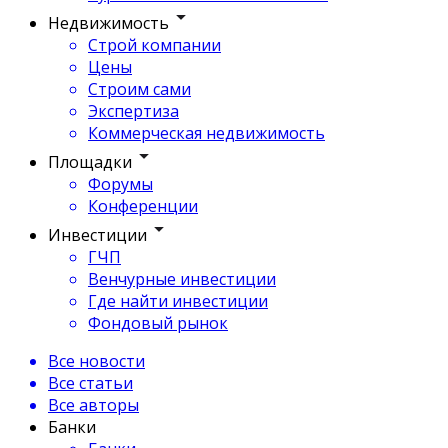
Недвижимость
Строй компании
Цены
Строим сами
Экспертиза
Коммерческая недвижимость
Площадки
Форумы
Конференции
Инвестиции
ГЧП
Венчурные инвестиции
Где найти инвестиции
Фондовый рынок
Все новости
Все статьи
Все авторы
Банки