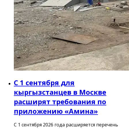
С 1 сентября для
кыргызстанцев в Москве
расширят требования по
приложению «Амина»
С 1 сентября 2026 года расширяется перечень