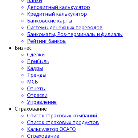
Банки
Депозитный калькулятор
Кредитный калькулятор
Банковские карты
Системы денежных переводов
Банкоматы, Pos-терминалы и филиалы
Рейтинг банков
Бизнес
Сделки
Прибыль
Кадры
Тренды
МСБ
Отчеты
Отрасли
Управление
Страхование
Список страховых компаний
Список страховых продуктов
Калькулятор ОСАГО
Страхование