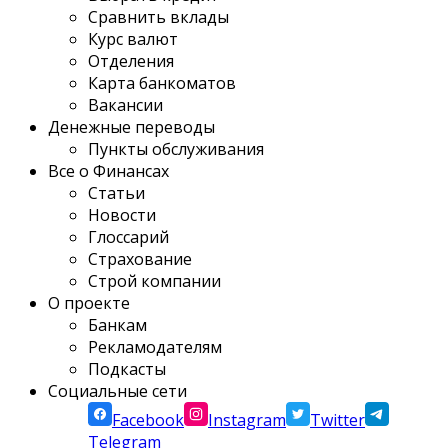
Сравнить вклады
Курс валют
Отделения
Карта банкоматов
Вакансии
Денежные переводы
Пункты обслуживания
Все о Финансах
Статьи
Новости
Глоссарий
Страхование
Строй компании
О проекте
Банкам
Рекламодателям
Подкасты
Социальные сети
Facebook
Instagram
Twitter
Telegram