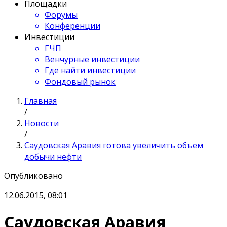
Площадки
Форумы
Конференции
Инвестиции
ГЧП
Венчурные инвестиции
Где найти инвестиции
Фондовый рынок
Главная
/
Новости
/
Саудовская Аравия готова увеличить объем
добычи нефти
Опубликовано
12.06.2015, 08:01
Саудовская Аравия