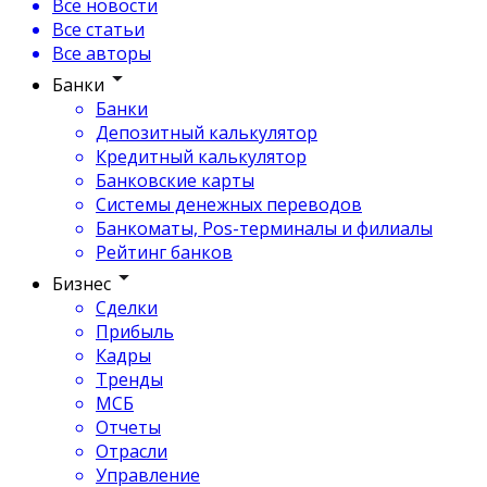
Все новости
Все статьи
Все авторы
Банки
Банки
Депозитный калькулятор
Кредитный калькулятор
Банковские карты
Системы денежных переводов
Банкоматы, Pos-терминалы и филиалы
Рейтинг банков
Бизнес
Сделки
Прибыль
Кадры
Тренды
МСБ
Отчеты
Отрасли
Управление