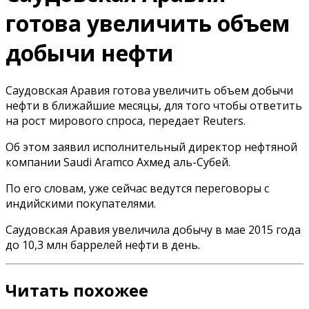
готова увеличить объем
добычи нефти
Саудовская Аравия готова увеличить объем добычи
нефти в ближайшие месяцы, для того чтобы ответить
на рост мирового спроса, передает Reuters.
Об этом заявил исполнительный директор нефтяной
компании Saudi Aramco Ахмед аль-Субей.
По его словам, уже сейчас ведутся переговоры с
индийскими покупателями.
Саудовская Аравия увеличила добычу в мае 2015 года
до 10,3 млн баррелей нефти в день.
Читать похожее