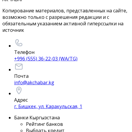
Копирование материалов, представленных на сайте,
возможно только с разрешения редакции и с
обязательным указанием активной гиперссылки на
источник
Телефон
+996 (555) 36-22-03 (WA/TG)
Почта
info@akchabar.kg
Адрес
г. Бишкек, ул. Каракульская, 1
Банки Кыргызстана
Рейтинг банков
Выбрать кредит