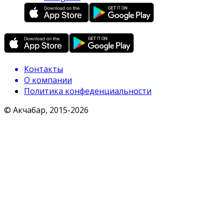
Контакты
О компании
Политика конфеденциальности
© Акчабар, 2015-
2026