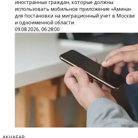
иностранных граждан, которые должны
использовать мобильное приложение «Амина»
для постановки на миграционный учет в Москве
и одноименной области.
09.08.2026, 06:28:00
АКЧАБАР