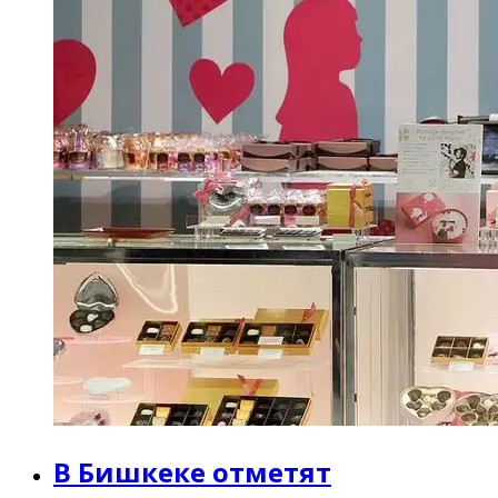
В Бишкеке отметят