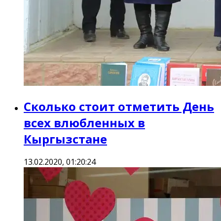
Сколько стоит отметить День
всех влюбленных в
Кыргызстане
13.02.2020, 01:20:24