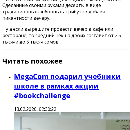
Сделанные своими руками десерты в виде
традиционных любовных атрибутов добавят
пикантности вечеру.
Ну а если вы решите провести вечер в кафе или
ресторане, то средний чек на двоих составит от 2.5
тысячи до 5 тысяч сомов.
Читать похожее
MegaCom подарил учебники
школе в рамках акции
#bookchallenge
13.02.2020, 02:30:22