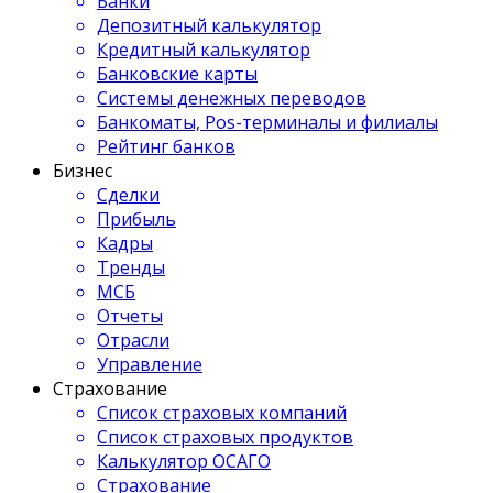
Банки
Депозитный калькулятор
Кредитный калькулятор
Банковские карты
Системы денежных переводов
Банкоматы, Pos-терминалы и филиалы
Рейтинг банков
Бизнес
Сделки
Прибыль
Кадры
Тренды
МСБ
Отчеты
Отрасли
Управление
Страхование
Список страховых компаний
Список страховых продуктов
Калькулятор ОСАГО
Страхование