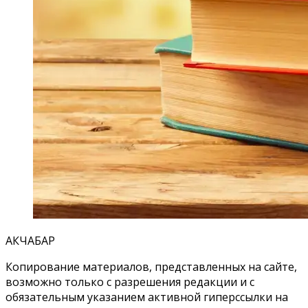
АКЧАБАР
Копирование материалов, представленных на сайте,
возможно только с разрешения редакции и с
обязательным указанием активной гиперссылки на