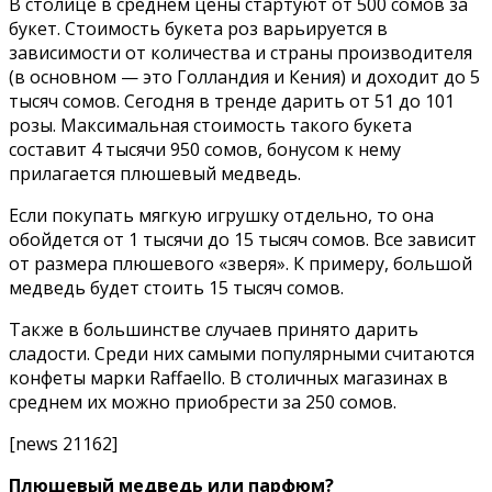
В столице в среднем цены стартуют от 500 сомов за
букет. Стоимость букета роз варьируется в
зависимости от количества и страны производителя
(в основном — это Голландия и Кения) и доходит до 5
тысяч сомов. Сегодня в тренде дарить от 51 до 101
розы. Максимальная стоимость такого букета
составит 4 тысячи 950 сомов, бонусом к нему
прилагается плюшевый медведь.
Если покупать мягкую игрушку отдельно, то она
обойдется от 1 тысячи до 15 тысяч сомов. Все зависит
от размера плюшевого «зверя». К примеру, большой
медведь будет стоить 15 тысяч сомов.
Также в большинстве случаев принято дарить
сладости. Среди них самыми популярными считаются
конфеты марки Raffaello. В столичных магазинах в
среднем их можно приобрести за 250 сомов.
[news 21162]
Плюшевый медведь или парфюм?