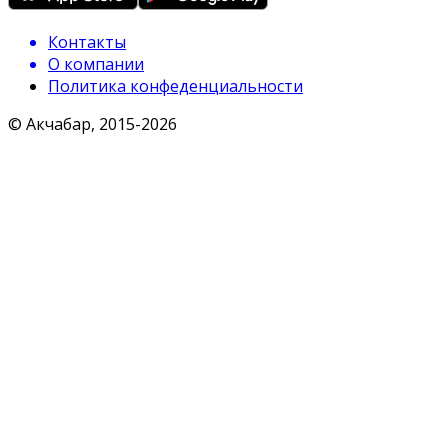
Контакты
О компании
Политика конфеденциальности
© Акчабар, 2015-
2026