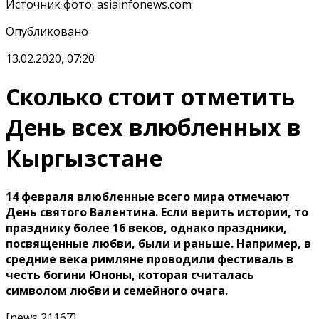
Источник фото
:
asiainfonews.com
Опубликовано
13.02.2020, 07:20
Сколько стоит отметить
День всех влюбленных в
Кыргызстане
14 февраля влюбленные всего мира отмечают
День святого Валентина. Если верить истории, то
празднику более 16 веков, однако праздники,
посвященные любви, были и раньше. Например, в
средние века римляне проводили фестиваль в
честь богини Юноны, которая считалась
символом любви и семейного очага.
[news 21167]