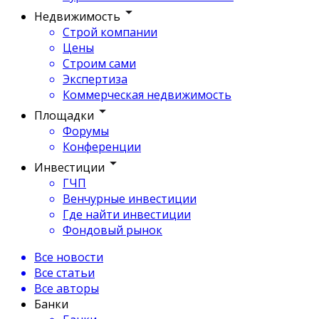
Недвижимость
Строй компании
Цены
Строим сами
Экспертиза
Коммерческая недвижимость
Площадки
Форумы
Конференции
Инвестиции
ГЧП
Венчурные инвестиции
Где найти инвестиции
Фондовый рынок
Все новости
Все статьи
Все авторы
Банки