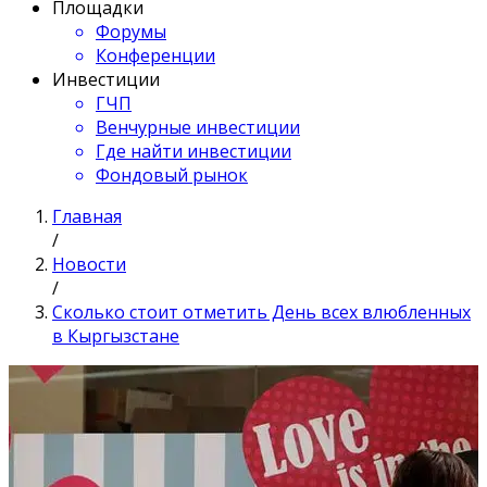
Площадки
Форумы
Конференции
Инвестиции
ГЧП
Венчурные инвестиции
Где найти инвестиции
Фондовый рынок
Главная
/
Новости
/
Сколько стоит отметить День всех влюбленных
в Кыргызстане