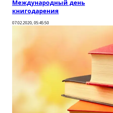
Международный день
книгодарения
07.02.2020, 05:45:50