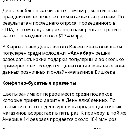
День влюбленных считается самым романтичным
праздником, но вместе с тем и самым затратным. По
результатам последнего опроса, проведенного в
США, в этом году американцы намерены потратить
на этот праздник около $27.4 млрд.
В Кыргызстане День святого Валентина в основном
популярен среди молодежи.
«Акчабар»
решил
разобраться, какие подарки популярны и во сколько
примерно они обходятся. Цены составлены на основе
данных розничных и онлайн-магазинов Бишкека.
Конфетно-букетные презенты
Цветы занимают первое место среди подарков,
которые принято дарить в День влюбленных. По
статистике в этот день уровень продаж цветочных
магазинов возрастает в пять раз. К примеру, в той же
Америке 14 февраля продается около 184 млн роз.