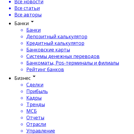
Все новости
Все статьи
Все авторы
Банки
Банки
Депозитный калькулятор
Кредитный калькулятор
Банковские карты
Системы денежных переводов
Банкоматы, Pos-терминалы и филиалы
Рейтинг банков
Бизнес
Сделки
Прибыль
Кадры
Тренды
МСБ
Отчеты
Отрасли
Управление