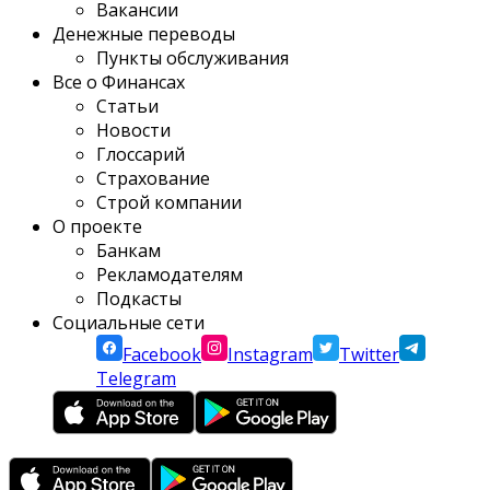
Вакансии
Денежные переводы
Пункты обслуживания
Все о Финансах
Статьи
Новости
Глоссарий
Страхование
Строй компании
О проекте
Банкам
Рекламодателям
Подкасты
Социальные сети
Facebook
Instagram
Twitter
Telegram