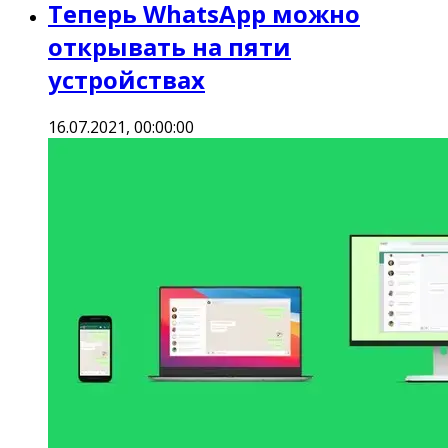
Теперь WhatsApp можно
открывать на пяти
устройствах
16.07.2021, 00:00:00