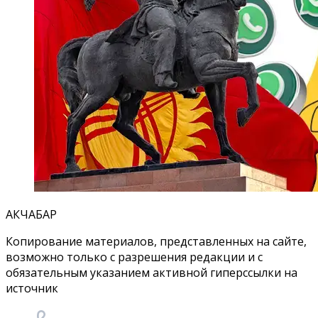
АКЧАБАР
Копирование материалов, представленных на сайте,
возможно только с разрешения редакции и с
обязательным указанием активной гиперссылки на
источник