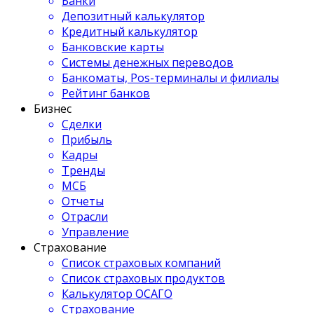
Банки
Депозитный калькулятор
Кредитный калькулятор
Банковские карты
Системы денежных переводов
Банкоматы, Pos-терминалы и филиалы
Рейтинг банков
Бизнес
Сделки
Прибыль
Кадры
Тренды
МСБ
Отчеты
Отрасли
Управление
Страхование
Список страховых компаний
Список страховых продуктов
Калькулятор ОСАГО
Страхование