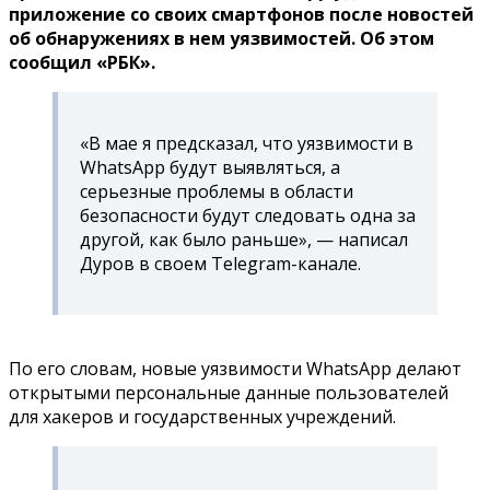
приложение со своих смартфонов после новостей
об обнаружениях в нем уязвимостей. Об этом
сообщил «РБК».
«В мае я предсказал, что уязвимости в
WhatsApp будут выявляться, а
серьезные проблемы в области
безопасности будут следовать одна за
другой, как было раньше», — написал
Дуров в своем Telegram-канале.
По его словам, новые уязвимости WhatsApp делают
открытыми персональные данные пользователей
для хакеров и государственных учреждений.