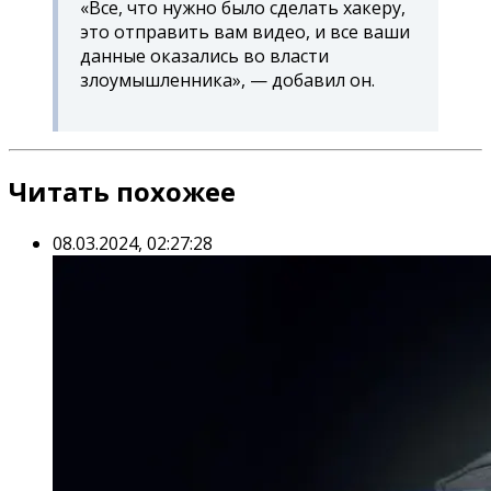
«Все, что нужно было сделать хакеру,
это отправить вам видео, и все ваши
данные оказались во власти
злоумышленника», — добавил он.
Читать похожее
08.03.2024, 02:27:28