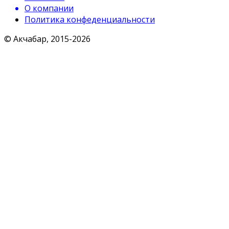
О компании
Политика конфеденциальности
© Акчабар, 2015-
2026