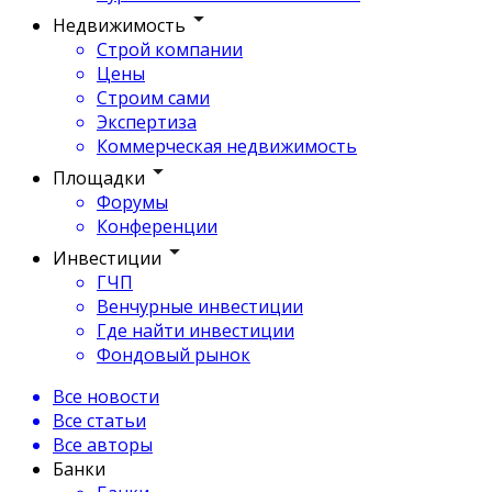
Недвижимость
Строй компании
Цены
Строим сами
Экспертиза
Коммерческая недвижимость
Площадки
Форумы
Конференции
Инвестиции
ГЧП
Венчурные инвестиции
Где найти инвестиции
Фондовый рынок
Все новости
Все статьи
Все авторы
Банки