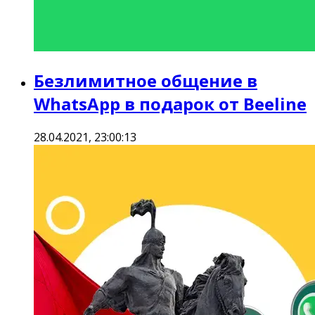
Безлимитное общение в
WhatsApp в подарок от Beeline
28.04.2021, 23:00:13