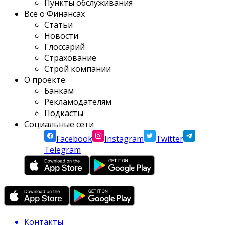
Пункты обслуживания
Все о Финансах
Статьи
Новости
Глоссарий
Страхование
Строй компании
О проекте
Банкам
Рекламодателям
Подкасты
Социальные сети
Facebook
Instagram
Twitter
Telegram
Контакты