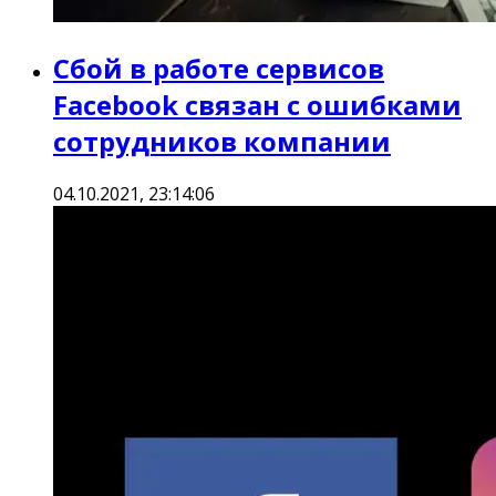
Сбой в работе сервисов
Facebook связан с ошибками
сотрудников компании
04.10.2021, 23:14:06