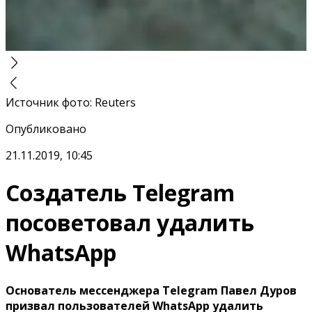
Источник фото
:
Reuters
Опубликовано
21.11.2019, 10:45
Создатель Telegram
посоветовал удалить
WhatsApp
Основатель мессенджера Telegram Павел Дуров
призвал пользователей WhatsApp удалить