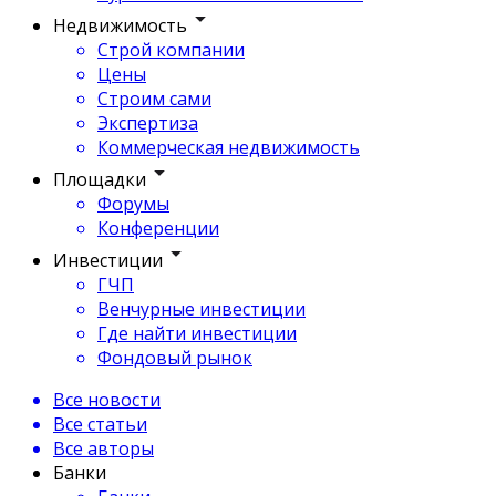
Недвижимость
Строй компании
Цены
Строим сами
Экспертиза
Коммерческая недвижимость
Площадки
Форумы
Конференции
Инвестиции
ГЧП
Венчурные инвестиции
Где найти инвестиции
Фондовый рынок
Все новости
Все статьи
Все авторы
Банки