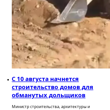
С 10 августа начнется
строительство домов для
обманутых дольщиков
Министр строительства, архитектуры и