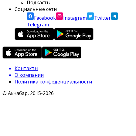
Подкасты
Социальные сети
Facebook
Instagram
Twitter
Telegram
Контакты
О компании
Политика конфеденциальности
© Акчабар, 2015-
2026