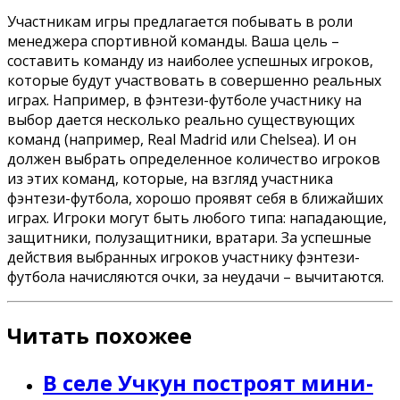
Участникам игры предлагается побывать в роли
менеджера спортивной команды. Ваша цель –
составить команду из наиболее успешных игроков,
которые будут участвовать в совершенно реальных
играх. Например, в фэнтези-футболе участнику на
выбор дается несколько реально существующих
команд (например, Real Madrid или Chelsea). И он
должен выбрать определенное количество игроков
из этих команд, которые, на взгляд участника
фэнтези-футбола, хорошо проявят себя в ближайших
играх. Игроки могут быть любого типа: нападающие,
защитники, полузащитники, вратари. За успешные
действия выбранных игроков участнику фэнтези-
футбола начисляются очки, за неудачи – вычитаются.
Читать похожее
В селе Учкун построят мини-