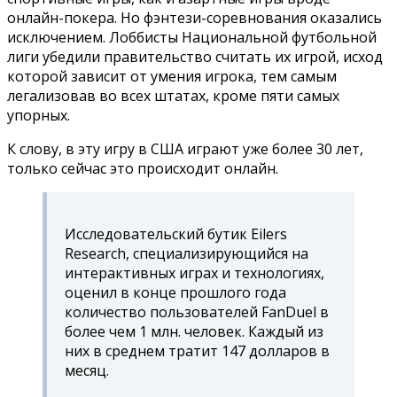
онлайн-покера. Но фэнтези-соревнования оказались
исключением. Лоббисты Национальной футбольной
лиги убедили правительство считать их игрой, исход
которой зависит от умения игрока, тем самым
легализовав во всех штатах, кроме пяти самых
упорных.
К слову, в эту игру в США играют уже более 30 лет,
только сейчас это происходит онлайн.
Исследовательский бутик Eilers
Research, специализирующийся на
интерактивных играх и технологиях,
оценил в конце прошлого года
количество пользователей FanDuel в
более чем 1 млн. человек. Каждый из
них в среднем тратит 147 долларов в
месяц.