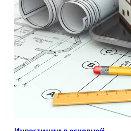
Инвестиции в основной