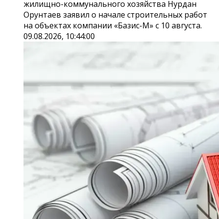
жилищно-коммунального хозяйства Нурдан
Орунтаев заявил о начале строительных работ
на объектах компании «Базис-М» с 10 августа.
09.08.2026, 10:44:00