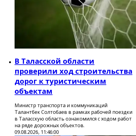
В Таласской области
проверили ход строительства
дорог к туристическим
объектам
Министр транспорта и коммуникаций
Талантбек Солтобаев в рамках рабочей поездки
в Таласскую область ознакомился с ходом работ
на ряде дорожных объектов.
09.08.2026, 11:46:00