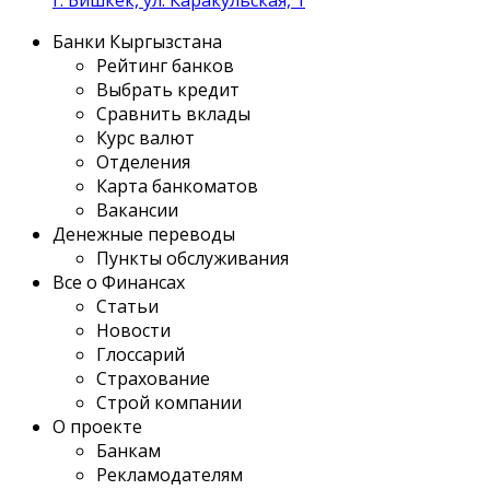
Банки Кыргызстана
Рейтинг банков
Выбрать кредит
Сравнить вклады
Курс валют
Отделения
Карта банкоматов
Вакансии
Денежные переводы
Пункты обслуживания
Все о Финансах
Статьи
Новости
Глоссарий
Страхование
Строй компании
О проекте
Банкам
Рекламодателям