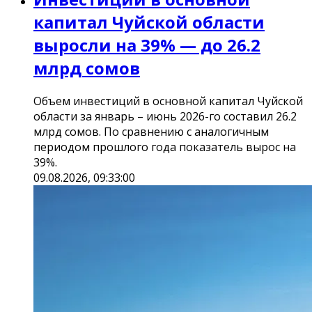
капитал Чуйской области
выросли на 39% — до 26.2
млрд сомов
Объем инвестиций в основной капитал Чуйской
области за январь – июнь 2026-го составил 26.2
млрд сомов. По сравнению с аналогичным
периодом прошлого года показатель вырос на
39%.
09.08.2026, 09:33:00