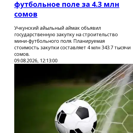
футбольное поле за 4.3 млн
сомов
Учкунский айыльный аймак объявил
государственную закупку на строительство
мини-футбольного поля. Планируемая
стоимость закупки составляет 4 млн 343.7 тысячи
сомов.
09.08.2026, 12:13:00