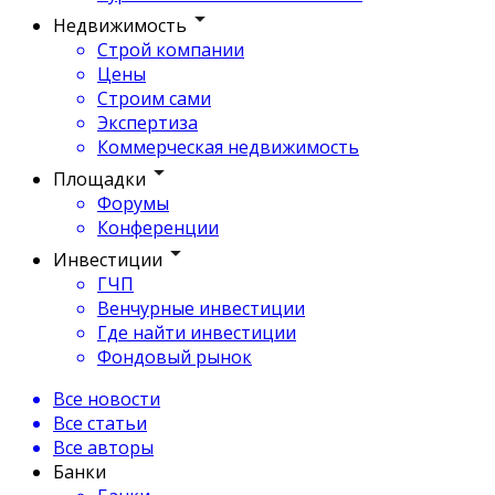
Недвижимость
Строй компании
Цены
Строим сами
Экспертиза
Коммерческая недвижимость
Площадки
Форумы
Конференции
Инвестиции
ГЧП
Венчурные инвестиции
Где найти инвестиции
Фондовый рынок
Все новости
Все статьи
Все авторы
Банки