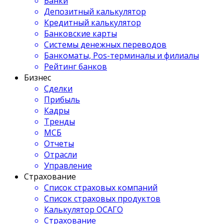
Банки
Депозитный калькулятор
Кредитный калькулятор
Банковские карты
Системы денежных переводов
Банкоматы, Pos-терминалы и филиалы
Рейтинг банков
Бизнес
Сделки
Прибыль
Кадры
Тренды
МСБ
Отчеты
Отрасли
Управление
Страхование
Список страховых компаний
Список страховых продуктов
Калькулятор ОСАГО
Страхование