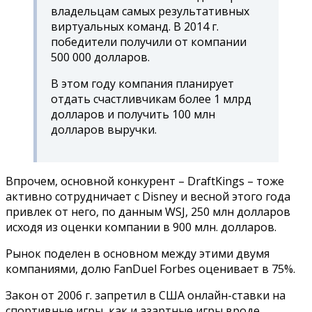
владельцам самых результативных
виртуальных команд. В 2014 г.
победители получили от компании
500 000 долларов.
В этом году компания планирует
отдать счастливчикам более 1 млрд
долларов и получить 100 млн
долларов выручки.
Впрочем, основной конкурент – DraftKings – тоже
активно сотрудничает с Disney и весной этого года
привлек от него, по данным WSJ, 250 млн долларов
исходя из оценки компании в 900 млн. долларов.
Рынок поделен в основном между этими двумя
компаниями, долю FanDuel Forbes оценивает в 75%.
Закон от 2006 г. запретил в США онлайн-ставки на
спортивные игры, как и азартные игры вроде