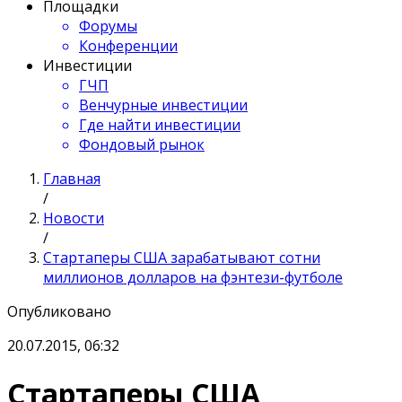
Площадки
Форумы
Конференции
Инвестиции
ГЧП
Венчурные инвестиции
Где найти инвестиции
Фондовый рынок
Главная
/
Новости
/
Стартаперы США зарабатывают сотни
миллионов долларов на фэнтези-футболе
Опубликовано
20.07.2015, 06:32
Стартаперы США