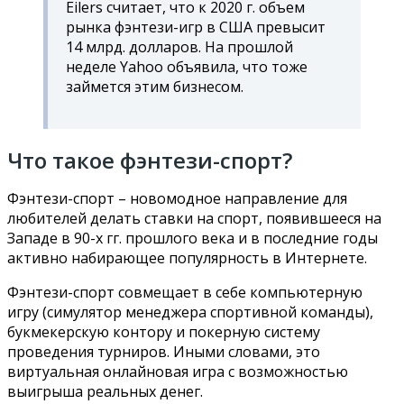
Eilers считает, что к 2020 г. объем
рынка фэнтези-игр в США превысит
14 млрд. долларов. На прошлой
неделе Yahoo объявила, что тоже
займется этим бизнесом.
Что такое фэнтези-спорт?
Фэнтези-спорт – новомодное направление для
любителей делать ставки на спорт, появившееся на
Западе в 90-х гг. прошлого века и в последние годы
активно набирающее популярность в Интернете.
Фэнтези-спорт совмещает в себе компьютерную
игру (симулятор менеджера спортивной команды),
букмекерскую контору и покерную систему
проведения турниров. Иными словами, это
виртуальная онлайновая игра с возможностью
выигрыша реальных денег.