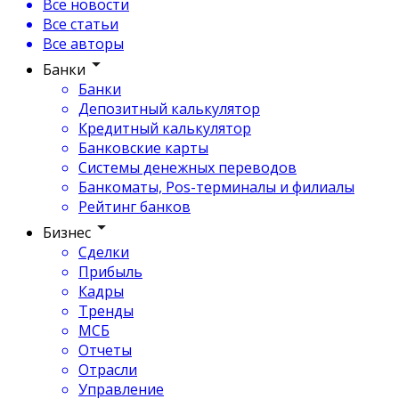
Все новости
Все статьи
Все авторы
Банки
Банки
Депозитный калькулятор
Кредитный калькулятор
Банковские карты
Системы денежных переводов
Банкоматы, Pos-терминалы и филиалы
Рейтинг банков
Бизнес
Сделки
Прибыль
Кадры
Тренды
МСБ
Отчеты
Отрасли
Управление