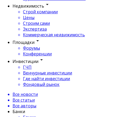
Недвижимость
Строй компании
Цены
Строим сами
Экспертиза
Коммерческая недвижимость
Площадки
Форумы
Конференции
Инвестиции
ГЧП
Венчурные инвестиции
Где найти инвестиции
Фондовый рынок
Все новости
Все статьи
Все авторы
Банки