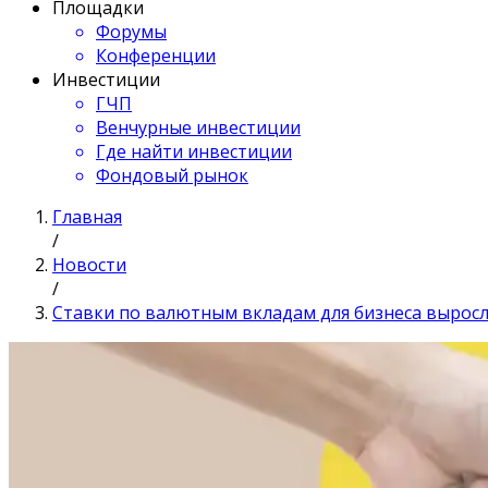
Площадки
Форумы
Конференции
Инвестиции
ГЧП
Венчурные инвестиции
Где найти инвестиции
Фондовый рынок
Главная
/
Новости
/
Ставки по валютным вкладам для бизнеса выросл