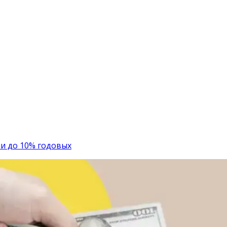
и до 10% годовых