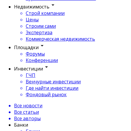
Недвижимость
Строй компании
Цены
Строим сами
Экспертиза
Коммерческая недвижимость
Площадки
Форумы
Конференции
Инвестиции
ГЧП
Венчурные инвестиции
Где найти инвестиции
Фондовый рынок
Все новости
Все статьи
Все авторы
Банки