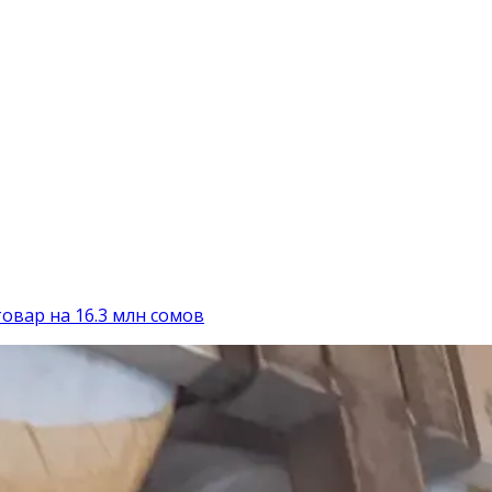
вар на 16.3 млн сомов