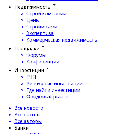
Недвижимость
Строй компании
Цены
Строим сами
Экспертиза
Коммерческая недвижимость
Площадки
Форумы
Конференции
Инвестиции
ГЧП
Венчурные инвестиции
Где найти инвестиции
Фондовый рынок
Все новости
Все статьи
Все авторы
Банки