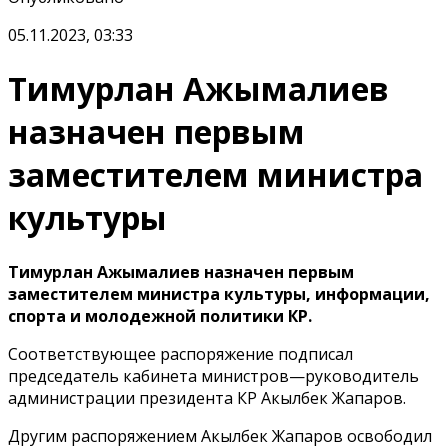
05.11.2023, 03:33
Тимурлан Ажымалиев
назначен первым
заместителем министра
культуры
Тимурлан Ажымалиев назначен первым
заместителем министра культуры, информации,
спорта и молодежной политики КР.
Соответствующее распоряжение подписал
председатель кабинета министров—руководитель
администрации президента КР Акылбек Жапаров.
Другим распоряжением Акылбек Жапаров освободил