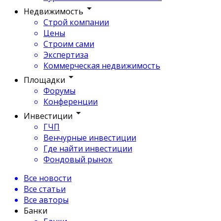
Недвижимость
Строй компании
Цены
Строим сами
Экспертиза
Коммерческая недвижимость
Площадки
Форумы
Конференции
Инвестиции
ГЧП
Венчурные инвестиции
Где найти инвестиции
Фондовый рынок
Все новости
Все статьи
Все авторы
Банки