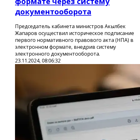
формате через систему
документооборота
Председатель кабинета министров Акылбек
Жапаров осуществил историческое подписание
первого нормативного правового акта (НПА) в
электронном формате, внедрив систему
электронного документооборота.
23.11.2024, 08:06:32