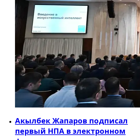
Акылбек Жапаров подписал
первый НПА в электронном