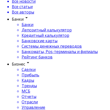
Все новости
Все статьи
Все авторы
Банки
Банки
Депозитный калькулятор
Кредитный калькулятор
Банковские карты
Системы денежных переводов
Банкоматы, Pos-терминалы и филиалы
Рейтинг банков
Бизнес
Сделки
Прибыль
Кадры
Тренды
МСБ
Отчеты
Отрасли
Управление