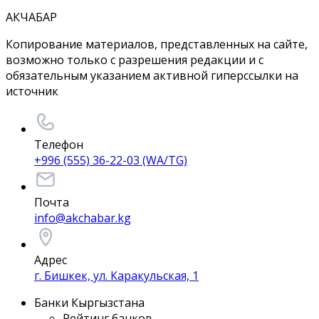
АКЧАБАР
Копирование материалов, представленных на сайте,
возможно только с разрешения редакции и с
обязательным указанием активной гиперссылки на
источник
Телефон
+996 (555) 36-22-03 (WA/TG)
Почта
info@akchabar.kg
Адрес
г. Бишкек, ул. Каракульская, 1
Банки Кыргызстана
Рейтинг банков