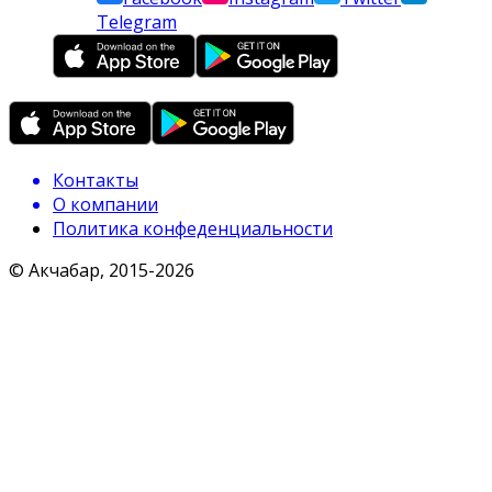
Telegram
Контакты
О компании
Политика конфеденциальности
© Акчабар, 2015-
2026