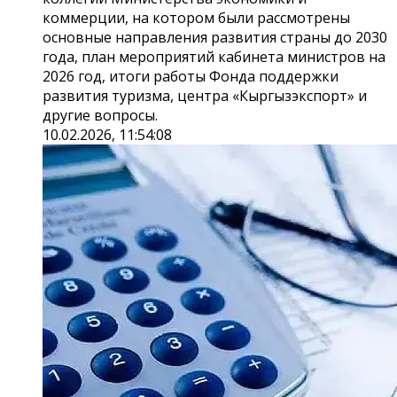
коммерции, на котором были рассмотрены
основные направления развития страны до 2030
года, план мероприятий кабинета министров на
2026 год, итоги работы Фонда поддержки
развития туризма, центра «Кыргызэкспорт» и
другие вопросы.
10.02.2026, 11:54:08