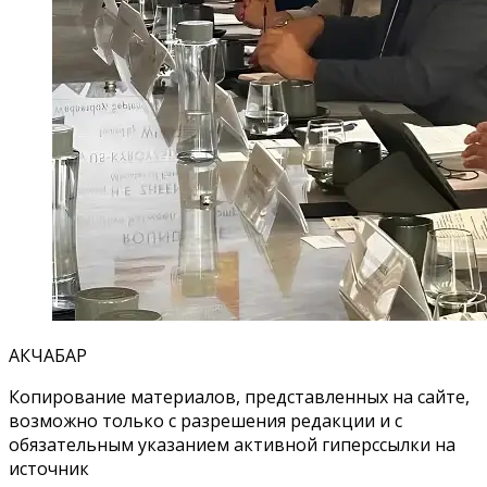
АКЧАБАР
Копирование материалов, представленных на сайте,
возможно только с разрешения редакции и с
обязательным указанием активной гиперссылки на
источник