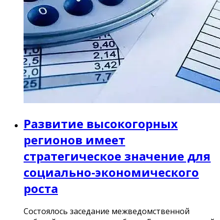
Развитие высокогорных
регионов имеет
стратегическое значение для
социально-экономического
роста
Состоялось заседание межведомственной