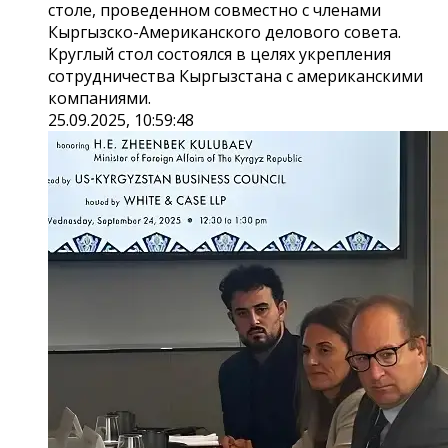
столе, проведенном совместно с членами
Кыргызско-Американского делового совета.
Круглый стол состоялся в целях укрепления
сотрудничества Кыргызстана с американскими
компаниями.
25.09.2025, 10:59:48