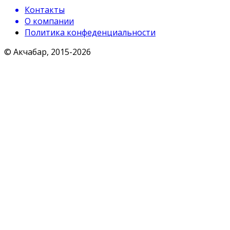
Контакты
О компании
Политика конфеденциальности
© Акчабар, 2015-
2026