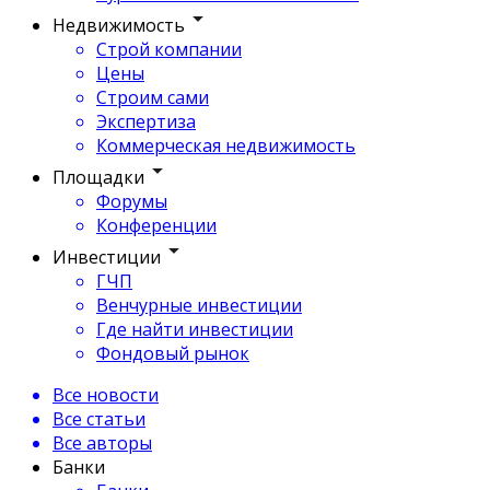
Недвижимость
Строй компании
Цены
Строим сами
Экспертиза
Коммерческая недвижимость
Площадки
Форумы
Конференции
Инвестиции
ГЧП
Венчурные инвестиции
Где найти инвестиции
Фондовый рынок
Все новости
Все статьи
Все авторы
Банки