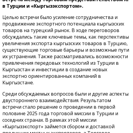
в Турции и «Кыргызэкспортом».
Целью встречи было усиление сотрудничества и
продвижение экспортного потенциала кыргызских
товаров на турецкий рынок. В ходе переговоров
обсуждались такие ключевые темы, как перспективы
увеличения экспорта кыргызских товаров в Турцию,
существующие торговые барьеры и возможные пути
их устранения. Также рассматривались возможности
привлечения передовых технологий из Турции в
Кыргызстан и инвестиции в создание новых
экспортно ориентированных компаний в
Кыргызстане.
Среди обсуждаемых вопросов были и другие аспекты
двустороннего взаимодействия. Результатом
встречи стало решение о проведении в первой
половине 2025 года торговой миссии в Турции и
соседних странах. В рамках этой миссии
«Кыргызэкспорт» займется сбором и доставкой
продукции местных экспортеров, а Торговое