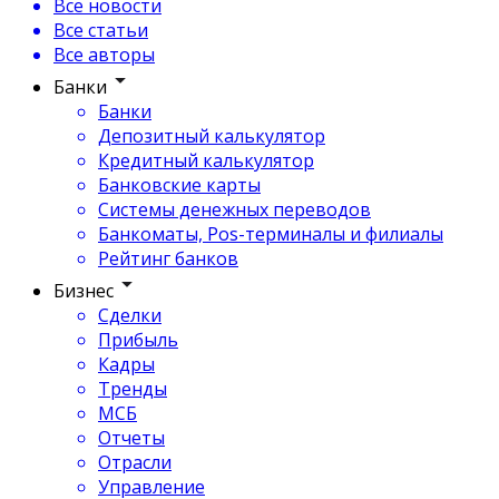
Все новости
Все статьи
Все авторы
Банки
Банки
Депозитный калькулятор
Кредитный калькулятор
Банковские карты
Системы денежных переводов
Банкоматы, Pos-терминалы и филиалы
Рейтинг банков
Бизнес
Сделки
Прибыль
Кадры
Тренды
МСБ
Отчеты
Отрасли
Управление