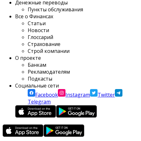
Денежные переводы
Пункты обслуживания
Все о Финансах
Статьи
Новости
Глоссарий
Страхование
Строй компании
О проекте
Банкам
Рекламодателям
Подкасты
Социальные сети
Facebook
Instagram
Twitter
Telegram