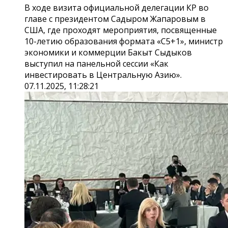
В ходе визита официальной делегации КР во
главе с президентом Садыром Жапаровым в
США, где проходят мероприятия, посвященные
10-летию образования формата «С5+1», министр
экономики и коммерции Бакыт Сыдыков
выступил на панельной сессии «Как
инвестировать в Центральную Азию».
07.11.2025, 11:28:21