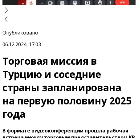
Опубликовано
06.12.2024, 17:03
Торговая миссия в
Турцию и соседние
страны запланирована
на первую половину 2025
года
В формате видеоконференции прошла рабочая
встреча между торговым представительством КР