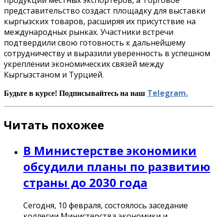
представительство создаст площадку для выставки
кыргызских товаров, расширяя их присутствие на
международных рынках. Участники встречи
подтвердили свою готовность к дальнейшему
сотрудничеству и выразили уверенность в успешном
укреплении экономических связей между
Кыргызстаном и Турцией.
Telegram.
Будьте в курсе! Подписывайтесь на наш
Читать похожее
В Министерстве экономики
обсудили планы по развитию
страны до 2030 года
Сегодня, 10 февраля, состоялось заседание
коллегии Министерства экономики и