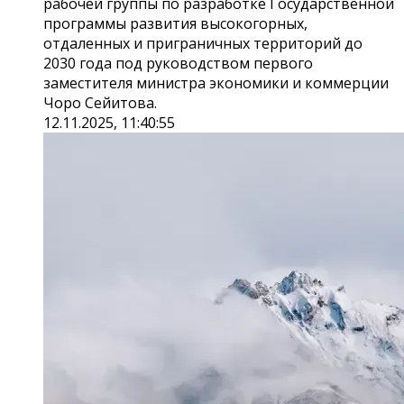
рабочей группы по разработке Государственной
программы развития высокогорных,
отдаленных и приграничных территорий до
2030 года под руководством первого
заместителя министра экономики и коммерции
Чоро Сейитова.
12.11.2025, 11:40:55