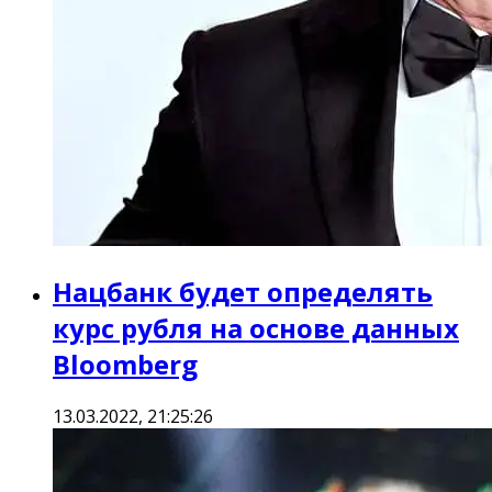
Нацбанк будет определять
курс рубля на основе данных
Bloomberg
13.03.2022, 21:25:26