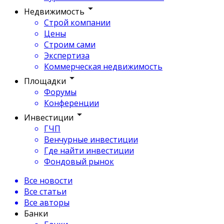
Недвижимость
Строй компании
Цены
Строим сами
Экспертиза
Коммерческая недвижимость
Площадки
Форумы
Конференции
Инвестиции
ГЧП
Венчурные инвестиции
Где найти инвестиции
Фондовый рынок
Все новости
Все статьи
Все авторы
Банки