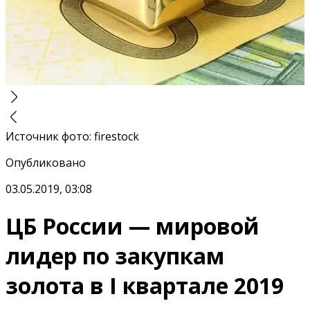
Источник фото
:
firestock
Опубликовано
03.05.2019, 03:08
ЦБ России — мировой
лидер по закупкам
золота в I квартале 2019