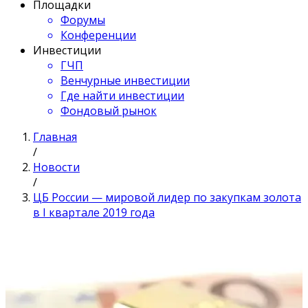
Площадки
Форумы
Конференции
Инвестиции
ГЧП
Венчурные инвестиции
Где найти инвестиции
Фондовый рынок
Главная
/
Новости
/
ЦБ России — мировой лидер по закупкам золота
в I квартале 2019 года