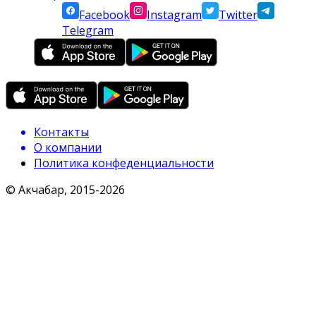
Facebook
Instagram
Twitter
Telegram
Контакты
О компании
Политика конфеденциальности
© Акчабар, 2015-
2026