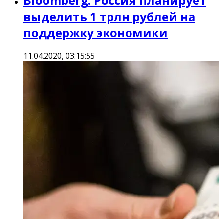
Bloomberg: Россия планирует
выделить 1 трлн рублей на
поддержку экономики
11.04.2020, 03:15:55