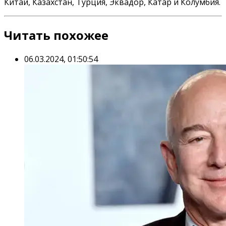
Китай, Казахстан, Турция, Эквадор, Катар и Колумбия.
Читать похожее
06.03.2024, 01:50:54