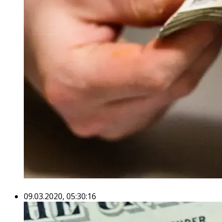
09.03.2020, 05:30:16