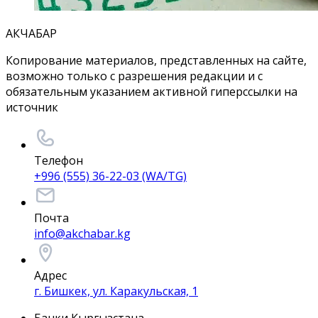
АКЧАБАР
Копирование материалов, представленных на сайте,
возможно только с разрешения редакции и с
обязательным указанием активной гиперссылки на
источник
Телефон
+996 (555) 36-22-03 (WA/TG)
Почта
info@akchabar.kg
Адрес
г. Бишкек, ул. Каракульская, 1