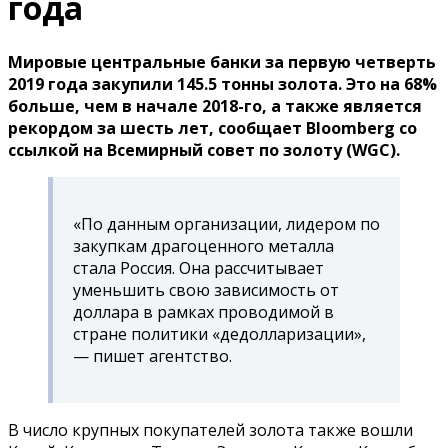
года
Мировые центральные банки за первую четверть
2019 года закупили 145.5 тонны золота. Это на 68%
больше, чем в начале 2018-го, а также является
рекордом за шесть лет, сообщает Bloomberg со
ссылкой на Всемирный совет по золоту (WGC).
«По данным организации, лидером по
закупкам драгоценного металла
стала Россия. Она рассчитывает
уменьшить свою зависимость от
доллара в рамках проводимой в
стране политики «дедолларизации»,
— пишет агентство.
В число крупных покупателей золота также вошли