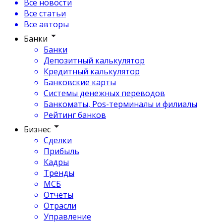
Все новости
Все статьи
Все авторы
Банки
Банки
Депозитный калькулятор
Кредитный калькулятор
Банковские карты
Системы денежных переводов
Банкоматы, Pos-терминалы и филиалы
Рейтинг банков
Бизнес
Сделки
Прибыль
Кадры
Тренды
МСБ
Отчеты
Отрасли
Управление