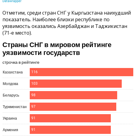
Отметим, среди стран СНГ у Кыргызстана наихудший
показатель. Наиболее близки республике по
уязвимость оказались Азербайджан и Таджикистан
(71-е место).