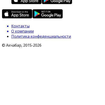
Контакты
О компании
Политика конфеденциальности
© Акчабар, 2015-
2026