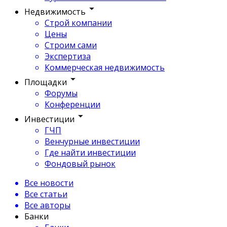
Недвижимость
Строй компании
Цены
Строим сами
Экспертиза
Коммерческая недвижимость
Площадки
Форумы
Конференции
Инвестиции
ГЧП
Венчурные инвестиции
Где найти инвестиции
Фондовый рынок
Все новости
Все статьи
Все авторы
Банки