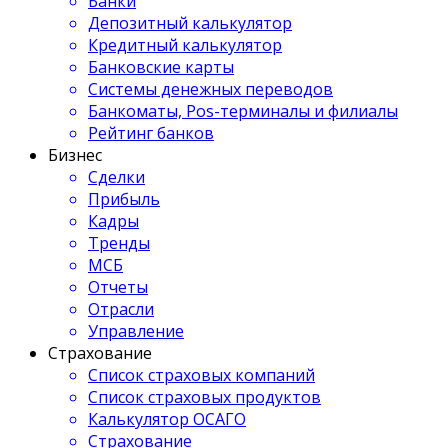
Банки
Депозитный калькулятор
Кредитный калькулятор
Банковские карты
Системы денежных переводов
Банкоматы, Pos-терминалы и филиалы
Рейтинг банков
Бизнес
Сделки
Прибыль
Кадры
Тренды
МСБ
Отчеты
Отрасли
Управление
Страхование
Список страховых компаний
Список страховых продуктов
Калькулятор ОСАГО
Страхование