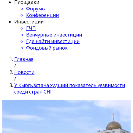
Площадки
Форумы
Конференции
Инвестиции
ГЧП
Венчурные инвестиции
Где найти инвестиции
Фондовый рынок
Главная
/
Новости
/
У Кыргызстана худший показатель уязвимости
среди стран СНГ