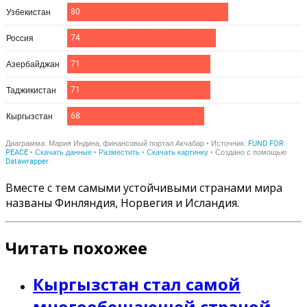
Вместе с тем самыми устойчивыми странами мира
названы Финляндия, Норвегия и Исландия.
Читать похожее
Кыргызстан стал самой
многообещающей страной