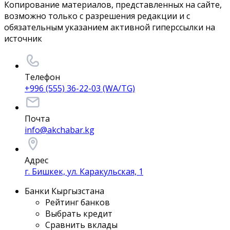
Копирование материалов, представленных на сайте,
возможно только с разрешения редакции и с
обязательным указанием активной гиперссылки на
источник
Телефон
+996 (555) 36-22-03 (WA/TG)
Почта
info@akchabar.kg
Адрес
г. Бишкек, ул. Каракульская, 1
Банки Кыргызстана
Рейтинг банков
Выбрать кредит
Сравнить вклады