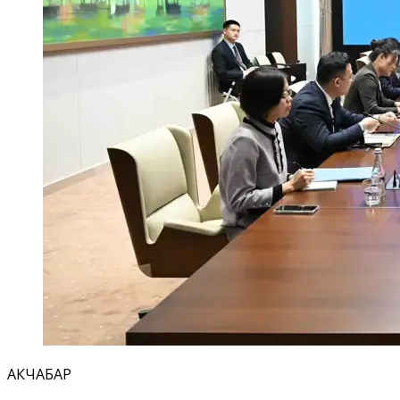
АКЧАБАР