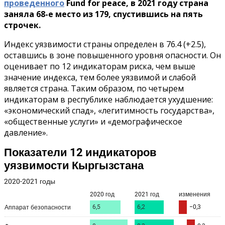
проведенного
Fund for peace, в 2021 году страна
заняла 68-е место из 179, спустившись на пять
строчек.
Индекс уязвимости страны определен в 76.4 (+2.5),
оставшись в зоне повышенного уровня опасности. Он
оценивает по 12 индикаторам риска, чем выше
значение индекса, тем более уязвимой и слабой
является страна. Таким образом, по четырем
индикаторам в республике наблюдается ухудшение:
«экономический спад», «легитимность государства»,
«общественные услуги» и «демографическое
давление».