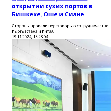
открытии сухих портов в
Бишкеке, Оше и Сиане
Стороны провели переговоры о сотрудничестве
Кыргызстана и Китая.
19.11.2024, 15:23:04