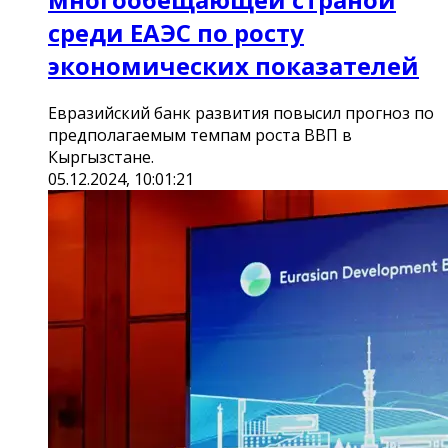
среди ЕАЭС по росту
экономических показателей
Евразийский банк развития повысил прогноз по
предполагаемым темпам роста ВВП в
Кыргызстане.
05.12.2024, 10:01:21