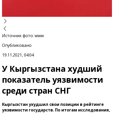
Источник фото
:
www
Опубликовано
19.11.2021, 04:04
У Кыргызстана худший
показатель уязвимости
среди стран СНГ
Кыргызстан ухудшил свои позиции в рейтинге
уязвимости государств. По итогам исследования,