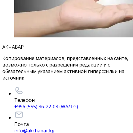
АКЧАБАР
Копирование материалов, представленных на сайте,
возможно только с разрешения редакции и с
обязательным указанием активной гиперссылки на
источник
Телефон
+996 (555) 36-22-03 (WA/TG)
Почта
info@akchabar.kg