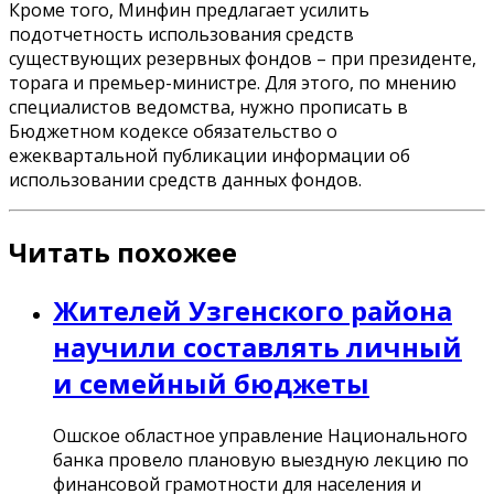
Кроме того, Минфин предлагает усилить
подотчетность использования средств
существующих резервных фондов – при президенте,
торага и премьер-министре. Для этого, по мнению
специалистов ведомства, нужно прописать в
Бюджетном кодексе обязательство о
ежеквартальной публикации информации об
использовании средств данных фондов.
Читать похожее
Жителей Узгенского района
научили составлять личный
и семейный бюджеты
Ошское областное управление Национального
банка провело плановую выездную лекцию по
финансовой грамотности для населения и