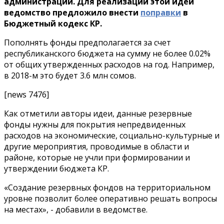
администраций. Для реализации этой идеи
ведомство предложило внести
поправки
в
Бюджетный кодекс КР.
Пополнять фонды предполагается за счет
республиканского бюджета на сумму не более 0.02%
от общих утвержденных расходов на год. Например,
в 2018-м это будет 3.6 млн сомов.
[news 7476]
Как отметили авторы идеи, данные резервные
фонды нужны для покрытия непредвиденных
расходов на экономические, социально-культурные и
другие мероприятия, проводимые в области и
районе, которые не учли при формировании и
утверждении бюджета КР.
«Создание резервных фондов на территориальном
уровне позволит более оперативно решать вопросы
на местах», - добавили в ведомстве.