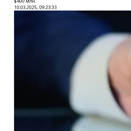
$400 млн.
10.03.2025, 09:23:33