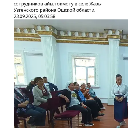
сотрудников айыл окмоту в селе Жазы
Узгенского района Ошской области.
23.09.2025, 05:03:58