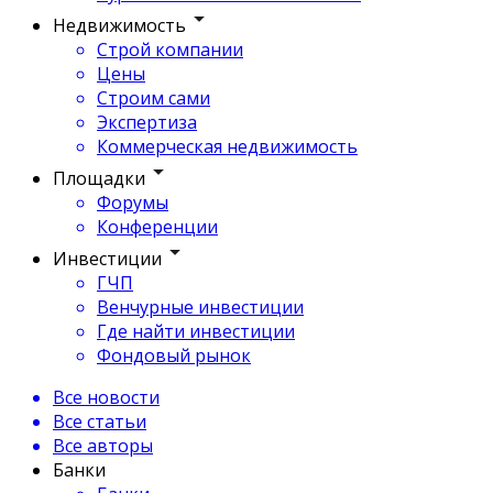
Недвижимость
Строй компании
Цены
Строим сами
Экспертиза
Коммерческая недвижимость
Площадки
Форумы
Конференции
Инвестиции
ГЧП
Венчурные инвестиции
Где найти инвестиции
Фондовый рынок
Все новости
Все статьи
Все авторы
Банки