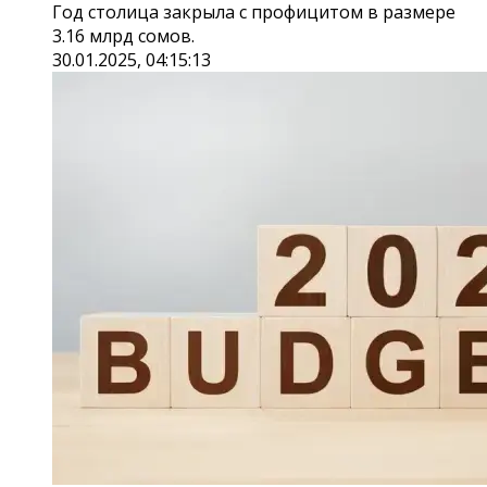
Год столица закрыла с профицитом в размере
3.16 млрд сомов.
30.01.2025, 04:15:13