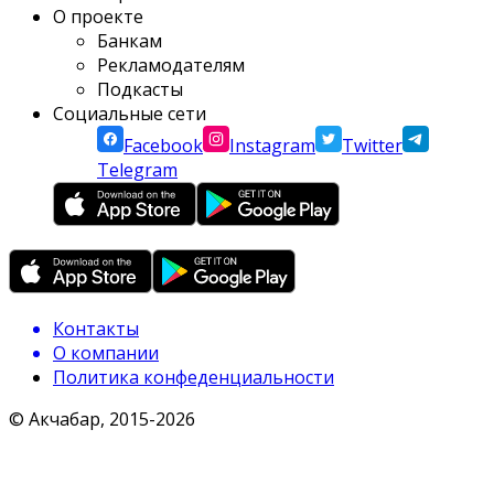
О проекте
Банкам
Рекламодателям
Подкасты
Социальные сети
Facebook
Instagram
Twitter
Telegram
Контакты
О компании
Политика конфеденциальности
© Акчабар, 2015-
2026