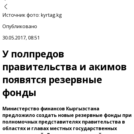
Источник фото
:
kyrtag.kg
Опубликовано
30.05.2017, 08:51
У полпредов
правительства и акимов
появятся резервные
фонды
Министерство финансов Кыргызстана
предложило создать новые резервные фонды при
полномочных представителях правительства в
областях и главах местных государственных