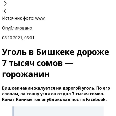
Источник фото
:
www
Опубликовано
08.10.2021, 05:01
Уголь в Бишкеке дороже
7 тысяч сомов —
горожанин
Бишкекчанин жалуется на дорогой уголь. По его
словам, за тонну угля он отдал 7 тысяч сомов.
Канат Каниметов опубликовал пост в Facebook.