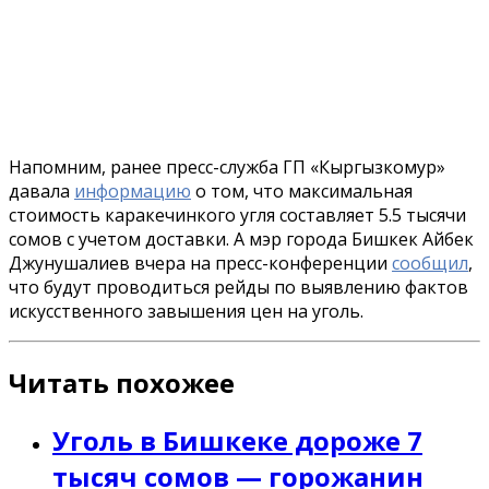
Напомним, ранее пресс-служба ГП «Кыргызкомур»
давала
информацию
о том, что максимальная
стоимость каракечинкого угля составляет 5.5 тысячи
сомов с учетом доставки. А мэр города Бишкек Айбек
Джунушалиев вчера на пресс-конференции
сообщил
,
что будут проводиться рейды по выявлению фактов
искусственного завышения цен на уголь.
Читать похожее
Уголь в Бишкеке дороже 7
тысяч сомов — горожанин