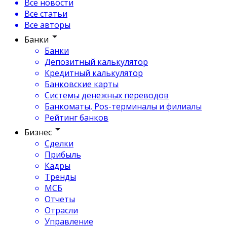
Все новости
Все статьи
Все авторы
Банки
Банки
Депозитный калькулятор
Кредитный калькулятор
Банковские карты
Системы денежных переводов
Банкоматы, Pos-терминалы и филиалы
Рейтинг банков
Бизнес
Сделки
Прибыль
Кадры
Тренды
МСБ
Отчеты
Отрасли
Управление