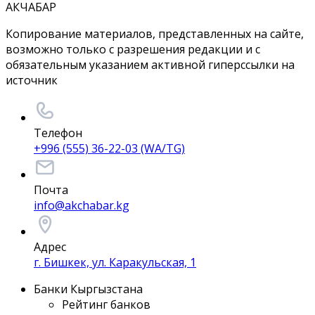
АКЧАБАР
Копирование материалов, представленных на сайте,
возможно только с разрешения редакции и с
обязательным указанием активной гиперссылки на
источник
Телефон
+996 (555) 36-22-03 (WA/TG)
Почта
info@akchabar.kg
Адрес
г. Бишкек, ул. Каракульская, 1
Банки Кыргызстана
Рейтинг банков