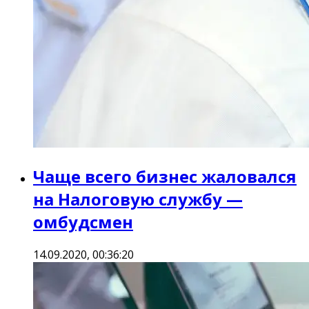
Чаще всего бизнес жаловался
на Налоговую службу —
омбудсмен
14.09.2020, 00:36:20