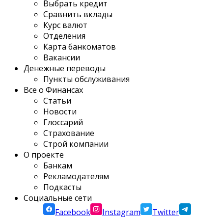
Выбрать кредит
Сравнить вклады
Курс валют
Отделения
Карта банкоматов
Вакансии
Денежные переводы
Пункты обслуживания
Все о Финансах
Статьи
Новости
Глоссарий
Страхование
Строй компании
О проекте
Банкам
Рекламодателям
Подкасты
Социальные сети
Facebook
Instagram
Twitter