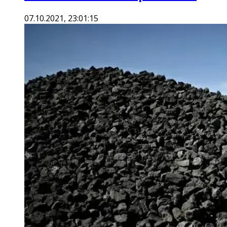
07.10.2021, 23:01:15