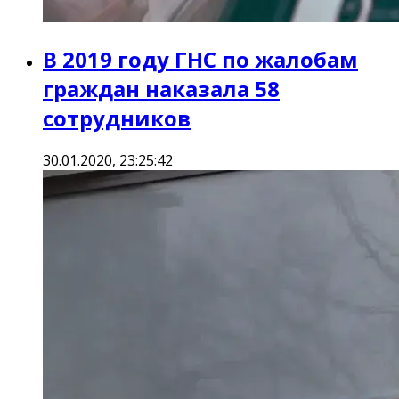
В 2019 году ГНС по жалобам
граждан наказала 58
сотрудников
30.01.2020, 23:25:42