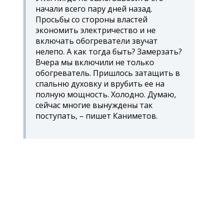
начали всего пару дней назад.
Просьбы со стороны властей
экономить электричество и не
включать обогреватели звучат
нелепо. А как тогда быть? Замерзать?
Вчера мы включили не только
обогреватель. Пришлось затащить в
спальню духовку и врубить ее на
полную мощность. Холодно. Думаю,
сейчас многие вынуждены так
поступать, – пишет Каниметов.