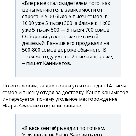
«Впервые стал свидетелем того, как
цены меняются в зависимости от
спроса. В 9:00 было 5 тысяч сомов, в
10:00 уже 5 тысяч 300, а ближе к 11:00
уже 5 тысяч 500 — 5 тысяч 700 сомов.
Отборный уголь тоже не самый
дешевый. Раньше его продавали на
500-800 сомов дороже обычного. В
этом же году уже на 2 тысячи дороже,
– пишет Каниметов.
По его словам, за две тонны угля он отдал 14 тысяч
сомов и тысячу отдал за доставку. Канат Каниметов
интересуется, почему угольное месторождение
«Кара-Кече» не открыли раньше.
«Я весь сентябрь ездил по точкам.
Угля нигде не было. Завозить его