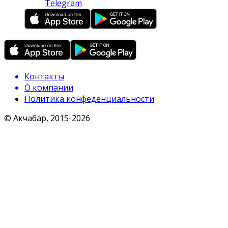
Telegram
Контакты
О компании
Политика конфеденциальности
© Акчабар, 2015-
2026