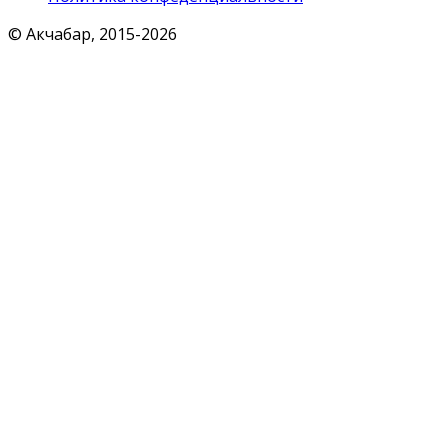
© Акчабар, 2015-
2026