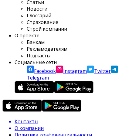
Статьи
Новости
Глоссарий
Страхование
Строй компании
О проекте
Банкам
Рекламодателям
Подкасты
Социальные сети
Facebook
Instagram
Twitter
Telegram
Контакты
О компании
Политика конфеденциальности