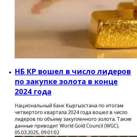
НБ КР вошел в число лидеров
по закупке золота в конце
2024 года
Национальный банк Кыргызстана по итогам
четвертого квартала 2024 года вошел в число
лидеров по объему закупленного золота. Такие
данные приводит World Gold Council (WGC).
05.03.2025, 09:01:02