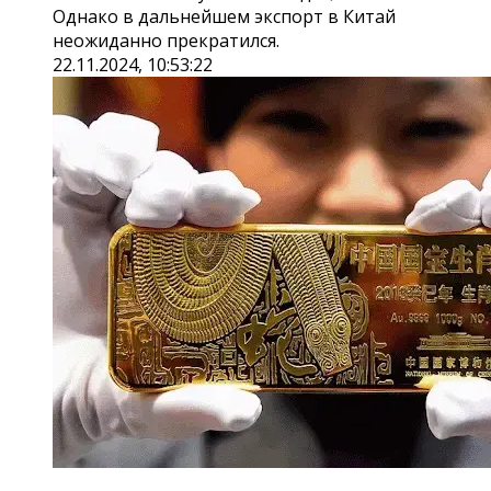
Однако в дальнейшем экспорт в Китай
неожиданно прекратился.
22.11.2024, 10:53:22