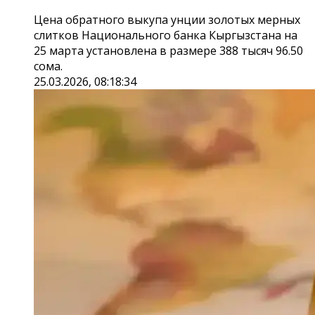
Цена обратного выкупа унции золотых мерных
слитков Национального банка Кыргызстана на
25 марта установлена в размере 388 тысяч 96.50
сома.
25.03.2026, 08:18:34