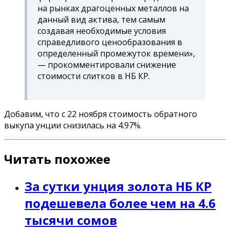
на рынках драгоценных металлов на
данный вид актива, тем самым
создавая необходимые условия
справедливого ценообразования в
определенный промежуток времени»,
— прокомментировали снижение
стоимости слитков в НБ КР.
Добавим, что с 22 ноября стоимость обратного
выкупа унции снизилась на 4.97%.
Читать похожее
За сутки унция золота НБ КР
подешевела более чем на 4.6
тысячи сомов