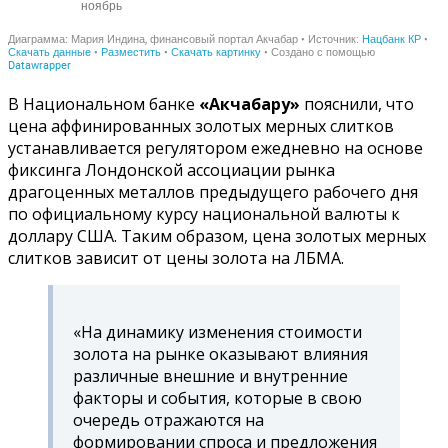
В Национальном банке
«Акчабару»
пояснили, что
цена аффинированных золотых мерных слитков
устанавливается регулятором ежедневно на основе
фиксинга Лондонской ассоциации рынка
драгоценных металлов предыдущего рабочего дня
по официальному курсу национальной валюты к
доллару США. Таким образом, цена золотых мерных
слитков зависит от цены золота на ЛБМА.
«На динамику изменения стоимости
золота на рынке оказывают влияния
различные внешние и внутренние
факторы и события, которые в свою
очередь отражаются на
формировании спроса и предложения