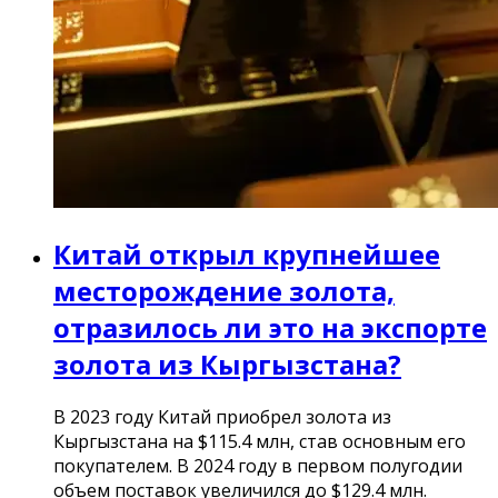
Китай открыл крупнейшее
месторождение золота,
отразилось ли это на экспорте
золота из Кыргызстана?
В 2023 году Китай приобрел золота из
Кыргызстана на $115.4 млн, став основным его
покупателем. В 2024 году в первом полугодии
объем поставок увеличился до $129.4 млн.