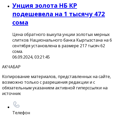
Унция золота НБ КР
подешевела на 1 тысячу 472
сома
Цена обратного выкупа унции золотых мерных
слитков Национального банка Кыргызстана на 6
сентября установлена в размере 217 тысяч 62
сома.
06.09.2024, 03:21:45
АКЧАБАР
Копирование материалов, представленных на сайте,
возможно только с разрешения редакции и с
обязательным указанием активной гиперссылки на
источник
Телефон