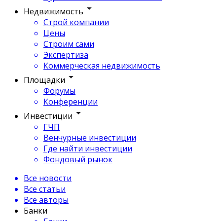
Недвижимость
Строй компании
Цены
Строим сами
Экспертиза
Коммерческая недвижимость
Площадки
Форумы
Конференции
Инвестиции
ГЧП
Венчурные инвестиции
Где найти инвестиции
Фондовый рынок
Все новости
Все статьи
Все авторы
Банки