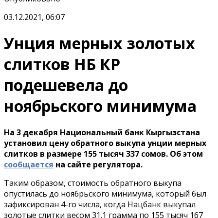
03.12.2021, 06:07
Унция мерных золотых
слитков НБ КР
подешевела до
ноябрьского минимума
На 3 декабря Национальный банк Кыргызстана
установил цену обратного выкупа унции мерных
слитков в размере 155 тысяч 337 сомов. Об этом
сообщается
на сайте регулятора.
Таким образом, стоимость обратного выкупа
опустилась до ноябрьского минимума, который был
зафиксирован 4-го числа, когда Нацбанк выкупал
золотые слитки весом 31.1 грамма по 155 тысяч 167