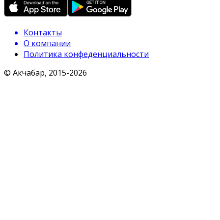
Контакты
О компании
Политика конфеденциальности
© Акчабар, 2015-
2026