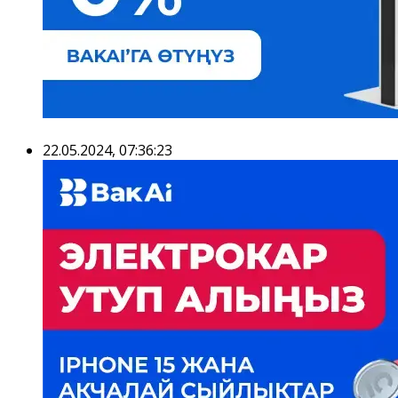
22.05.2024, 07:36:23