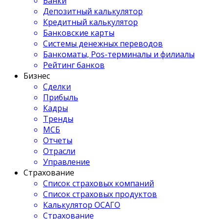
Банки
Депозитный калькулятор
Кредитный калькулятор
Банковские карты
Системы денежных переводов
Банкоматы, Pos-терминалы и филиалы
Рейтинг банков
Бизнес
Сделки
Прибыль
Кадры
Тренды
МСБ
Отчеты
Отрасли
Управление
Страхование
Список страховых компаний
Список страховых продуктов
Калькулятор ОСАГО
Страхование