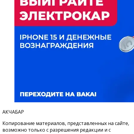
АКЧАБАР
Копирование материалов, представленных на сайте,
возможно только с разрешения редакции и с