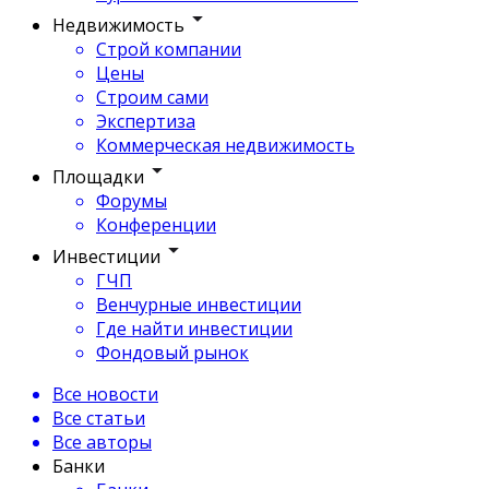
Недвижимость
Строй компании
Цены
Строим сами
Экспертиза
Коммерческая недвижимость
Площадки
Форумы
Конференции
Инвестиции
ГЧП
Венчурные инвестиции
Где найти инвестиции
Фондовый рынок
Все новости
Все статьи
Все авторы
Банки