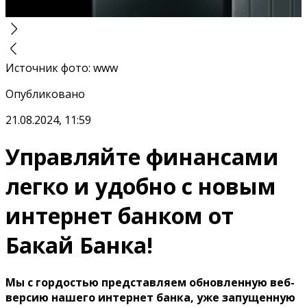
Источник фото
:
www
Опубликовано
21.08.2024, 11:59
Управляйте финансами
легко и удобно с новым
интернет банком от
Бакай Банка!
Мы с гордостью представляем обновленную веб-
версию нашего интернет банка, уже запущенную