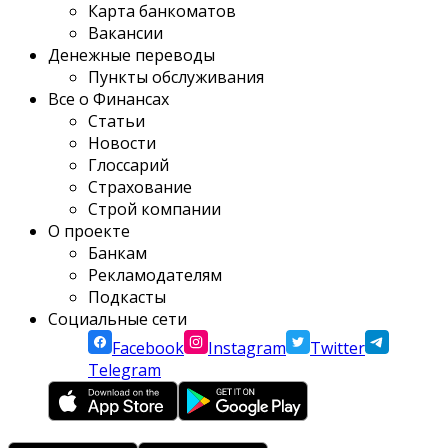
Карта банкоматов
Вакансии
Денежные переводы
Пункты обслуживания
Все о Финансах
Статьи
Новости
Глоссарий
Страхование
Строй компании
О проекте
Банкам
Рекламодателям
Подкасты
Социальные сети
Facebook
Instagram
Twitter
Telegram