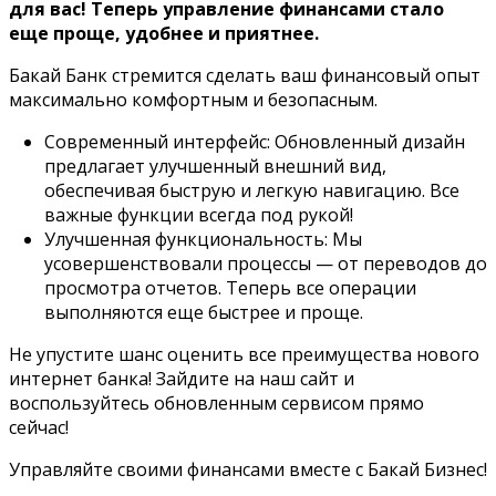
для вас! Теперь управление финансами стало
еще проще, удобнее и приятнее.
Бакай Банк стремится сделать ваш финансовый опыт
максимально комфортным и безопасным.
Современный интерфейс: Обновленный дизайн
предлагает улучшенный внешний вид,
обеспечивая быструю и легкую навигацию. Все
важные функции всегда под рукой!
Улучшенная функциональность: Мы
усовершенствовали процессы — от переводов до
просмотра отчетов. Теперь все операции
выполняются еще быстрее и проще.
Не упустите шанс оценить все преимущества нового
интернет банка! Зайдите на наш сайт и
воспользуйтесь обновленным сервисом прямо
сейчас!
Управляйте своими финансами вместе с Бакай Бизнес!