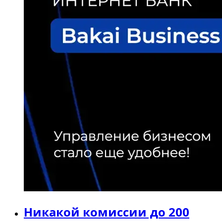
Никакой комиссии до 200