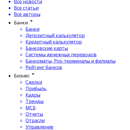
Все новости
Все статьи
Все авторы
Банки
Банки
Депозитный калькулятор
Кредитный калькулятор
Банковские карты
Системы денежных переводов
Банкоматы, Pos-терминалы и филиалы
Рейтинг банков
Бизнес
Сделки
Прибыль
Кадры
Тренды
МСБ
Отчеты
Отрасли
Управление