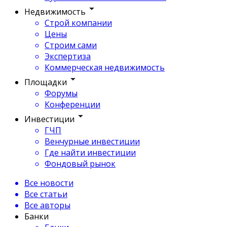
Недвижимость
Строй компании
Цены
Строим сами
Экспертиза
Коммерческая недвижимость
Площадки
Форумы
Конференции
Инвестиции
ГЧП
Венчурные инвестиции
Где найти инвестиции
Фондовый рынок
Все новости
Все статьи
Все авторы
Банки