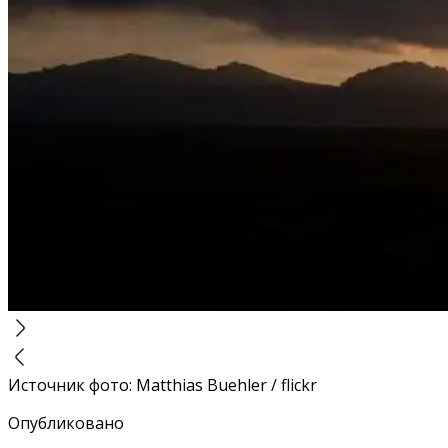
Источник фото
:
Matthias Buehler / flickr
Опубликовано