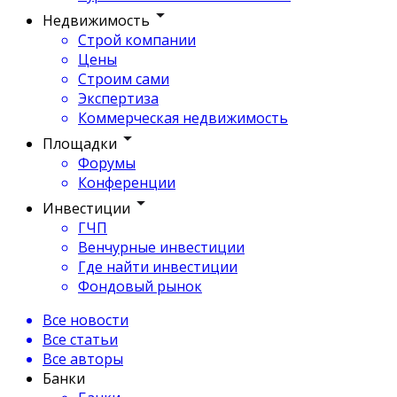
Недвижимость
Строй компании
Цены
Строим сами
Экспертиза
Коммерческая недвижимость
Площадки
Форумы
Конференции
Инвестиции
ГЧП
Венчурные инвестиции
Где найти инвестиции
Фондовый рынок
Все новости
Все статьи
Все авторы
Банки