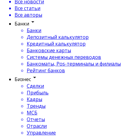
Все новости
Все статьи
Все авторы
Банки
Банки
Депозитный калькулятор
Кредитный калькулятор
Банковские карты
Системы денежных переводов
Банкоматы, Pos-терминалы и филиалы
Рейтинг банков
Бизнес
Сделки
Прибыль
Кадры
Тренды
МСБ
Отчеты
Отрасли
Управление