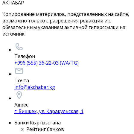
АКЧАБАР
Копирование материалов, представленных на сайте,
возможно только с разрешения редакции и с
обязательным указанием активной гиперссылки на
источник
Телефон
+996 (555) 36-22-03 (WA/TG)
Почта
info@akchabar.kg
Адрес
г. Бишкек, ул. Каракульская, 1
Банки Кыргызстана
Рейтинг банков