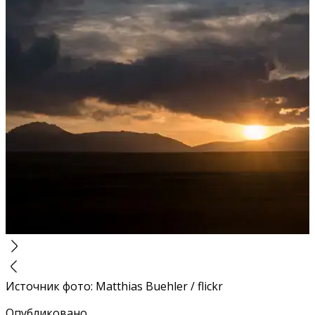
Источник фото
:
Matthias Buehler / flickr
Опубликовано