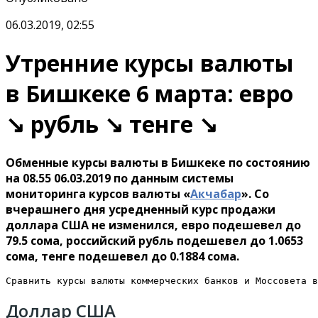
06.03.2019, 02:55
Утренние курсы валюты
в Бишкеке 6 марта: евро
↘ рубль ↘ тенге ↘
Обменные курсы валюты в Бишкеке по состоянию
на 08.55 06.03.2019 по данным системы
мониторинга курсов валюты «
Акчабар
». Со
вчерашнего дня усредненный курс продажи
доллара США не изменился, евро подешевел до
79.5 сома, российский рубль подешевел до 1.0653
сома, тенге подешевел до 0.1884 сома.
Сравнить курсы валюты коммерческих банков и Моссовета в
Доллар США