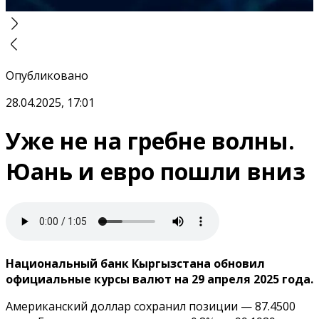
Опубликовано
28.04.2025, 17:01
Уже не на гребне волны.
Юань и евро пошли вниз
Национальный банк Кыргызстана обновил
официальные курсы валют на 29 апреля 2025 года.
Американский доллар сохранил позиции — 87.4500