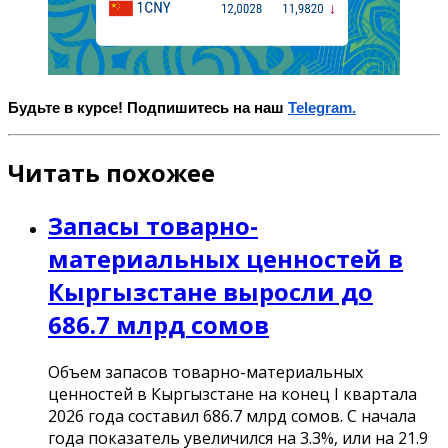
Будьте в курсе! Подпишитесь на наш
Telegram.
Читать похожее
Запасы товарно-
материальных ценностей в
Кыргызстане выросли до
686.7 млрд сомов
Объем запасов товарно-материальных
ценностей в Кыргызстане на конец I квартала
2026 года составил 686.7 млрд сомов. С начала
года показатель увеличился на 3.3%, или на 21.9