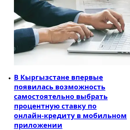
В Кыргызстане впервые
появилась возможность
самостоятельно выбрать
процентную ставку по
онлайн-кредиту в мобильном
приложении