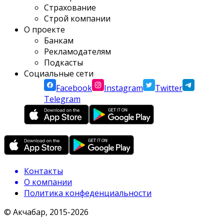
Страхование
Строй компании
О проекте
Банкам
Рекламодателям
Подкасты
Социальные сети
Facebook
Instagram
Twitter
Telegram
Контакты
О компании
Политика конфеденциальности
© Акчабар, 2015-
2026