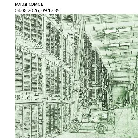
млрд сомов.
04.08.2026, 09:17:35