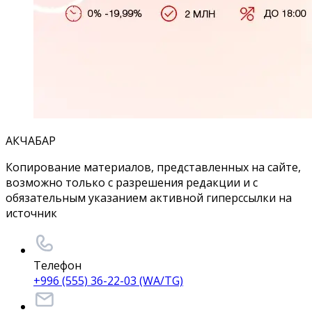
АКЧАБАР
Копирование материалов, представленных на сайте,
возможно только с разрешения редакции и с
обязательным указанием активной гиперссылки на
источник
Телефон
+996 (555) 36-22-03 (WA/TG)