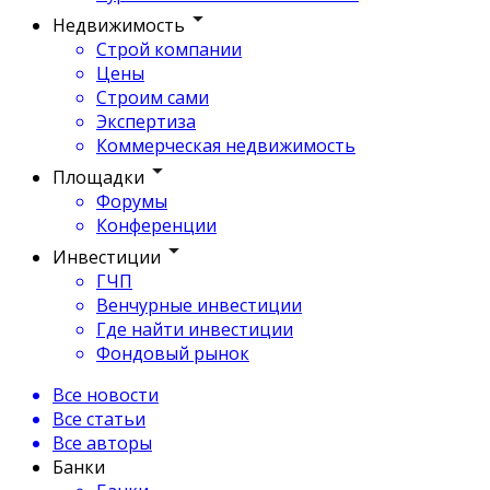
Недвижимость
Строй компании
Цены
Строим сами
Экспертиза
Коммерческая недвижимость
Площадки
Форумы
Конференции
Инвестиции
ГЧП
Венчурные инвестиции
Где найти инвестиции
Фондовый рынок
Все новости
Все статьи
Все авторы
Банки