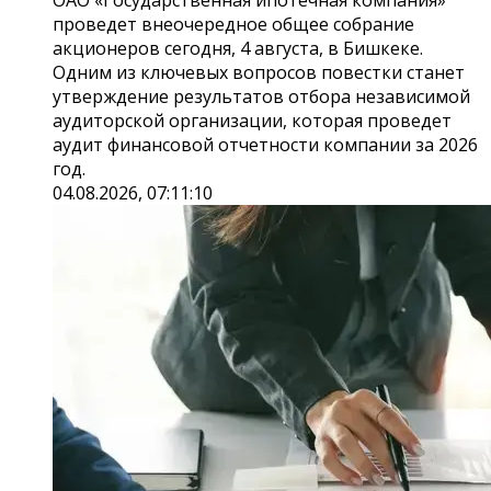
проведет внеочередное общее собрание
акционеров сегодня, 4 августа, в Бишкеке.
Одним из ключевых вопросов повестки станет
утверждение результатов отбора независимой
аудиторской организации, которая проведет
аудит финансовой отчетности компании за 2026
год.
04.08.2026, 07:11:10