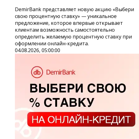
DemirBank представляет новую акцию «Выбери
свою процентную ставку» — уникальное
предложение, которое впервые открывает
клиентам возможность самостоятельно
определить желаемую процентную ставку при
оформлении онлайн-кредита.
04.08.2026, 05:00:00