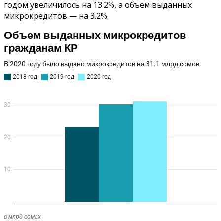
годом увеличилось на 13.2%, а объем выданных
микрокредитов — на 3.2%.