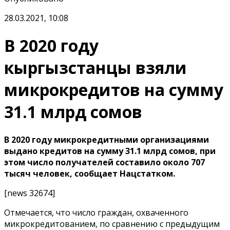
28.03.2021, 10:08
В 2020 году
кыргызстанцы взяли
микрокредитов на сумму
31.1 млрд сомов
В 2020 году микрокредитными организациями
выдано кредитов на сумму 31.1 млрд сомов, при
этом число получателей составило около 707
тысяч человек, сообщает Нацстатком.
[news 32674]
Отмечается, что число граждан, охваченного
микрокредитованием, по сравнению с предыдущим