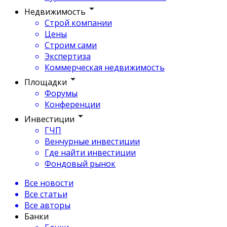
Недвижимость
Строй компании
Цены
Строим сами
Экспертиза
Коммерческая недвижимость
Площадки
Форумы
Конференции
Инвестиции
ГЧП
Венчурные инвестиции
Где найти инвестиции
Фондовый рынок
Все новости
Все статьи
Все авторы
Банки