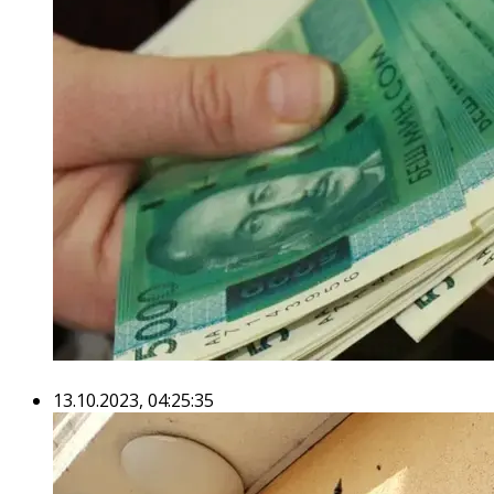
13.10.2023, 04:25:35