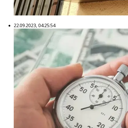
22.09.2023, 04:25:54