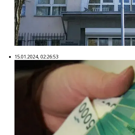
15.01.2024, 02:26:53