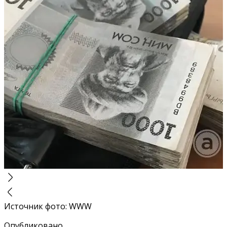
Источник фото
:
WWW
Опубликовано