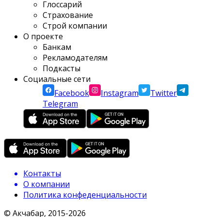
Глоссарий
Страхование
Строй компании
О проекте
Банкам
Рекламодателям
Подкасты
Социальные сети
Facebook
Instagram
Twitter
Telegram
Контакты
О компании
Политика конфеденциальности
© Акчабар, 2015-
2026