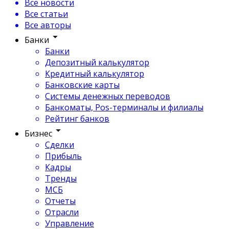
Все новости
Все статьи
Все авторы
Банки
Банки
Депозитный калькулятор
Кредитный калькулятор
Банковские карты
Системы денежных переводов
Банкоматы, Pos-терминалы и филиалы
Рейтинг банков
Бизнес
Сделки
Прибыль
Кадры
Тренды
МСБ
Отчеты
Отрасли
Управление