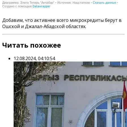
Добавим, что активнее всего микрокредиты берут в
Ошской и Джалал-Абадской областях.
Читать похожее
12.08.2024, 04:10:54