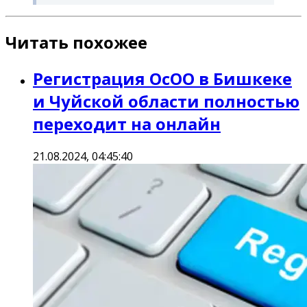
Читать похожее
Регистрация ОсОО в Бишкеке
и Чуйской области полностью
переходит на онлайн
21.08.2024, 04:45:40