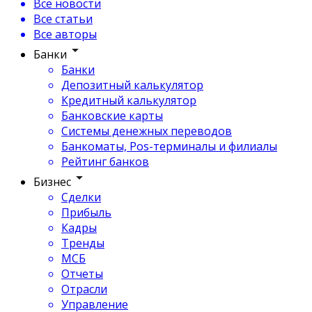
Все новости
Все статьи
Все авторы
Банки
Банки
Депозитный калькулятор
Кредитный калькулятор
Банковские карты
Системы денежных переводов
Банкоматы, Pos-терминалы и филиалы
Рейтинг банков
Бизнес
Сделки
Прибыль
Кадры
Тренды
МСБ
Отчеты
Отрасли
Управление