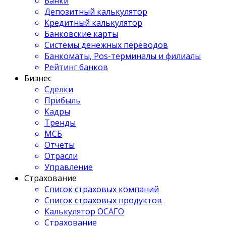
Банки
Депозитный калькулятор
Кредитный калькулятор
Банковские карты
Системы денежных переводов
Банкоматы, Pos-терминалы и филиалы
Рейтинг банков
Бизнес
Сделки
Прибыль
Кадры
Тренды
МСБ
Отчеты
Отрасли
Управление
Страхование
Список страховых компаний
Список страховых продуктов
Калькулятор ОСАГО
Страхование