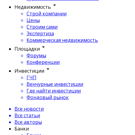
Недвижимость
Строй компании
Цены
Строим сами
Экспертиза
Коммерческая недвижимость
Площадки
Форумы
Конференции
Инвестиции
ГЧП
Венчурные инвестиции
Где найти инвестиции
Фондовый рынок
Все новости
Все статьи
Все авторы
Банки