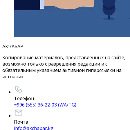
АКЧАБАР
Копирование материалов, представленных на сайте,
возможно только с разрешения редакции и с
обязательным указанием активной гиперссылки на
источник
Телефон
+996 (555) 36-22-03 (WA/TG)
Почта
info@akchabar.kg