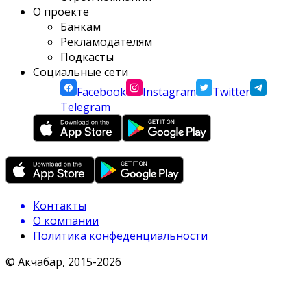
О проекте
Банкам
Рекламодателям
Подкасты
Социальные сети
Facebook
Instagram
Twitter
Telegram
Контакты
О компании
Политика конфеденциальности
© Акчабар, 2015-
2026