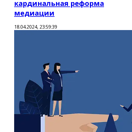
кардинальная реформа
медиации
18.04.2024, 23:59:39