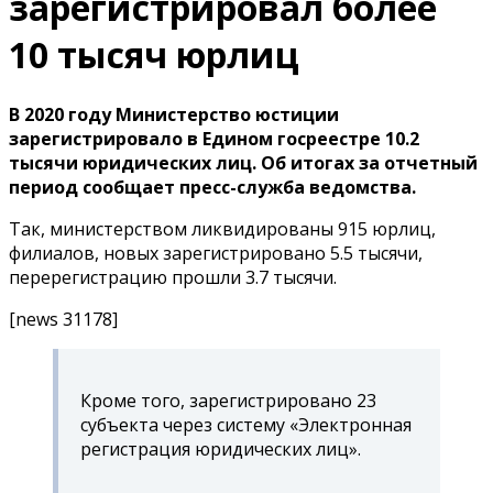
зарегистрировал более
10 тысяч юрлиц
В 2020 году Министерство юстиции
зарегистрировало в Едином госреестре 10.2
тысячи юридических лиц. Об итогах за отчетный
период сообщает пресс-служба ведомства.
Так, министерством ликвидированы 915 юрлиц,
филиалов, новых зарегистрировано 5.5 тысячи,
перерегистрацию прошли 3.7 тысячи.
[news 31178]
Кроме того, зарегистрировано 23
субъекта через систему «Электронная
регистрация юридических лиц».