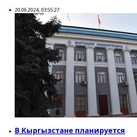
20.06.2024, 03:55:27
В Кыргызстане планируется