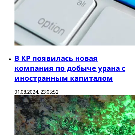
В КР появилась новая
компания по добыче урана с
иностранным капиталом
01.08.2024, 23:05:52