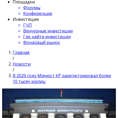
Площадки
Форумы
Конференции
Инвестиции
ГЧП
Венчурные инвестиции
Где найти инвестиции
Фондовый рынок
Главная
/
Новости
/
В 2020 году Минюст КР зарегистрировал более
10 тысяч юрлиц