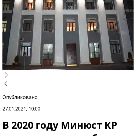
Опубликовано
27.01.2021, 10:00
В 2020 году Минюст КР