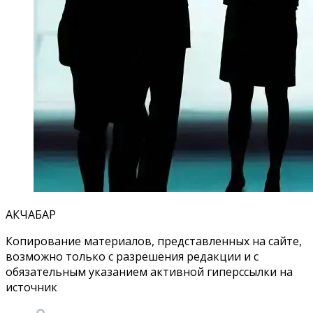
АКЧАБАР
Копирование материалов, представленных на сайте,
возможно только с разрешения редакции и с
обязательным указанием активной гиперссылки на
источник