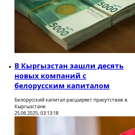
В Кыргызстан зашли десять
новых компаний с
белорусским капиталом
Белорусский капитал расширяет присутствие в
Кыргызстане.
25.06.2025, 03:13:18