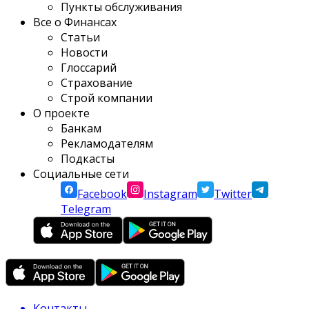
Пункты обслуживания
Все о Финансах
Статьи
Новости
Глоссарий
Страхование
Строй компании
О проекте
Банкам
Рекламодателям
Подкасты
Социальные сети
Facebook
Instagram
Twitter
Telegram
Контакты