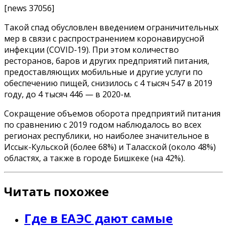
[news 37056]
Такой спад обусловлен введением ограничительных
мер в связи с распространением коронавирусной
инфекции (COVID-19). При этом количество
ресторанов, баров и других предприятий питания,
предоставляющих мобильные и другие услуги по
обеспечению пищей, снизилось с 4 тысяч 547 в 2019
году, до 4 тысяч 446 — в 2020-м.
Сокращение объемов оборота предприятий питания
по сравнению с 2019 годом наблюдалось во всех
регионах республики, но наиболее значительное в
Иссык-Кульской (более 68%) и Таласской (около 48%)
областях, а также в городе Бишкеке (на 42%).
Читать похожее
Где в ЕАЭС дают самые