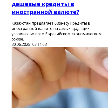
дешевые кредиты в
иностранной валюте?
Казахстан предлагает бизнесу кредиты в
иностранной валюте на самых щадящих
условиях во всем Евразийском экономическом
союзе.
30.06.2025, 03:11:03