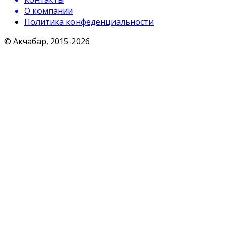
О компании
Политика конфеденциальности
© Акчабар, 2015-
2026