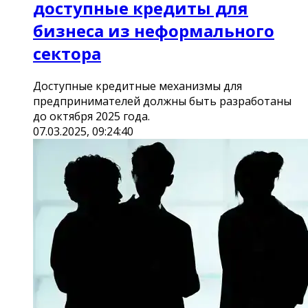
доступные кредиты для
бизнеса из неформального
сектора
Доступные кредитные механизмы для
предпринимателей должны быть разработаны
до октября 2025 года.
07.03.2025, 09:24:40