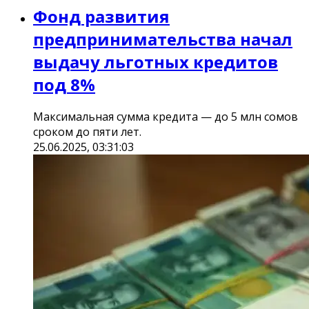
Фонд развития
предпринимательства начал
выдачу льготных кредитов
под 8%
Максимальная сумма кредита — до 5 млн сомов
сроком до пяти лет.
25.06.2025, 03:31:03