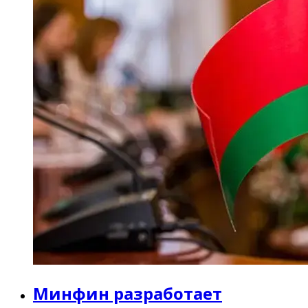
Минфин разработает