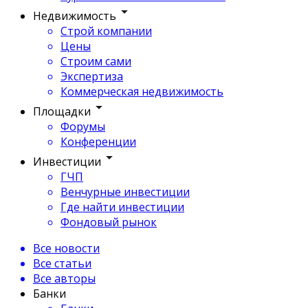
Недвижимость
Строй компании
Цены
Строим сами
Экспертиза
Коммерческая недвижимость
Площадки
Форумы
Конференции
Инвестиции
ГЧП
Венчурные инвестиции
Где найти инвестиции
Фондовый рынок
Все новости
Все статьи
Все авторы
Банки