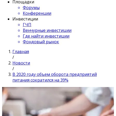
Площадки
Форумы
Конференции
Инвестиции
ГЧП
Венчурные инвестиции
Где найти инвестиции
Фондовый рынок
Главная
/
Новости
/
В 2020 году объем оборота предприятий
питания сократился на 39%