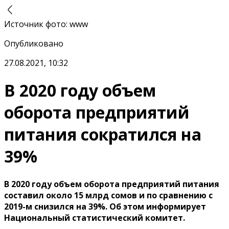
Источник фото
:
www
Опубликовано
27.08.2021, 10:32
В 2020 году объем
оборота предприятий
питания сократился на
39%
В 2020 году объем оборота предприятий питания
составил около 15 млрд сомов и по сравнению с
2019-м снизился на 39%. Об этом информирует
Национальный статистический комитет.