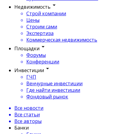
Недвижимость
Строй компании
Цены
Строим сами
Экспертиза
Коммерческая недвижимость
Площадки
Форумы
Конференции
Инвестиции
ГЧП
Венчурные инвестиции
Где найти инвестиции
Фондовый рынок
Все новости
Все статьи
Все авторы
Банки