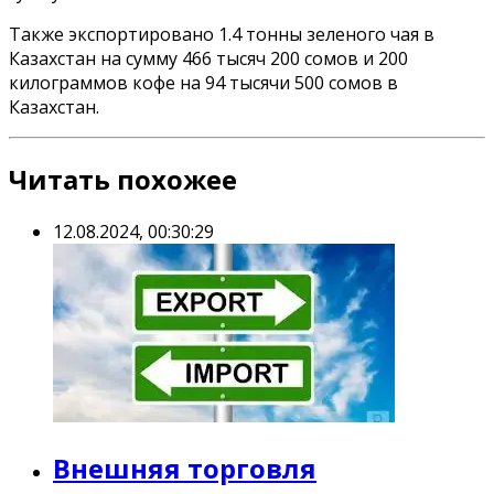
Также экспортировано 1.4 тонны зеленого чая в
Казахстан на сумму 466 тысяч 200 сомов и 200
килограммов кофе на 94 тысячи 500 сомов в
Казахстан.
Читать похожее
12.08.2024, 00:30:29
Внешняя торговля