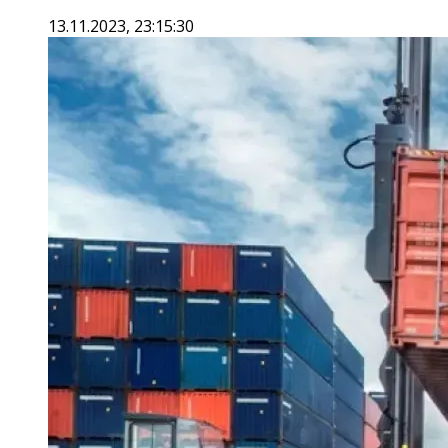
13.11.2023, 23:15:30