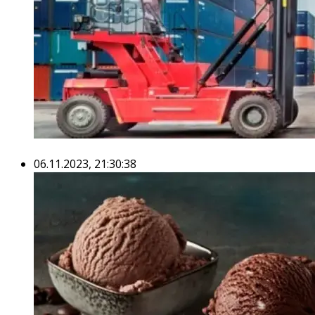
06.11.2023, 21:30:38