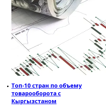
Топ-10 стран по объему
товарооборота с
Кыргызстаном