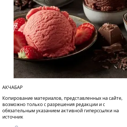
АКЧАБАР
Копирование материалов, представленных на сайте,
возможно только с разрешения редакции и с
обязательным указанием активной гиперссылки на
источник