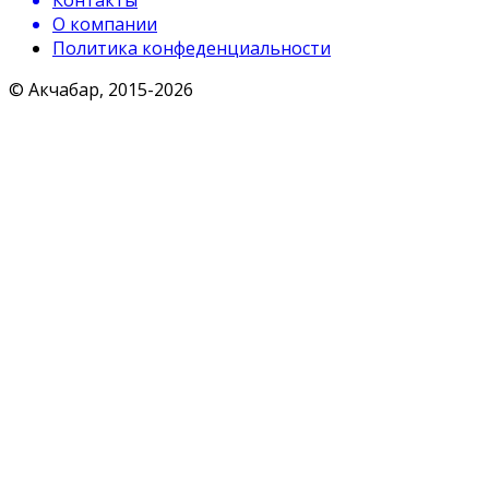
Контакты
О компании
Политика конфеденциальности
© Акчабар, 2015-
2026