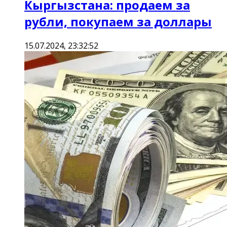
Кыргызстана: продаем за
рубли, покупаем за доллары
15.07.2024, 23:32:52