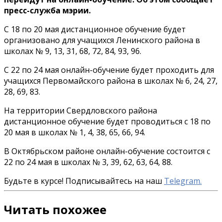
пресс-служба мэрии.
С 18 по 20 мая дистанционное обучение будет
организовано для учащихся Ленинского района в
школах № 9, 13, 31, 68, 72, 84, 93, 96.
С 22 по 24 мая онлайн-обучение будет проходить для
учащихся Первомайского района в школах № 6, 24, 27,
28, 69, 83.
На территории Свердловского района
дистанционное обучение будет проводиться с 18 по
20 мая в школах № 1, 4, 38, 65, 66, 94.
В Октябрьском районе онлайн-обучение состоится с
22 по 24 мая в школах № 3, 39, 62, 63, 64, 88.
Будьте в курсе! Подписывайтесь на наш
Telegram.
Читать похожее