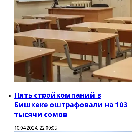
Пять стройкомпаний в
Бишкеке оштрафовали на 103
тысячи сомов
10.04.2024, 22:00:05