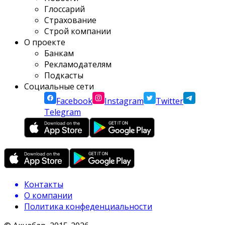
Глоссарий
Страхование
Строй компании
О проекте
Банкам
Рекламодателям
Подкасты
Социальные сети
Facebook
Instagram
Twitter
Telegram
Контакты
О компании
Политика конфеденциальности