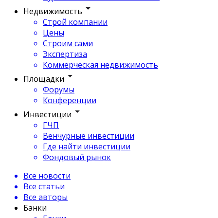
Недвижимость
Строй компании
Цены
Строим сами
Экспертиза
Коммерческая недвижимость
Площадки
Форумы
Конференции
Инвестиции
ГЧП
Венчурные инвестиции
Где найти инвестиции
Фондовый рынок
Все новости
Все статьи
Все авторы
Банки