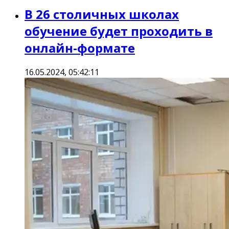
В 26 столичных школах
обучение будет проходить в
онлайн-формате
16.05.2024, 05:42:11