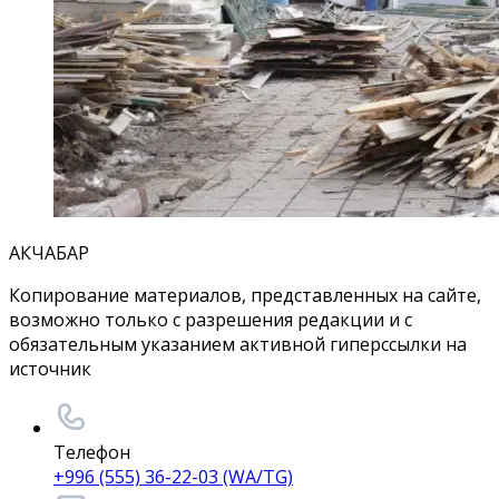
АКЧАБАР
Копирование материалов, представленных на сайте,
возможно только с разрешения редакции и с
обязательным указанием активной гиперссылки на
источник
Телефон
+996 (555) 36-22-03 (WA/TG)