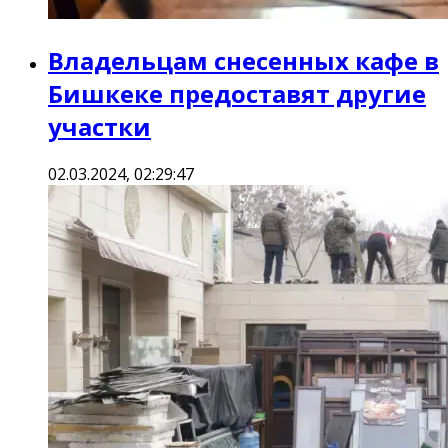
Владельцам снесенных кафе в
Бишкеке предоставят другие
участки
02.03.2024, 02:29:47