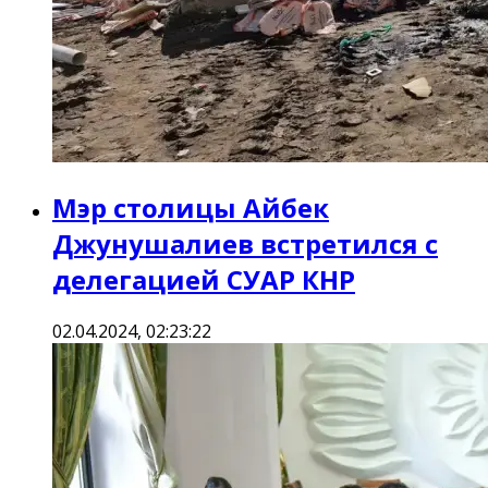
Мэр столицы Айбек
Джунушалиев встретился с
делегацией СУАР КНР
02.04.2024, 02:23:22