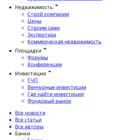
Недвижимость
Строй компании
Цены
Строим сами
Экспертиза
Коммерческая недвижимость
Площадки
Форумы
Конференции
Инвестиции
ГЧП
Венчурные инвестиции
Где найти инвестиции
Фондовый рынок
Все новости
Все статьи
Все авторы
Банки