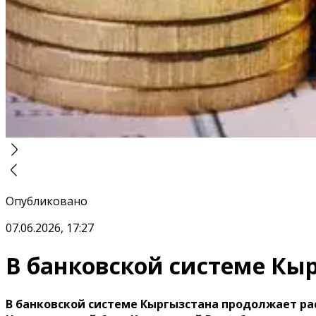
Опубликовано
07.06.2026, 17:27
В банковской системе Кы
В банковской системе Кыргызстана продолжает ра