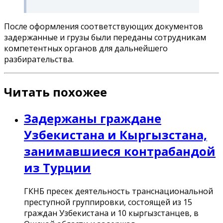
После оформления соответствующих документов
задержанные и грузы были переданы сотрудникам
компетентных органов для дальнейшего
разбирательства.
Читать похожее
Задержаны граждане
Узбекистана и Кыргызстана,
занимавшиеся контрабандой
из Турции
ГКНБ пресек деятельность транснациональной
преступной группировки, состоящей из 15
граждан Узбекистана и 10 кыргызстанцев, в