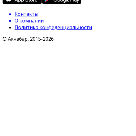
Контакты
О компании
Политика конфеденциальности
© Акчабар, 2015-
2026