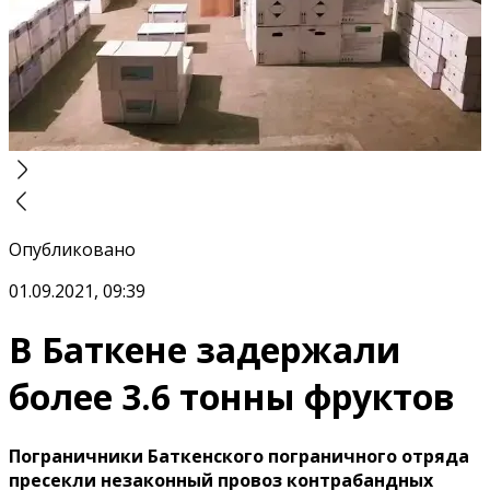
Опубликовано
01.09.2021, 09:39
В Баткене задержали
более 3.6 тонны фруктов
Пограничники Баткенского пограничного отряда
пресекли незаконный провоз контрабандных