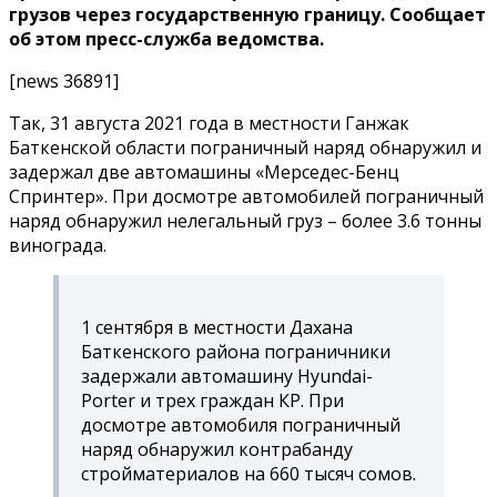
грузов через государственную границу. Сообщает
об этом пресс-служба ведомства.
[news 36891]
Так, 31 августа 2021 года в местности Ганжак
Баткенской области пограничный наряд обнаружил и
задержал две автомашины «Мерседес-Бенц
Спринтер». При досмотре автомобилей пограничный
наряд обнаружил нелегальный груз – более 3.6 тонны
винограда.
1 сентября в местности Дахана
Баткенского района пограничники
задержали автомашину Hyundai-
Porter и трех граждан КР. При
досмотре автомобиля пограничный
наряд обнаружил контрабанду
стройматериалов на 660 тысяч сомов.