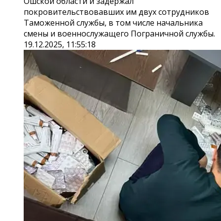
Ошской области и задержал
покровительствовавших им двух сотрудников
Таможенной службы, в том числе начальника
смены и военнослужащего Пограничной службы.
19.12.2025, 11:55:18