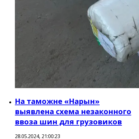
На таможне «Нарын»
выявлена схема незаконного
ввоза шин для грузовиков
28.05.2024, 21:00:23