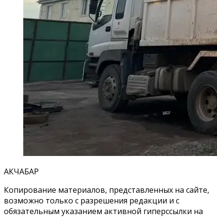
АКЧАБАР
Копирование материалов, представленных на сайте,
возможно только с разрешения редакции и с
обязательным указанием активной гиперссылки на