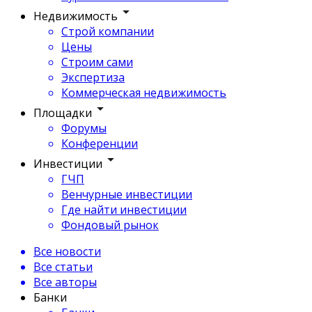
Недвижимость
Строй компании
Цены
Строим сами
Экспертиза
Коммерческая недвижимость
Площадки
Форумы
Конференции
Инвестиции
ГЧП
Венчурные инвестиции
Где найти инвестиции
Фондовый рынок
Все новости
Все статьи
Все авторы
Банки