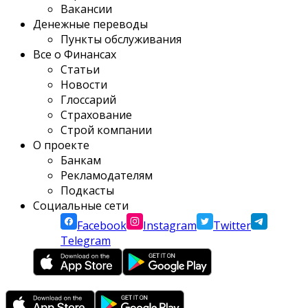
Вакансии
Денежные переводы
Пункты обслуживания
Все о Финансах
Статьи
Новости
Глоссарий
Страхование
Строй компании
О проекте
Банкам
Рекламодателям
Подкасты
Социальные сети
Facebook
Instagram
Twitter
Telegram