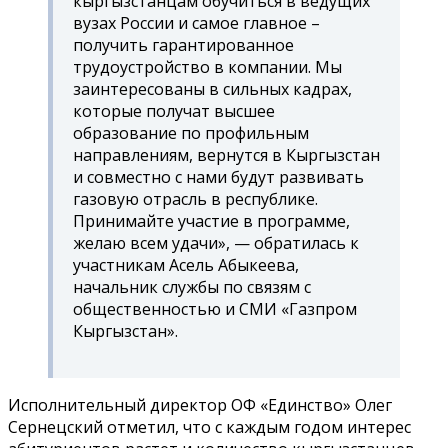
кыргызстанцам обучиться в ведущих
вузах России и самое главное –
получить гарантированное
трудоустройство в компании. Мы
заинтересованы в сильных кадрах,
которые получат высшее
образование по профильным
направлениям, вернутся в Кыргызстан
и совместно с нами будут развивать
газовую отрасль в республике.
Принимайте участие в программе,
желаю всем удачи
»,
—
обратилась к
участникам Асель Абыкеева,
начальник службы по связям с
общественностью и СМИ «Газпром
Кыргызстан».
Исполнительный директор ОФ «Единство» Олег
Сернецский отметил, что с каждым годом интерес