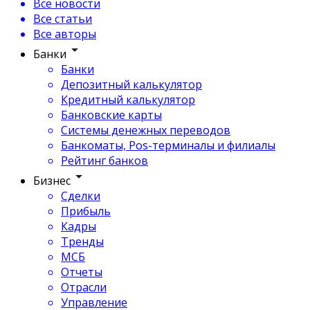
Все новости
Все статьи
Все авторы
Банки
Банки
Депозитный калькулятор
Кредитный калькулятор
Банковские карты
Системы денежных переводов
Банкоматы, Pos-терминалы и филиалы
Рейтинг банков
Бизнес
Сделки
Прибыль
Кадры
Тренды
МСБ
Отчеты
Отрасли
Управление