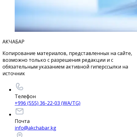
АКЧАБАР
Копирование материалов, представленных на сайте,
возможно только с разрешения редакции и с
обязательным указанием активной гиперссылки на
источник
Телефон
+996 (555) 36-22-03 (WA/TG)
Почта
info@akchabar.kg