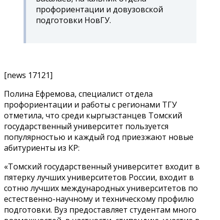
профориентации и довузовской
подготовки НовГУ.
[news 17121]
Полина Ефремова, специалист отдела
профориентации и работы с регионами ТГУ
отметила, что среди кыргызстанцев Томский
государственный университет пользуется
популярностью и каждый год приезжают новые
абитуриенты из КР:
«
Томский государственный университет входит в
пятерку лучших университетов России, входит в
сотню лучших международных университетов по
естественно-научному и техническому профилю
подготовки. Вуз предоставляет студентам много