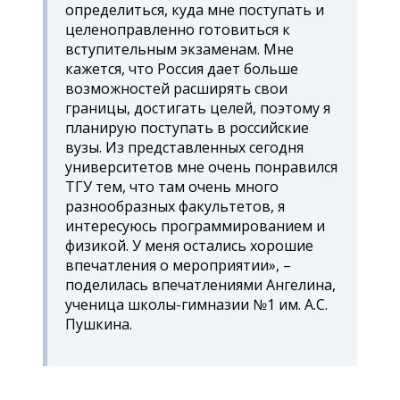
определиться, куда мне поступать и
целеноправленно готовиться к
вступительным экзаменам. Мне
кажется, что Россия дает больше
возможностей расширять свои
границы, достигать целей, поэтому я
планирую поступать в российские
вузы. Из представленных сегодня
университетов мне очень понравился
ТГУ тем, что там очень много
разнообразных факультетов, я
интересуюсь программированием и
физикой. У меня остались хорошие
впечатления о мероприятии
», –
поделилась впечатлениями Ангелина,
ученица школы-гимназии №1 им. А.С.
Пушкина.