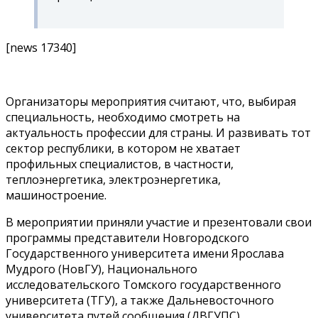
[news 17340]
Организаторы мероприятия считают, что, выбирая
специальность, необходимо смотреть на
актуальность профессии для страны. И развивать тот
сектор республики, в котором не хватает
профильных специалистов, в частности,
теплоэнергетика, электроэнергетика,
машиностроение.
В мероприятии приняли участие и презентовали свои
программы представители Новгородского
Государственного университета имени Ярослава
Мудрого (НовГУ), Национального
исследовательского Томского государственного
университета (ТГУ), а также Дальневосточного
университета путей сообщения (ДВГУПС).