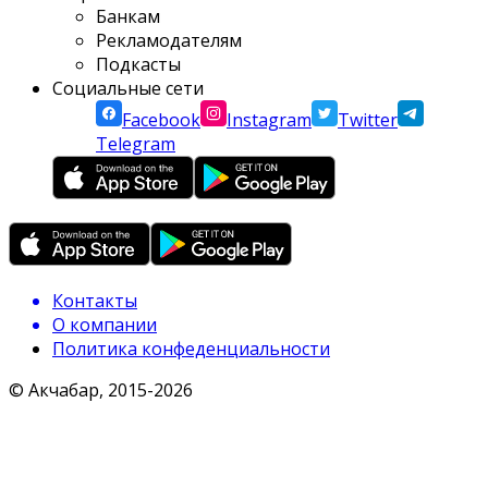
Банкам
Рекламодателям
Подкасты
Социальные сети
Facebook
Instagram
Twitter
Telegram
Контакты
О компании
Политика конфеденциальности
© Акчабар, 2015-
2026