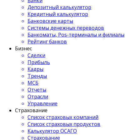
Банки
Депозитный калькулятор
Кредитный калькулятор
Банковские карты
Системы денежных переводов
Банкоматы, Pos-терминалы и филиалы
Рейтинг банков
Бизнес
Сделки
Прибыль
Кадры
Тренды
МСБ
Отчеты
Отрасли
Управление
Страхование
Список страховых компаний
Список страховых продуктов
Калькулятор ОСАГО
Страхование