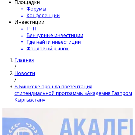
Площадки
Форумы
Конференции
Инвестиции
ГЧП
Венчурные инвестиции
Где найти инвестиции
Фондовый рынок
Главная
/
Новости
/
В Бишкеке прошла презентация
стипендиальной программы «Академия Газпром
Кыргызстан»