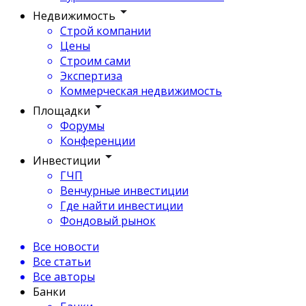
Недвижимость
Строй компании
Цены
Строим сами
Экспертиза
Коммерческая недвижимость
Площадки
Форумы
Конференции
Инвестиции
ГЧП
Венчурные инвестиции
Где найти инвестиции
Фондовый рынок
Все новости
Все статьи
Все авторы
Банки