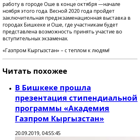
работу в городе Оше в конце октября
—
начале
ноября этого года. Весной 2020 года пройдет
заключительная предэкзаменационная выставка в
городах Бишкеке и Оше, где участникам будет
представлена возможность принять участие во
вступительных экзаменах.
«Газпром Кыргызстан» – с теплом к людям!
Читать похожее
В Бишкеке прошла
презентация стипендиальной
программы «Академия
Газпром Кыргызстан»
20.09.2019, 04:55:45