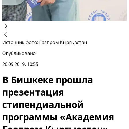
Источник фото
:
Газпром Кыргызстан
Опубликовано
20.09.2019, 10:55
В Бишкеке прошла
презентация
стипендиальной
программы «Академия