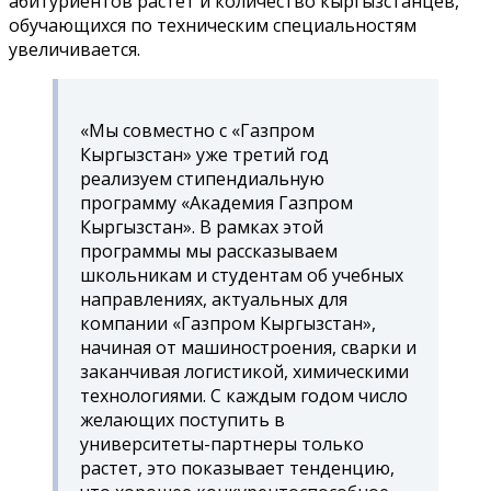
абитуриентов растет и количество кыргызстанцев,
обучающихся по техническим специальностям
увеличивается.
«
Мы совместно с «Газпром
Кыргызстан» уже третий год
реализуем стипендиальную
программу «Академия Газпром
Кыргызстан». В рамках этой
программы мы рассказываем
школьникам и студентам об учебных
направлениях, актуальных для
компании «Газпром Кыргызстан»,
начиная от машиностроения, сварки и
заканчивая логистикой, химическими
технологиями. С каждым годом число
желающих поступить в
университеты-партнеры только
растет, это показывает тенденцию,