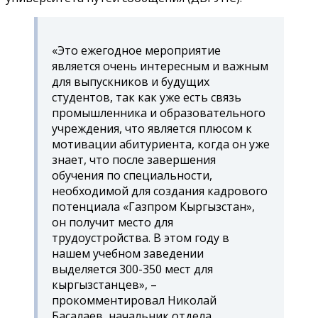
«
Это ежегодное мероприятие
является очень интересным и важным
для выпускников и будущих
студентов, так как уже есть связь
промышленника и образовательного
учреждения, что является плюсом к
мотивации абитуриента, когда он уже
знает, что после завершения
обучения по специальности,
необходимой для создания кадрового
потенциала «Газпром Кыргызстан»,
он получит место для
трудоустройства. В этом году в
нашем учебном заведении
выделяется 300-350 мест для
кыргызстанцев
», –
прокомментировал Николай
Басалаев, начальник отдела