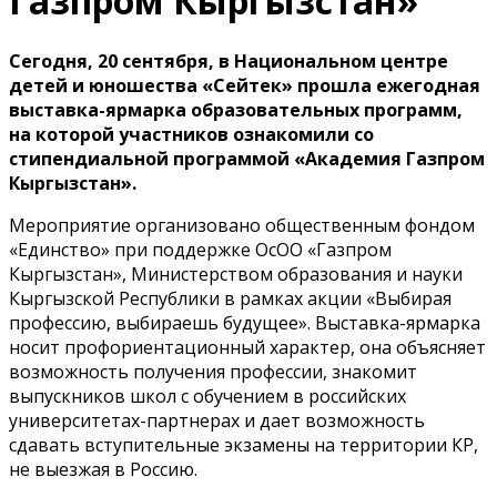
Газпром Кыргызстан»
Сегодня, 20 сентября, в Национальном центре
детей и юношества «Сейтек» прошла ежегодная
выставка-ярмарка образовательных программ,
на которой участников ознакомили со
стипендиальной программой «Академия Газпром
Кыргызстан».
Мероприятие организовано общественным фондом
«Единство» при поддержке ОсОО «Газпром
Кыргызстан», Министерством образования и науки
Кыргызской Республики в рамках акции «Выбирая
профессию, выбираешь будущее». Выставка-ярмарка
носит профориентационный характер, она объясняет
возможность получения профессии, знакомит
выпускников школ с обучением в российских
университетах-партнерах и дает возможность
сдавать вступительные экзамены на территории КР,
не выезжая в Россию.