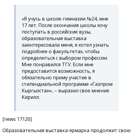
«Я учусь в школе-гимназии №24, мне
17 лет. После окончания школы хочу
поступать в российские вузы,
образовательная выставка
заинтересовала меня, я хотел узнать
подробнее о факультетах, чтобы
определиться с выбором профессии.
Мне понравился ТГУ. Если мне
предоставится возможность, я
обязательно приму участие в
стипендиальной программе «Газпром
Кыргызстан», – выразил свое мнение
Кирилл.
[news 17120]
Образовательная выставка-ярмарка продолжит свою