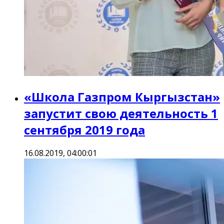
«Школа Газпром Кыргызстан»
запустит свою деятельность 1
сентября 2019 года
16.08.2019, 04:00:01