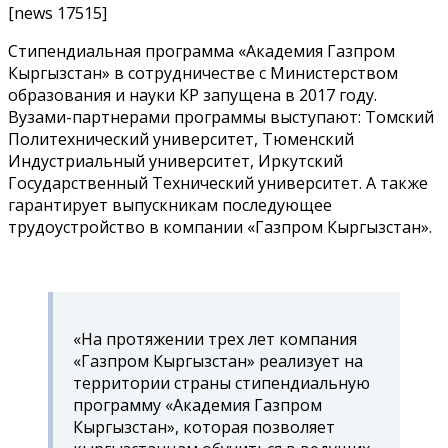
[news 17515]
Стипендиальная программа «Академия Газпром
Кыргызстан» в сотрудничестве с Министерством
образования и науки КР запущена в 2017 году.
Вузами-партнерами программы выступают: Томский
Политехнический университет, Тюменский
Индустриальный университет, Иркутский
Государственный Технический университет. А также
гарантирует выпускникам последующее
трудоустройство в компании «Газпром Кыргызстан».
«
На протяжении трех лет компания
«Газпром Кыргызстан» реализует на
территории страны стипендиальную
программу «Академия Газпром
Кыргызстан», которая позволяет