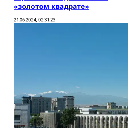
«золотом квадрате»
21.06.2024, 02:31:23