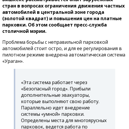
стран в вопросах ограничения движения частных
автомобилей в центральной зоне города
(золотой квадрат) и повышения цен на платные
парковки. Об этом сообщает пресс-служба
столичной мэрии.
Проблема борьбы с неправильной парковкой
автомобилей стоит остро, и для ее регулирования в
пилотном режиме внедрена автоматическая система
«Ураган».
«Эта система работает через
«Безопасный город». Прибыли
дополнительные эвакуаторы,
которые выполняют свою работу.
Параллельно идет внедрение
системы «умной» парковки.
Определены места для многоярусных
парковок, ведется работа по