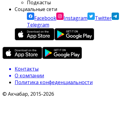
Подкасты
Социальные сети
Facebook
Instagram
Twitter
Telegram
Контакты
О компании
Политика конфеденциальности
© Акчабар, 2015-
2026