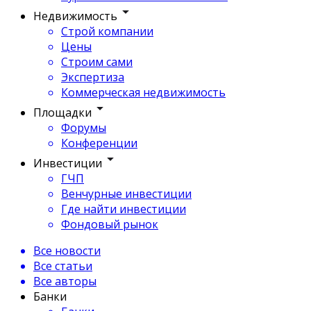
Недвижимость
Строй компании
Цены
Строим сами
Экспертиза
Коммерческая недвижимость
Площадки
Форумы
Конференции
Инвестиции
ГЧП
Венчурные инвестиции
Где найти инвестиции
Фондовый рынок
Все новости
Все статьи
Все авторы
Банки