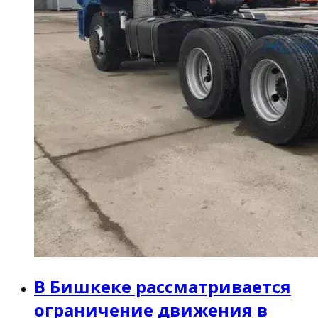
В Бишкеке рассматривается
ограничение движения в