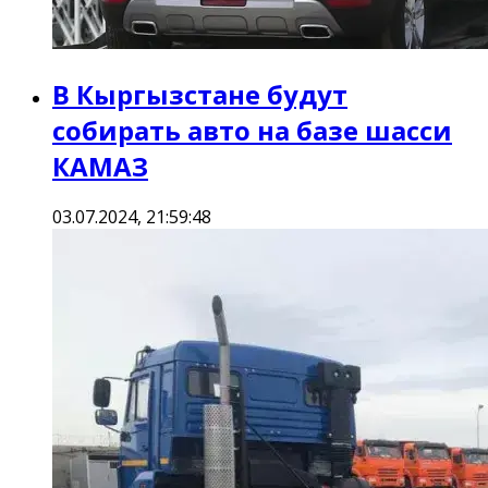
В Кыргызстане будут
собирать авто на базе шасси
КАМАЗ
03.07.2024, 21:59:48