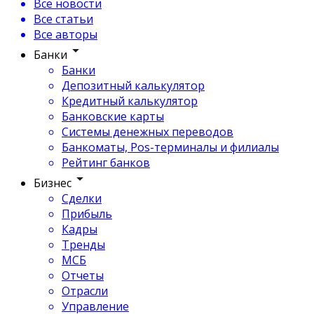
Все новости
Все статьи
Все авторы
Банки
Банки
Депозитный калькулятор
Кредитный калькулятор
Банковские карты
Системы денежных переводов
Банкоматы, Pos-терминалы и филиалы
Рейтинг банков
Бизнес
Сделки
Прибыль
Кадры
Тренды
МСБ
Отчеты
Отрасли
Управление