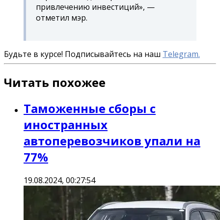
привлечению инвестиций», —
отметил мэр.
Будьте в курсе! Подписывайтесь на наш
Telegram.
Читать похожее
Таможенные сборы с
иностранных
автоперевозчиков упали на
77%
19.08.2024, 00:27:54