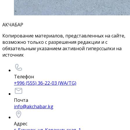
АКЧАБАР
Копирование материалов, представленных на сайте,
возможно только с разрешения редакции и с
обязательным указанием активной гиперссылки на
источник
Телефон
+996 (555) 36-22-03 (WA/TG)
Почта
info@akchabar.kg
Адрес