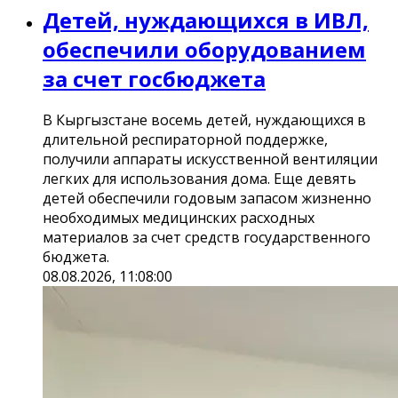
Детей, нуждающихся в ИВЛ,
обеспечили оборудованием
за счет госбюджета
В Кыргызстане восемь детей, нуждающихся в
длительной респираторной поддержке,
получили аппараты искусственной вентиляции
легких для использования дома. Еще девять
детей обеспечили годовым запасом жизненно
необходимых медицинских расходных
материалов за счет средств государственного
бюджета.
08.08.2026, 11:08:00