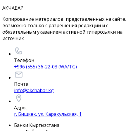
АКЧАБАР
Копирование материалов, представленных на сайте,
возможно только с разрешения редакции и с
обязательным указанием активной гиперссылки на
источник
Телефон
+996 (555) 36-22-03 (WA/TG)
Почта
info@akchabar.kg
Адрес
г. Бишкек, ул. Каракульская, 1
Банки Кыргызстана