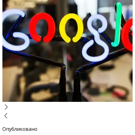
Опубликовано