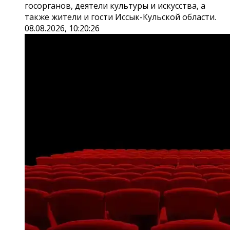
госорганов, деятели культуры и искусства, а
также жители и гости Иссык-Кульской области.
08.08.2026, 10:20:26