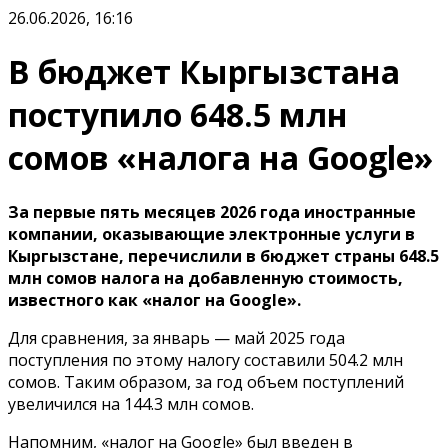
26.06.2026, 16:16
В бюджет Кыргызстана
поступило 648.5 млн
сомов «налога на Google»
За первые пять месяцев 2026 года иностранные
компании, оказывающие электронные услуги в
Кыргызстане, перечислили в бюджет страны 648.5
млн сомов налога на добавленную стоимость,
известного как «налог на Google».
Для сравнения, за январь — май 2025 года
поступления по этому налогу составили 504.2 млн
сомов. Таким образом, за год объем поступлений
увеличился на 144.3 млн сомов.
Напомним, «налог на Google» был введен в