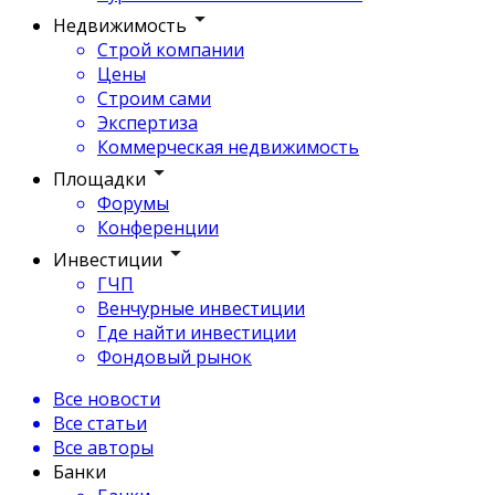
Недвижимость
Строй компании
Цены
Строим сами
Экспертиза
Коммерческая недвижимость
Площадки
Форумы
Конференции
Инвестиции
ГЧП
Венчурные инвестиции
Где найти инвестиции
Фондовый рынок
Все новости
Все статьи
Все авторы
Банки