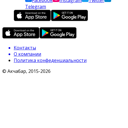
Facebook
Instagram
Twitter
Telegram
Контакты
О компании
Политика конфеденциальности
© Акчабар, 2015-
2026