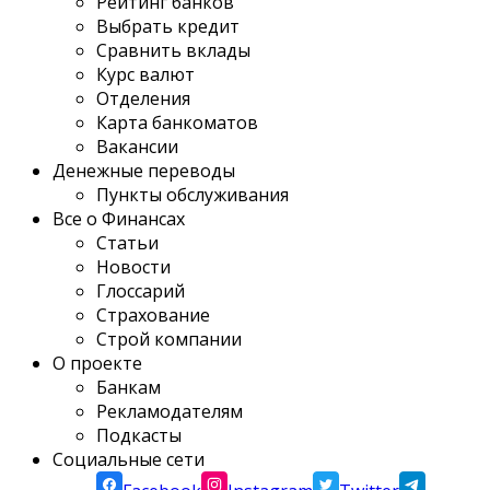
Рейтинг банков
Выбрать кредит
Сравнить вклады
Курс валют
Отделения
Карта банкоматов
Вакансии
Денежные переводы
Пункты обслуживания
Все о Финансах
Статьи
Новости
Глоссарий
Страхование
Строй компании
О проекте
Банкам
Рекламодателям
Подкасты
Социальные сети