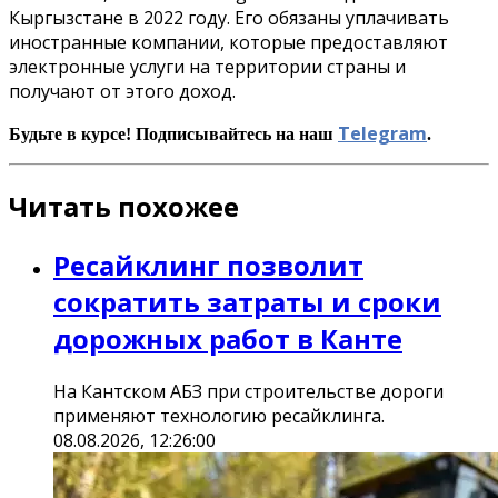
Кыргызстане в 2022 году. Его обязаны уплачивать
иностранные компании, которые предоставляют
электронные услуги на территории страны и
получают от этого доход.
Telegram
Будьте в курсе! Подписывайтесь на наш
.
Читать похожее
Ресайклинг позволит
сократить затраты и сроки
дорожных работ в Канте
На Кантском АБЗ при строительстве дороги
применяют технологию ресайклинга.
08.08.2026, 12:26:00