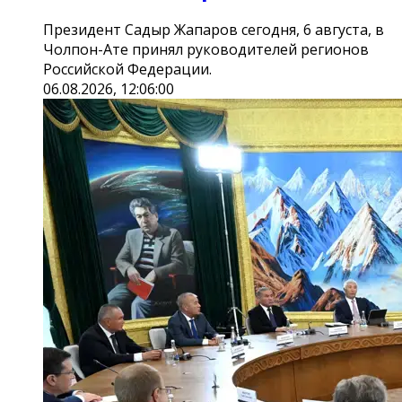
Президент Садыр Жапаров сегодня, 6 августа, в
Чолпон-Ате принял руководителей регионов
Российской Федерации.
06.08.2026, 12:06:00