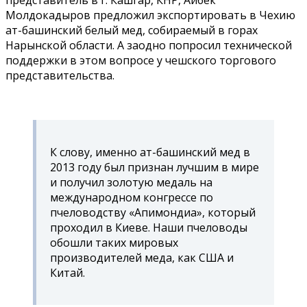
Молдокадыров предложил экспортировать в Чехию
ат-башинский белый мед, собираемый в горах
Нарынской области. А заодно попросил технической
поддержки в этом вопросе у чешского торгового
представительства.
К слову, именно ат-башинский мед в
2013 году был признан лучшим в мире
и получил золотую медаль на
международном конгрессе по
пчеловодству «Апимондиа», который
проходил в Киеве. Наши пчеловоды
обошли таких мировых
производителей меда, как США и
Китай.