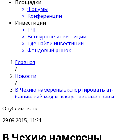
Площадки
Форумы
Конференции
Инвестиции
ГЧП
Венчурные инвестиции
Где найти инвестиции
Фондовый рынок
Главная
/
Новости
/
В Чехию намерены экспортировать ат-
башинский мёд и лекарственные травы
Опубликовано
29.09.2015, 11:21
В Чехию намерены