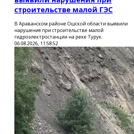
строительстве малой ГЭС
В Араванском районе Ошской области выявили
нарушения при строительстве малой
гидроэлектростанции на реке Турук.
06.08.2026, 11:58:52