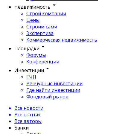
Недвижимость
Строй компании
Цены
Строим сами
Экспертиза
Коммерческая недвижимость
Площадки
Форумы
Конференции
Инвестиции
ГЧП
Венчурные инвестиции
Где найти инвестиции
Фондовый рынок
Все новости
Все статьи
Все авторы
Банки