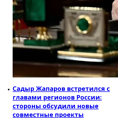
Садыр Жапаров встретился с
главами регионов России:
стороны обсудили новые
совместные проекты