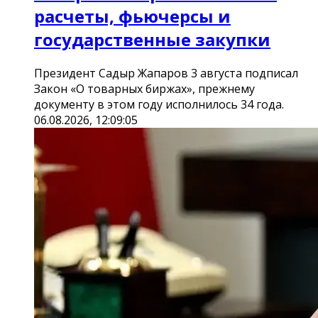
расчеты, фьючерсы и
государственные закупки
Президент Садыр Жапаров 3 августа подписал
Закон «О товарных биржах», прежнему
документу в этом году исполнилось 34 года.
06.08.2026, 12:09:05