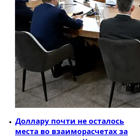
Доллару почти не осталось
места во взаиморасчетах за