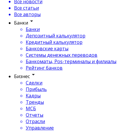
Все новости
Все статьи
Все авторы
Банки
Банки
Депозитный калькулятор
Кредитный калькулятор
Банковские карты
Системы денежных переводов
Банкоматы, Pos-терминалы и филиалы
Рейтинг банков
Бизнес
Сделки
Прибыль
Кадры
Тренды
МСБ
Отчеты
Отрасли
Управление