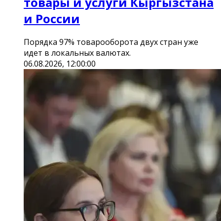
товары и услуги Кыргызстана
и России
Порядка 97% товарооборота двух стран уже
идет в локальных валютах.
06.08.2026, 12:00:00