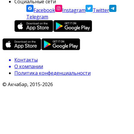
Социальные сети
Facebook
Instagram
Twitter
Telegram
Контакты
О компании
Политика конфеденциальности
© Акчабар, 2015-
2026