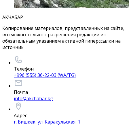
АКЧАБАР
Копирование материалов, представленных на сайте,
возможно только с разрешения редакции и с
обязательным указанием активной гиперссылки на
источник
Телефон
+996 (555) 36-22-03 (WA/TG)
Почта
info@akchabar.kg
Адрес
г. Бишкек, ул. Каракульская, 1