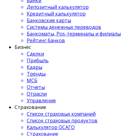
Банки
Депозитный калькулятор
Кредитный калькулятор
Банковские карты
Системы денежных переводов
Банкоматы, Pos-терминалы и филиалы
Рейтинг банков
Бизнес
Сделки
Прибыль
Кадры
Тренды
МСБ
Отчеты
Отрасли
Управление
Страхование
Список страховых компаний
Список страховых продуктов
Калькулятор ОСАГО
Страхование