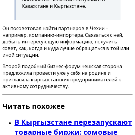
Казахстане и Кыргызстане.
Он посоветовал найти партнеров в Чехии –
например, компанию-импортера. Связаться с ней,
добыть интересующую информацию, получить
совет, как, когда и куда лучше обращаться в той или
иной ситуации.
Второй подобный бизнес-форум чешская сторона
предложила провести уже у себя на родине и
пригласила кыргызстанских предпринимателей к
активному сотрудничеству.
Читать похожее
В Кыргызстане перезапускают
товарные биржи: сомовые