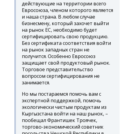
действующие на территории всего
Евросоюза, членом которого является
и наша страна. В любом случае
бизнесмену, который захочет выйти
на рынок ЕС, необходимо будет
сертифицировать свою продукцию.
Без сертификата соответствия войти
на рынок западных стран не
получится. Особенно Евросоюз
защищает свой продуктовый рынок.
Торговое представительство
вопросом сертифицирования не
занимается.
Но мы постараемся помочь вам с
экспертной поддержкой, помочь
экологически чистым продуктам из
Кыргызстана войти на наш рынок, –
пообещал Франтишек Троячек,
торгово-экономический советник
посольства Чешской Республики в