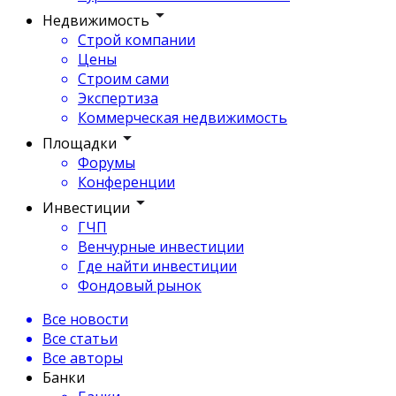
Недвижимость
Строй компании
Цены
Строим сами
Экспертиза
Коммерческая недвижимость
Площадки
Форумы
Конференции
Инвестиции
ГЧП
Венчурные инвестиции
Где найти инвестиции
Фондовый рынок
Все новости
Все статьи
Все авторы
Банки