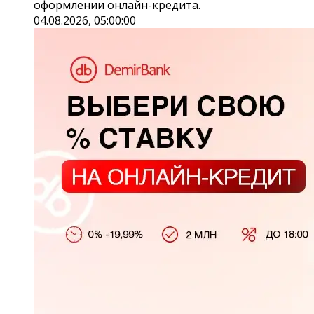
оформлении онлайн-кредита.
04.08.2026, 05:00:00