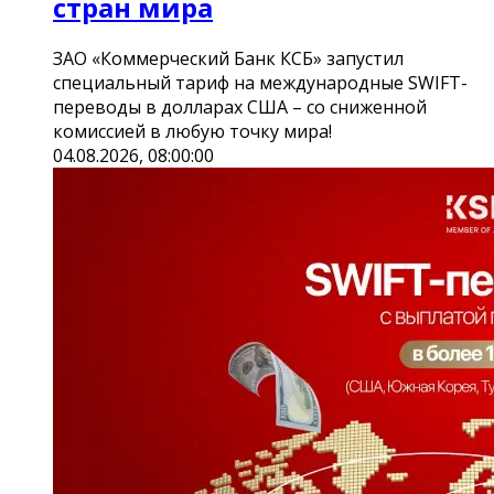
стран мира
ЗАО «Коммерческий Банк КСБ» запустил
специальный тариф на международные SWIFT-
переводы в долларах США – со сниженной
комиссией в любую точку мира!
04.08.2026, 08:00:00