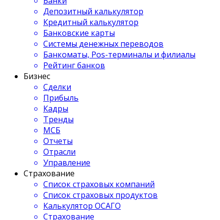
Банки
Депозитный калькулятор
Кредитный калькулятор
Банковские карты
Системы денежных переводов
Банкоматы, Pos-терминалы и филиалы
Рейтинг банков
Бизнес
Сделки
Прибыль
Кадры
Тренды
МСБ
Отчеты
Отрасли
Управление
Страхование
Список страховых компаний
Список страховых продуктов
Калькулятор ОСАГО
Страхование