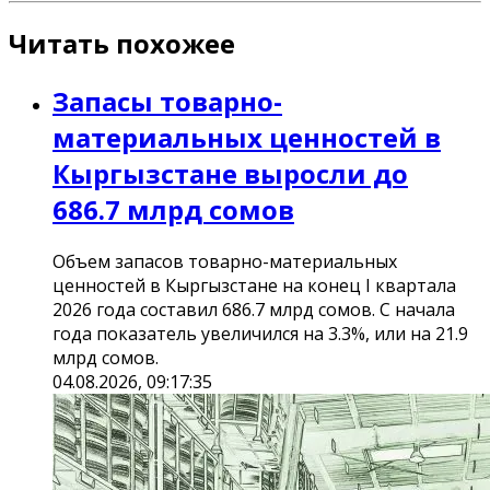
Читать похожее
Запасы товарно-
материальных ценностей в
Кыргызстане выросли до
686.7 млрд сомов
Объем запасов товарно-материальных
ценностей в Кыргызстане на конец I квартала
2026 года составил 686.7 млрд сомов. С начала
года показатель увеличился на 3.3%, или на 21.9
млрд сомов.
04.08.2026, 09:17:35