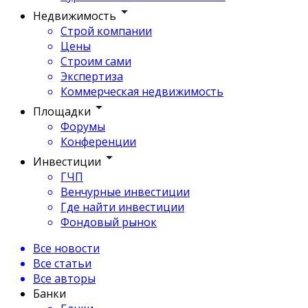
Недвижимость
Строй компании
Цены
Строим сами
Экспертиза
Коммерческая недвижимость
Площадки
Форумы
Конференции
Инвестиции
ГЧП
Венчурные инвестиции
Где найти инвестиции
Фондовый рынок
Все новости
Все статьи
Все авторы
Банки