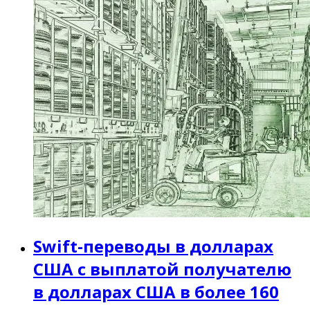
Swift-переводы в долларах
США с выплатой получателю
в долларах США в более 160