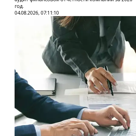
год.
04.08.2026, 07:11:10