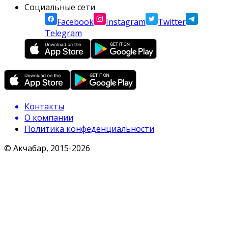
Социальные сети
Facebook
Instagram
Twitter
Telegram
Контакты
О компании
Политика конфеденциальности
© Акчабар, 2015-
2026