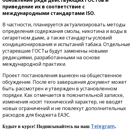
приведение их в соответствие с
международными стандартами ISO.
В частности, планируется актуализировать методы
определения содержания смолы, никотина и воды в
сигаретном дыме, а также стандарты условий
кондиционирования и испытаний табака. Отдельные
устаревшие ГОСТы будут заменены новыми
редакциями, разработанными на основе
международной практики.
Проект постановления вынесен на общественное
обсуждение. После его завершения документ может
быть рассмотрен и утвержден в установленном
порядке. Как отмечается в пояснительной записке,
изменения носят технический характер, не вводят
новых ограничений и не повлекут дополнительных
расходов для бюджета ЕАЭС.
Telegram
Будьте в курсе! Подписывайтесь на наш
.