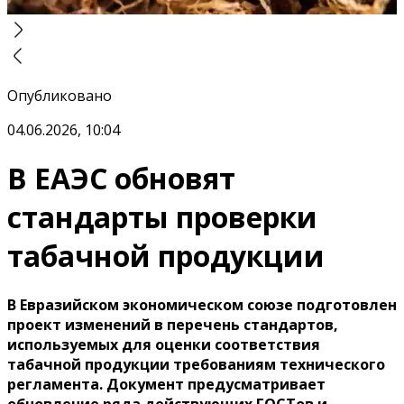
Опубликовано
04.06.2026, 10:04
В ЕАЭС обновят
стандарты проверки
табачной продукции
В Евразийском экономическом союзе подготовлен
проект изменений в перечень стандартов,
используемых для оценки соответствия
табачной продукции требованиям технического
регламента. Документ предусматривает
обновление ряда действующих ГОСТов и