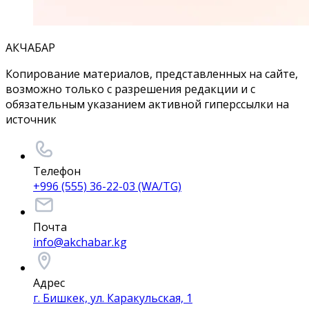
АКЧАБАР
Копирование материалов, представленных на сайте,
возможно только с разрешения редакции и с
обязательным указанием активной гиперссылки на
источник
Телефон
+996 (555) 36-22-03 (WA/TG)
Почта
info@akchabar.kg
Адрес
г. Бишкек, ул. Каракульская, 1