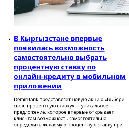
В Кыргызстане впервые
появилась возможность
самостоятельно выбрать
процентную ставку по
онлайн-кредиту в мобильном
приложении
DemirBank представляет новую акцию «Выбери
свою процентную ставку» — уникальное
предложение, которое впервые открывает
клиентам возможность самостоятельно
определить желаемую процентную ставку при