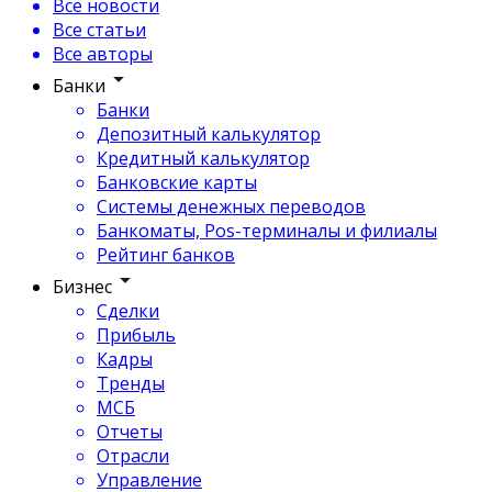
Все новости
Все статьи
Все авторы
Банки
Банки
Депозитный калькулятор
Кредитный калькулятор
Банковские карты
Системы денежных переводов
Банкоматы, Pos-терминалы и филиалы
Рейтинг банков
Бизнес
Сделки
Прибыль
Кадры
Тренды
МСБ
Отчеты
Отрасли
Управление