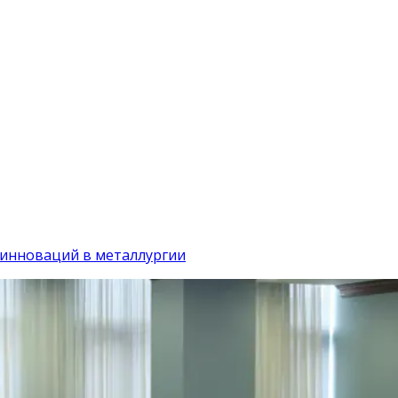
инноваций в металлургии