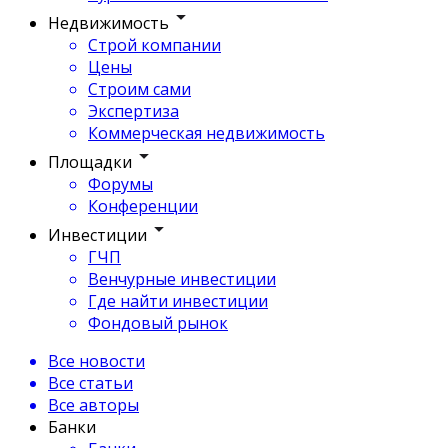
Недвижимость
Строй компании
Цены
Строим сами
Экспертиза
Коммерческая недвижимость
Площадки
Форумы
Конференции
Инвестиции
ГЧП
Венчурные инвестиции
Где найти инвестиции
Фондовый рынок
Все новости
Все статьи
Все авторы
Банки