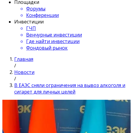
Площадки
Форумы
Конференции
Инвестиции
ГЧП
Венчурные инвестиции
Где найти инвестиции
Фондовый рынок
Главная
/
Новости
/
В ЕАЭС сняли ограничения на вывоз алкоголя и
сигарет для личных целей