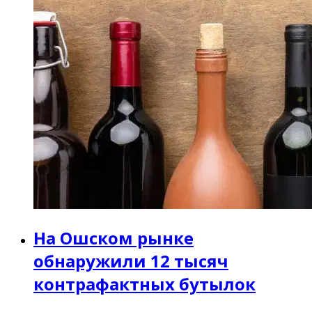
На Ошском рынке
обнаружили 12 тысяч
контрафактных бутылок