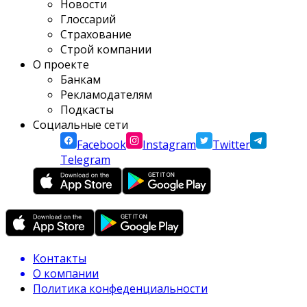
Новости
Глоссарий
Страхование
Строй компании
О проекте
Банкам
Рекламодателям
Подкасты
Социальные сети
Facebook
Instagram
Twitter
Telegram
Контакты
О компании
Политика конфеденциальности