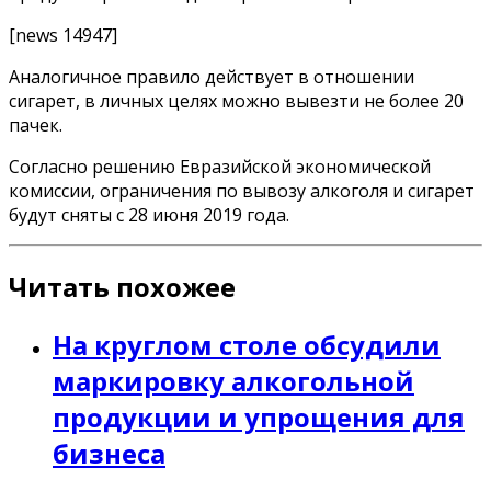
[news 14947]
Аналогичное правило действует в отношении
сигарет, в личных целях можно вывезти не более 20
пачек.
Согласно решению Евразийской экономической
комиссии, ограничения по вывозу алкоголя и сигарет
будут сняты с 28 июня 2019 года.
Читать похожее
На круглом столе обсудили
маркировку алкогольной
продукции и упрощения для
бизнеса