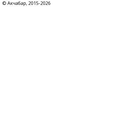
© Акчабар, 2015-
2026