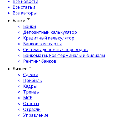
Все новости
Все статьи
Все авторы
Банки
Банки
Депозитный калькулятор
Кредитный калькулятор
Банковские карты
Системы денежных переводов
Банкоматы, Pos-терминалы и филиалы
Рейтинг банков
Бизнес
Сделки
Прибыль
Кадры
Тренды
МСБ
Отчеты
Отрасли
Управление