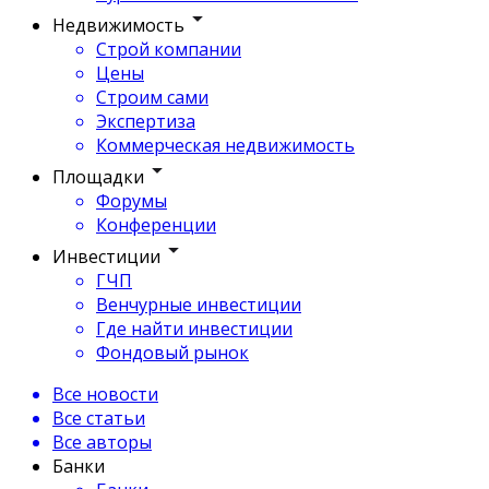
Недвижимость
Строй компании
Цены
Строим сами
Экспертиза
Коммерческая недвижимость
Площадки
Форумы
Конференции
Инвестиции
ГЧП
Венчурные инвестиции
Где найти инвестиции
Фондовый рынок
Все новости
Все статьи
Все авторы
Банки