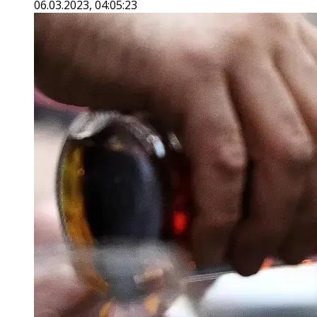
06.03.2023, 04:05:23