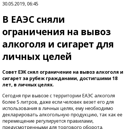
30.05.2019, 06:45
В ЕАЭС сняли
ограничения на вывоз
алкоголя и сигарет для
личных целей
Совет ЕЭК снял ограничение на вывоз алкоголя и
сигарет за рубеж гражданами, достигшими 18
лет, в личных целях.
Сегодня при вывозе с территории ЕАЭС алкоголя
более 5 литров, даже если человек везет его для
использования в личных целях, ему необходимо
декларировать алкогольную продукцию, так как ее
перемещение регулируется правилами,
предусмотренными для торгового оборота.