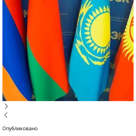
Опубликовано