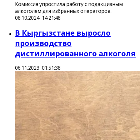
Комиссия упростила работу с подакцизным
алкоголем для избранных операторов.
08.10.2024, 14:21:48
В Кыргызстане выросло
производство
дистиллированного алкоголя
06.11.2023, 01:51:38