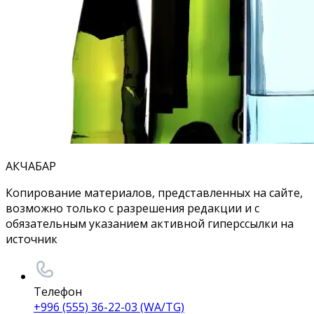
АКЧАБАР
Копирование материалов, представленных на сайте,
возможно только с разрешения редакции и с
обязательным указанием активной гиперссылки на
источник
Телефон
+996 (555) 36-22-03 (WA/TG)