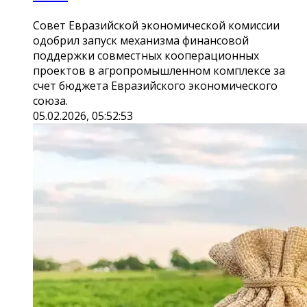
Совет Евразийской экономической комиссии
одобрил запуск механизма финансовой
поддержки совместных кооперационных
проектов в агропромышленном комплексе за
счет бюджета Евразийского экономического
союза.
05.02.2026, 05:52:53