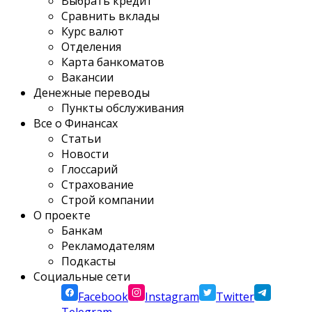
Выбрать кредит
Сравнить вклады
Курс валют
Отделения
Карта банкоматов
Вакансии
Денежные переводы
Пункты обслуживания
Все о Финансах
Статьи
Новости
Глоссарий
Страхование
Строй компании
О проекте
Банкам
Рекламодателям
Подкасты
Социальные сети
Facebook
Instagram
Twitter