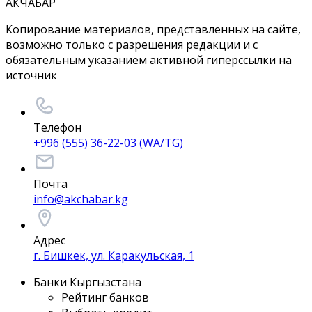
АКЧАБАР
Копирование материалов, представленных на сайте,
возможно только с разрешения редакции и с
обязательным указанием активной гиперссылки на
источник
Телефон
+996 (555) 36-22-03 (WA/TG)
Почта
info@akchabar.kg
Адрес
г. Бишкек, ул. Каракульская, 1
Банки Кыргызстана
Рейтинг банков