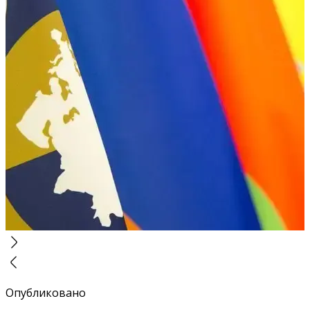
Опубликовано