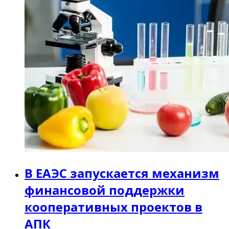
В ЕАЭС запускается механизм
финансовой поддержки
кооперативных проектов в
АПК