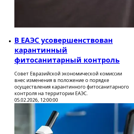
В ЕАЭС усовершенствован
карантинный
фитосанитарный контроль
Совет Евразийской экономической комиссии
внес изменения в положение о порядке
осуществления карантинного фитосанитарного
контроля на территории ЕАЭС.
05.02.2026, 12:00:00