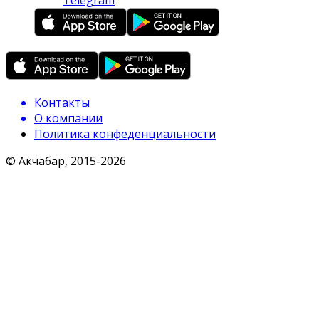
Telegram
Контакты
О компании
Политика конфеденциальности
© Акчабар, 2015-
2026