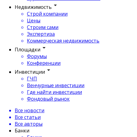
Недвижимость
Строй компании
Цены
Строим сами
Экспертиза
Коммерческая недвижимость
Площадки
Форумы
Конференции
Инвестиции
ГЧП
Венчурные инвестиции
Где найти инвестиции
Фондовый рынок
Все новости
Все статьи
Все авторы
Банки