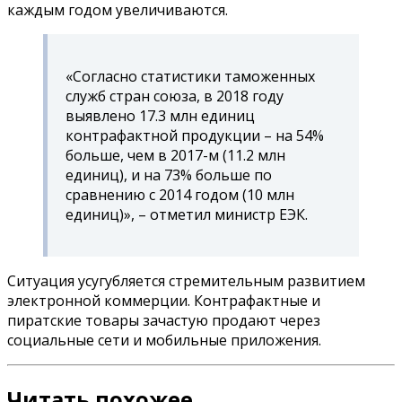
каждым годом увеличиваются.
«Согласно статистики таможенных
служб стран союза, в 2018 году
выявлено 17.3 млн единиц
контрафактной продукции – на 54%
больше, чем в 2017-м (11.2 млн
единиц), и на 73% больше по
сравнению с 2014 годом (10 млн
единиц)»
, – отметил министр ЕЭК.
Ситуация усугубляется стремительным развитием
электронной коммерции. Контрафактные и
пиратские товары зачастую продают через
социальные сети и мобильные приложения.
Читать похожее