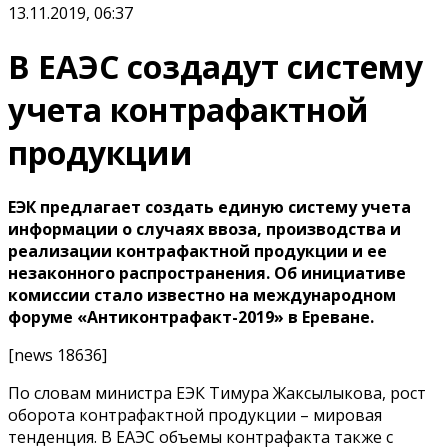
13.11.2019, 06:37
В ЕАЭС создадут систему
учета контрафактной
продукции
ЕЭК предлагает создать единую систему учета
информации о случаях ввоза, производства и
реализации контрафактной продукции и ее
незаконного распространения. Об инициативе
комиссии стало известно на международном
форуме «Антиконтрафакт-2019» в Ереване.
[news 18636]
По словам министра ЕЭК Тимура Жаксылыкова, рост
оборота контрафактной продукции – мировая
тенденция. В ЕАЭС объемы контрафакта также с