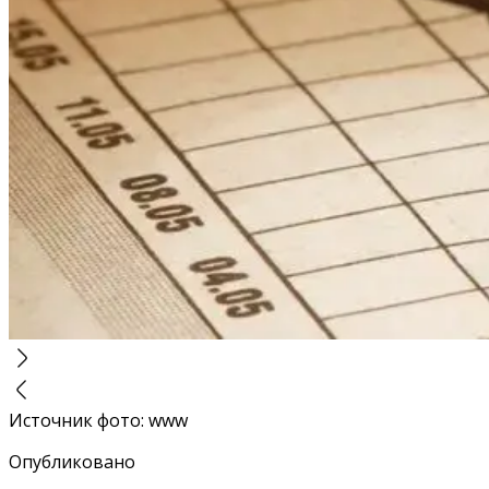
Источник фото
:
www
Опубликовано