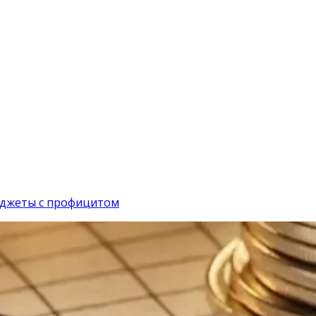
бюджеты с профицитом