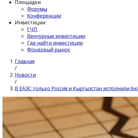
Площадки
Форумы
Конференции
Инвестиции
ГЧП
Венчурные инвестиции
Где найти инвестиции
Фондовый рынок
Главная
/
Новости
/
В ЕАЭС только Россия и Кыргызстан исполнили 