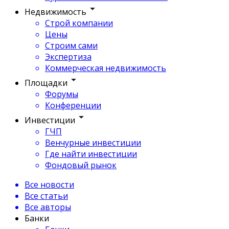
Недвижимость
Строй компании
Цены
Строим сами
Экспертиза
Коммерческая недвижимость
Площадки
Форумы
Конференции
Инвестиции
ГЧП
Венчурные инвестиции
Где найти инвестиции
Фондовый рынок
Все новости
Все статьи
Все авторы
Банки