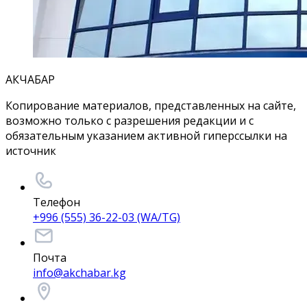
АКЧАБАР
Копирование материалов, представленных на сайте,
возможно только с разрешения редакции и с
обязательным указанием активной гиперссылки на
источник
Телефон
+996 (555) 36-22-03 (WA/TG)
Почта
info@akchabar.kg