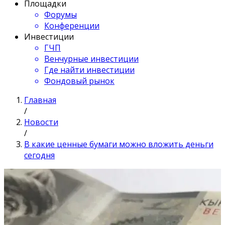
Площадки
Форумы
Конференции
Инвестиции
ГЧП
Венчурные инвестиции
Где найти инвестиции
Фондовый рынок
Главная
/
Новости
/
В какие ценные бумаги можно вложить деньги
сегодня