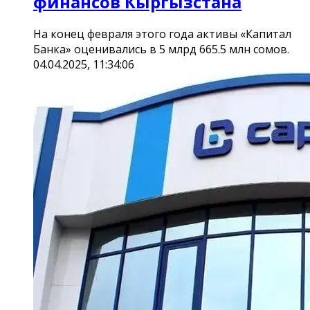
финансов Кыргызстана
На конец февраля этого года активы «Капитал
Банка» оценивались в 5 млрд 665.5 млн сомов.
04.04.2025, 11:34:06