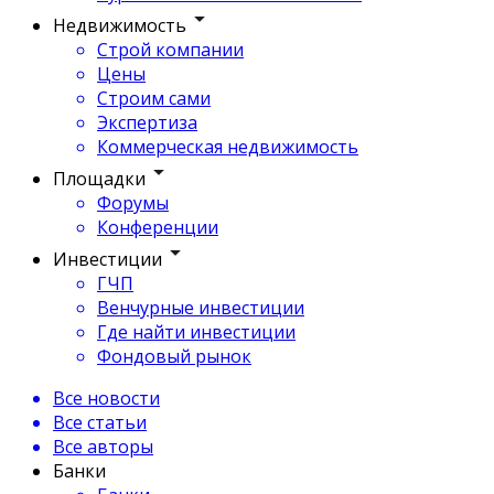
Недвижимость
Строй компании
Цены
Строим сами
Экспертиза
Коммерческая недвижимость
Площадки
Форумы
Конференции
Инвестиции
ГЧП
Венчурные инвестиции
Где найти инвестиции
Фондовый рынок
Все новости
Все статьи
Все авторы
Банки