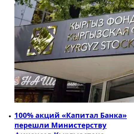
100% акций «Капитал Банка»
перешли Министерству