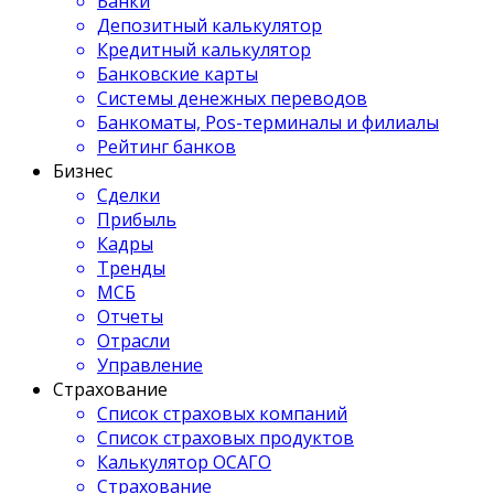
Банки
Депозитный калькулятор
Кредитный калькулятор
Банковские карты
Системы денежных переводов
Банкоматы, Pos-терминалы и филиалы
Рейтинг банков
Бизнес
Сделки
Прибыль
Кадры
Тренды
МСБ
Отчеты
Отрасли
Управление
Страхование
Список страховых компаний
Список страховых продуктов
Калькулятор ОСАГО
Страхование