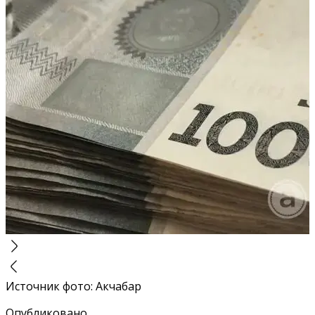
Источник фото
:
Акчабар
Опубликовано