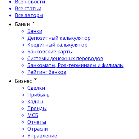
Все новости
Все статьи
Все авторы
Банки
Банки
Депозитный калькулятор
Кредитный калькулятор
Банковские карты
Системы денежных переводов
Банкоматы, Pos-терминалы и филиалы
Рейтинг банков
Бизнес
Сделки
Прибыль
Кадры
Тренды
МСБ
Отчеты
Отрасли
Управление