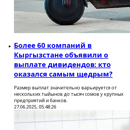
Более 60 компаний в
Кыргызстане объявили о
выплате дивидендов: кто
оказался самым щедрым?
Размер выплат значительно варьируется от
нескольких тыйынов до тысяч сомов у крупных
предприятий и банков.
27.06.2025, 05:48:26