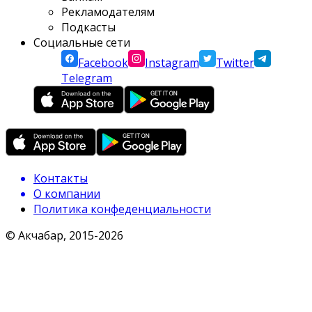
Рекламодателям
Подкасты
Социальные сети
Facebook
Instagram
Twitter
Telegram
Контакты
О компании
Политика конфеденциальности
© Акчабар, 2015-
2026