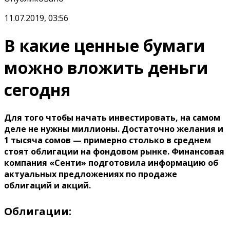
11.07.2019, 03:56
В какие ценные бумаги
можно вложить деньги
сегодня
Для того чтобы начать инвестировать, на самом
деле не нужны миллионы. Достаточно желания и
1 тысяча сомов — примерно столько в среднем
стоят облигации на фондовом рынке. Финансовая
компания «Сенти» подготовила информацию об
актуальных предложениях по продаже
облигаций и акций.
Облигации: