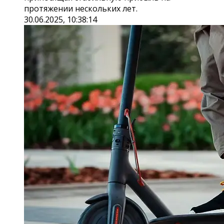
протяжении нескольких лет.
30.06.2025, 10:38:14