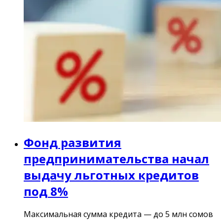
Фонд развития
предпринимательства начал
выдачу льготных кредитов
под 8%
Максимальная сумма кредита — до 5 млн сомов