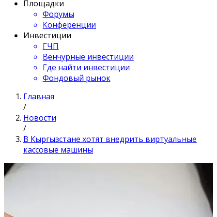
Площадки
Форумы
Конференции
Инвестиции
ГЧП
Венчурные инвестиции
Где найти инвестиции
Фондовый рынок
Главная
/
Новости
/
В Кыргызстане хотят внедрить виртуальные
кассовые машины