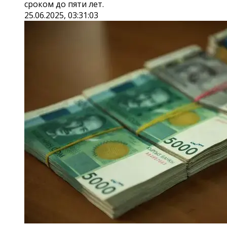
сроком до пяти лет.
25.06.2025, 03:31:03