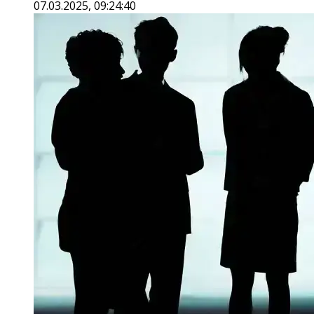
07.03.2025, 09:24:40