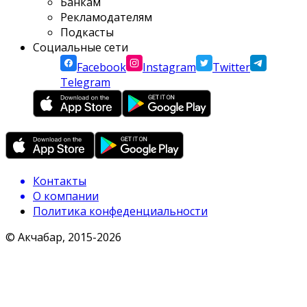
Банкам
Рекламодателям
Подкасты
Социальные сети
Facebook
Instagram
Twitter
Telegram
Контакты
О компании
Политика конфеденциальности
© Акчабар, 2015-
2026