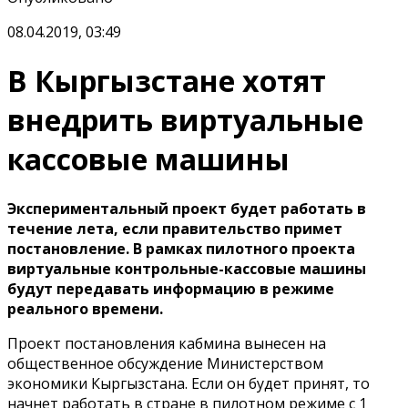
08.04.2019, 03:49
В Кыргызстане хотят
внедрить виртуальные
кассовые машины
Экспериментальный проект будет работать в
течение лета, если правительство примет
постановление. В рамках пилотного проекта
виртуальные контрольные-кассовые машины
будут передавать информацию в режиме
реального времени.
Проект постановления кабмина вынесен на
общественное обсуждение Министерством
экономики Кыргызстана. Если он будет принят, то
начнет работать в стране в пилотном режиме с 1