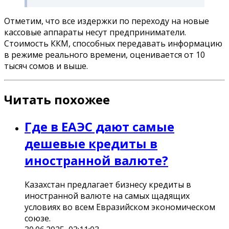
Отметим, что все издержки по переходу на новые
кассовые аппараты несут предприниматели.
Стоимость ККМ, способных передавать информацию
в режиме реального времени, оценивается от 10
тысяч сомов и выше.
Читать похожее
Где в ЕАЭС дают самые
дешевые кредиты в
иностранной валюте?
Казахстан предлагает бизнесу кредиты в
иностранной валюте на самых щадящих
условиях во всем Евразийском экономическом
союзе.