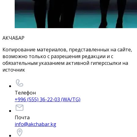
АКЧАБАР
Копирование материалов, представленных на сайте,
возможно только с разрешения редакции и с
обязательным указанием активной гиперссылки на
источник
Телефон
+996 (555) 36-22-03 (WA/TG)
Почта
info@akchabar.kg