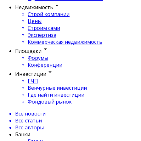
Недвижимость
Строй компании
Цены
Строим сами
Экспертиза
Коммерческая недвижимость
Площадки
Форумы
Конференции
Инвестиции
ГЧП
Венчурные инвестиции
Где найти инвестиции
Фондовый рынок
Все новости
Все статьи
Все авторы
Банки