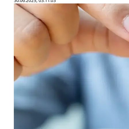
30.06.2025, 03:11:03