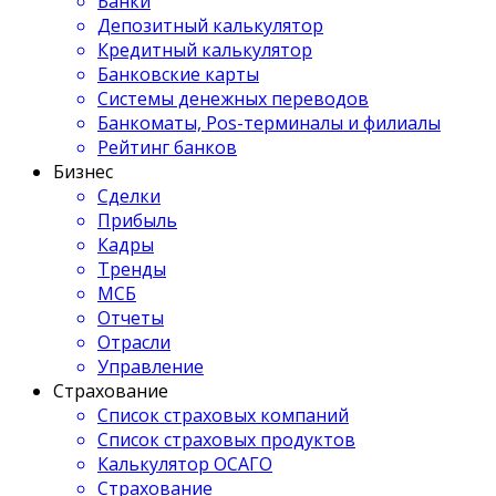
Банки
Депозитный калькулятор
Кредитный калькулятор
Банковские карты
Системы денежных переводов
Банкоматы, Pos-терминалы и филиалы
Рейтинг банков
Бизнес
Сделки
Прибыль
Кадры
Тренды
МСБ
Отчеты
Отрасли
Управление
Страхование
Список страховых компаний
Список страховых продуктов
Калькулятор ОСАГО
Страхование