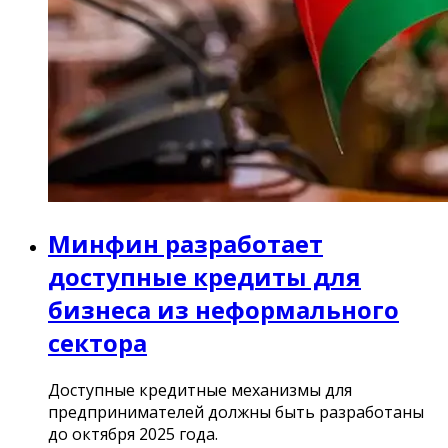
Минфин разработает
доступные кредиты для
бизнеса из неформального
сектора
Доступные кредитные механизмы для
предпринимателей должны быть разработаны
до октября 2025 года.