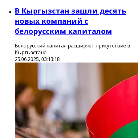
В Кыргызстан зашли десять
новых компаний с
белорусским капиталом
Белорусский капитал расширяет присутствие в
Кыргызстане.
25.06.2025, 03:13:18