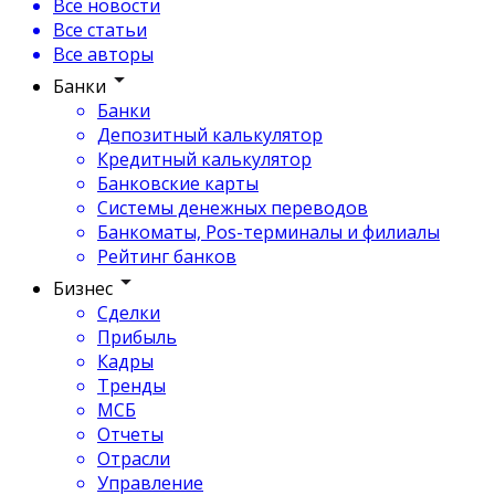
Все новости
Все статьи
Все авторы
Банки
Банки
Депозитный калькулятор
Кредитный калькулятор
Банковские карты
Системы денежных переводов
Банкоматы, Pos-терминалы и филиалы
Рейтинг банков
Бизнес
Сделки
Прибыль
Кадры
Тренды
МСБ
Отчеты
Отрасли
Управление