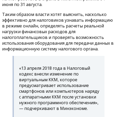
июня по 31 августа.
Таким образом власти хотят выяснить, насколько
эффективно для налоговиков узнавать информацию
в режиме онлайн, определять расчеты реальной
нагрузки финансовых расходов для
налогоплательщиков и проверять возможность
использования оборудования для передачи данных в
информационную систему налогового органа.
«13 апреля 2018 года в Налоговый
кодекс внесли изменение по
виртуальным ККМ, которое
предусматривает использование
смартфонов или компьютеров наряду
с аппаратными ККМ после установки
нужного программного обеспечения»,
— подчеркивают в Минэкономе.