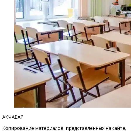
АКЧАБАР
Копирование материалов, представленных на сайте,