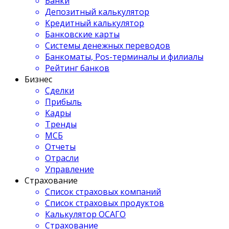
Банки
Депозитный калькулятор
Кредитный калькулятор
Банковские карты
Системы денежных переводов
Банкоматы, Pos-терминалы и филиалы
Рейтинг банков
Бизнес
Сделки
Прибыль
Кадры
Тренды
МСБ
Отчеты
Отрасли
Управление
Страхование
Список страховых компаний
Список страховых продуктов
Калькулятор ОСАГО
Страхование