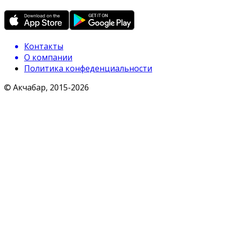
Контакты
О компании
Политика конфеденциальности
© Акчабар, 2015-
2026