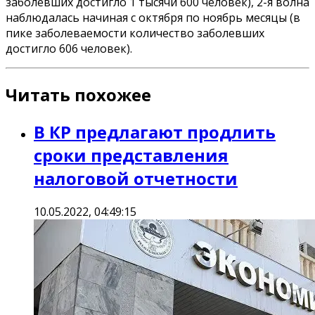
заболевших достигло 1 тысячи 600 человек), 2-я волна
наблюдалась начиная с октября по ноябрь месяцы (в
пике заболеваемости количество заболевших
достигло 606 человек).
Читать похожее
В КР предлагают продлить
сроки представления
налоговой отчетности
10.05.2022, 04:49:15