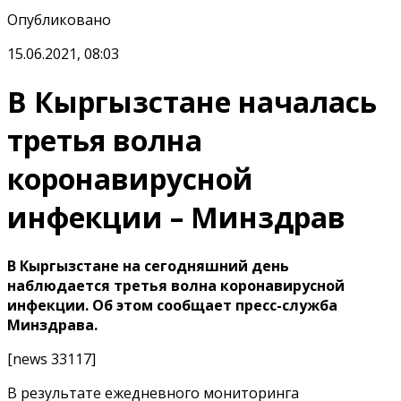
Опубликовано
15.06.2021, 08:03
В Кыргызстане началась
третья волна
коронавирусной
инфекции – Минздрав
В Кыргызстане на сегодняшний день
наблюдается третья волна коронавирусной
инфекции. Об этом сообщает пресс-служба
Минздрава.
[news 33117]
В результате ежедневного мониторинга