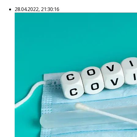
28.04.2022, 21:30:16