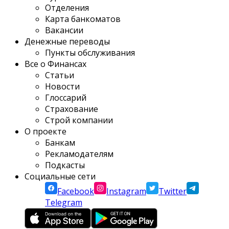
Отделения
Карта банкоматов
Вакансии
Денежные переводы
Пункты обслуживания
Все о Финансах
Статьи
Новости
Глоссарий
Страхование
Строй компании
О проекте
Банкам
Рекламодателям
Подкасты
Социальные сети
Facebook
Instagram
Twitter
Telegram