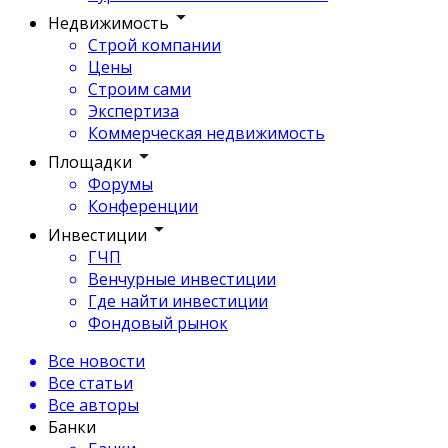
Недвижимость
Строй компании
Цены
Строим сами
Экспертиза
Коммерческая недвижимость
Площадки
Форумы
Конференции
Инвестиции
ГЧП
Венчурные инвестиции
Где найти инвестиции
Фондовый рынок
Все новости
Все статьи
Все авторы
Банки