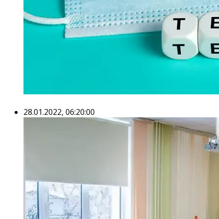
28.01.2022, 06:20:00