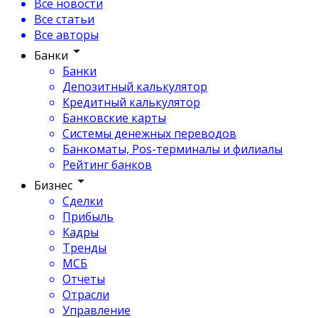
Все новости
Все статьи
Все авторы
Банки
Банки
Депозитный калькулятор
Кредитный калькулятор
Банковские карты
Системы денежных переводов
Банкоматы, Pos-терминалы и филиалы
Рейтинг банков
Бизнес
Сделки
Прибыль
Кадры
Тренды
МСБ
Отчеты
Отрасли
Управление