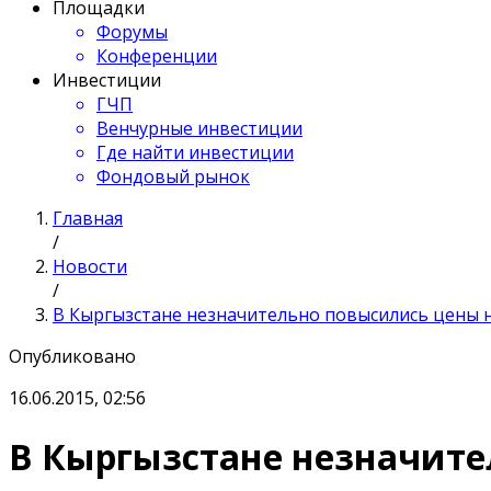
Площадки
Форумы
Конференции
Инвестиции
ГЧП
Венчурные инвестиции
Где найти инвестиции
Фондовый рынок
Главная
/
Новости
/
В Кыргызстане незначительно повысились цены 
Опубликовано
16.06.2015, 02:56
В Кыргызстане незначите