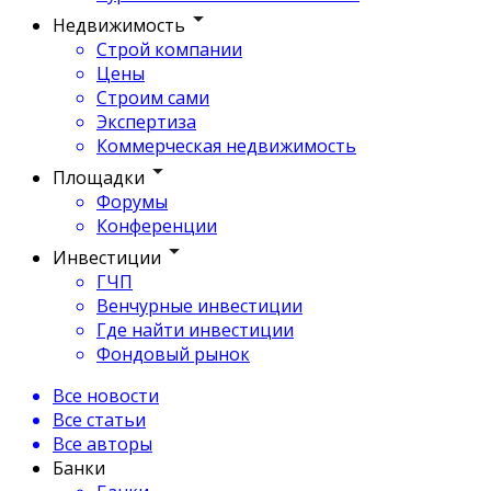
Недвижимость
Строй компании
Цены
Строим сами
Экспертиза
Коммерческая недвижимость
Площадки
Форумы
Конференции
Инвестиции
ГЧП
Венчурные инвестиции
Где найти инвестиции
Фондовый рынок
Все новости
Все статьи
Все авторы
Банки