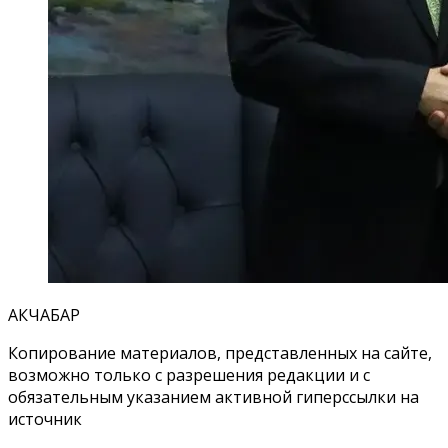
АКЧАБАР
Копирование материалов, представленных на сайте,
возможно только с разрешения редакции и с
обязательным указанием активной гиперссылки на
источник