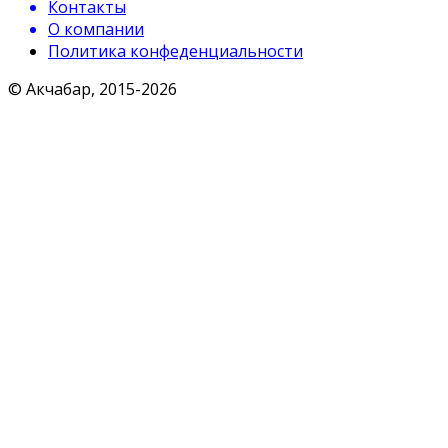
Контакты
О компании
Политика конфеденциальности
© Акчабар, 2015-
2026