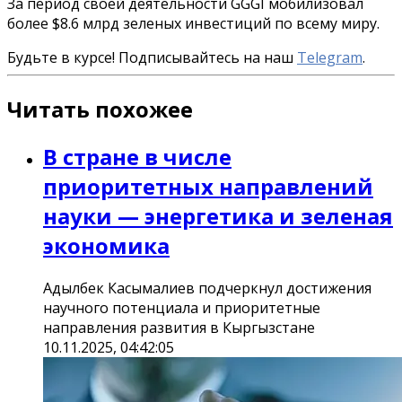
За период своей деятельности GGGI мобилизовал
более $8.6 млрд зеленых инвестиций по всему миру.
Будьте в курсе! Подписывайтесь на наш
Telegram
.
Читать похожее
В стране в числе
приоритетных направлений
науки — энергетика и зеленая
экономика
Адылбек Касымалиев подчеркнул достижения
научного потенциала и приоритетные
направления развития в Кыргызстане
10.11.2025, 04:42:05