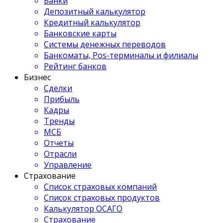
Банки
Депозитный калькулятор
Кредитный калькулятор
Банковские карты
Системы денежных переводов
Банкоматы, Pos-терминалы и филиалы
Рейтинг банков
Бизнес
Сделки
Прибыль
Кадры
Тренды
МСБ
Отчеты
Отрасли
Управление
Страхование
Список страховых компаний
Список страховых продуктов
Калькулятор ОСАГО
Страхование