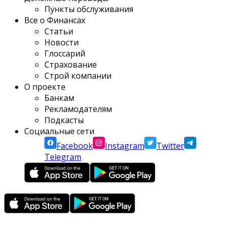
Пункты обслуживания
Все о Финансах
Статьи
Новости
Глоссарий
Страхование
Строй компании
О проекте
Банкам
Рекламодателям
Подкасты
Социальные сети
Facebook
Instagram
Twitter
Telegram