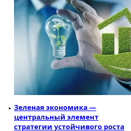
Зеленая экономика —
центральный элемент
стратегии устойчивого роста