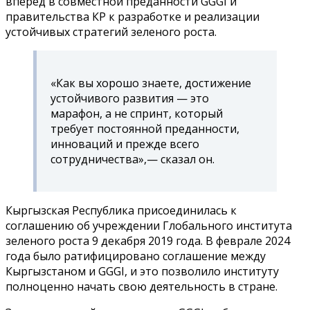
вперед в совместной преданности GGGI и
правительства КР к разработке и реализации
устойчивых стратегий зеленого роста.
«Как вы хорошо знаете, достижение
устойчивого развития — это
марафон, а не спринт, который
требует постоянной преданности,
инноваций и прежде всего
сотрудничества»,— сказал он.
Кыргызская Республика присоединилась к
соглашению об учреждении Глобального института
зеленого роста 9 декабря 2019 года. В феврале 2024
года было ратифицировано соглашение между
Кыргызстаном и GGGI, и это позволило институту
полноценно начать свою деятельность в стране.