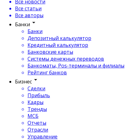
Все новости
Все статьи
Все авторы
Банки
Банки
Депозитный калькулятор
Кредитный калькулятор
Банковские карты
Системы денежных переводов
Банкоматы, Pos-терминалы и филиалы
Рейтинг банков
Бизнес
Сделки
Прибыль
Кадры
Тренды
МСБ
Отчеты
Отрасли
Управление