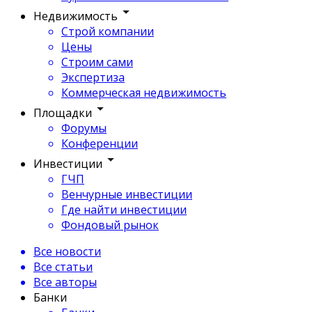
Недвижимость
Строй компании
Цены
Строим сами
Экспертиза
Коммерческая недвижимость
Площадки
Форумы
Конференции
Инвестиции
ГЧП
Венчурные инвестиции
Где найти инвестиции
Фондовый рынок
Все новости
Все статьи
Все авторы
Банки