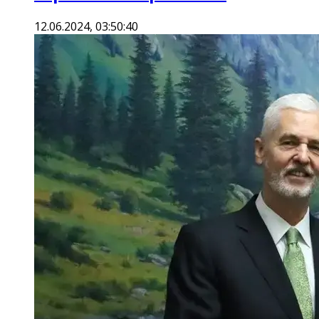
12.06.2024, 03:50:40