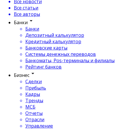
Все новости
Все статьи
Все авторы
Банки
Банки
Депозитный калькулятор
Кредитный калькулятор
Банковские карты
Системы денежных переводов
Банкоматы, Pos-терминалы и филиалы
Рейтинг банков
Бизнес
Сделки
Прибыль
Кадры
Тренды
МСБ
Отчеты
Отрасли
Управление