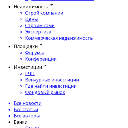
Недвижимость
Строй компании
Цены
Строим сами
Экспертиза
Коммерческая недвижимость
Площадки
Форумы
Конференции
Инвестиции
ГЧП
Венчурные инвестиции
Где найти инвестиции
Фондовый рынок
Все новости
Все статьи
Все авторы
Банки