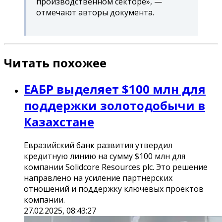
производственном секторе», —
отмечают авторы документа.
Читать похожее
ЕАБР выделяет $100 млн для
поддержки золотодобычи в
Казахстане
Евразийский банк развития утвердил
кредитную линию на сумму $100 млн для
компании Solidcore Resources plc. Это решение
направлено на усиление партнерских
отношений и поддержку ключевых проектов
компании.
27.02.2025, 08:43:27