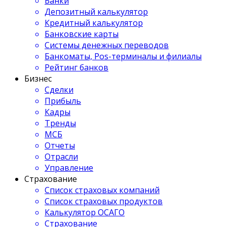
Банки
Депозитный калькулятор
Кредитный калькулятор
Банковские карты
Системы денежных переводов
Банкоматы, Pos-терминалы и филиалы
Рейтинг банков
Бизнес
Сделки
Прибыль
Кадры
Тренды
МСБ
Отчеты
Отрасли
Управление
Страхование
Список страховых компаний
Список страховых продуктов
Калькулятор ОСАГО
Страхование