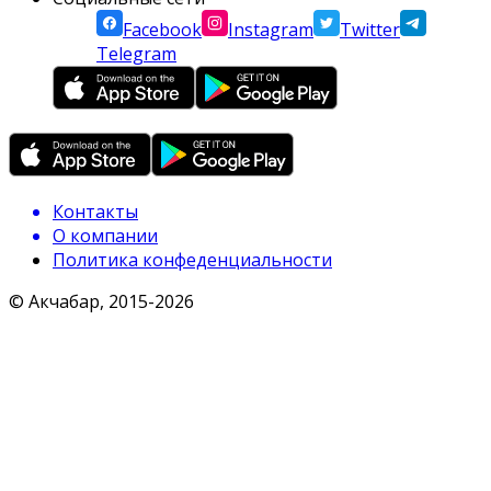
Facebook
Instagram
Twitter
Telegram
Контакты
О компании
Политика конфеденциальности
© Акчабар, 2015-
2026