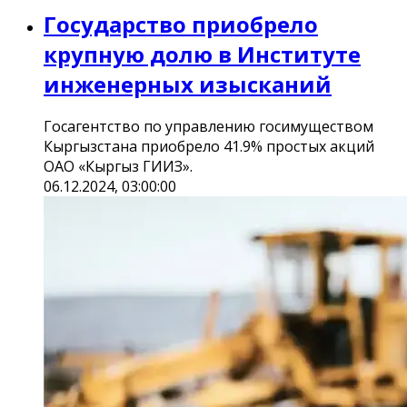
Государство приобрело
крупную долю в Институте
инженерных изысканий
Госагентство по управлению госимуществом
Кыргызстана приобрело 41.9% простых акций
ОАО «Кыргыз ГИИЗ».
06.12.2024, 03:00:00