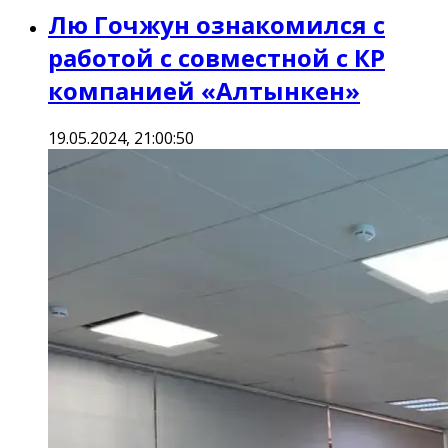
Лю Гочжун ознакомился с
работой c совместной с КР
компанией «Алтынкен»
19.05.2024, 21:00:50