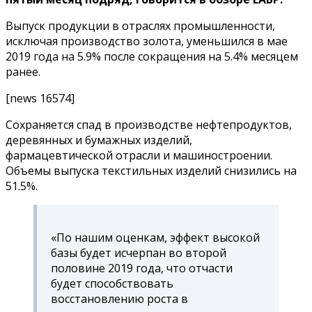
Выпуск продукции в отраслях промышленности,
исключая производство золота, уменьшился в мае
2019 года на 5.9% после сокращения на 5.4% месяцем
ранее.
[news 16574]
Сохраняется спад в производстве нефтепродуктов,
деревянных и бумажных изделий,
фармацевтической отрасли и машиностроении.
Объемы выпуска текстильных изделий снизились на
51.5%.
«По нашим оценкам, эффект высокой
базы будет исчерпан во второй
половине 2019 года, что отчасти
будет способствовать
восстановлению роста в