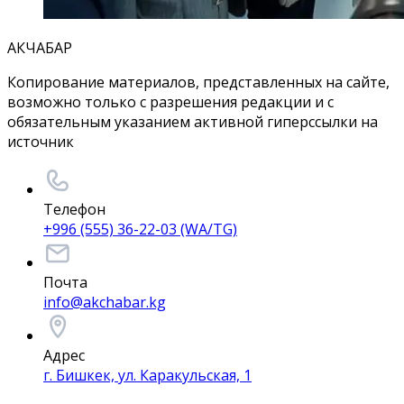
АКЧАБАР
Копирование материалов, представленных на сайте,
возможно только с разрешения редакции и с
обязательным указанием активной гиперссылки на
источник
Телефон
+996 (555) 36-22-03 (WA/TG)
Почта
info@akchabar.kg
Адрес
г. Бишкек, ул. Каракульская, 1