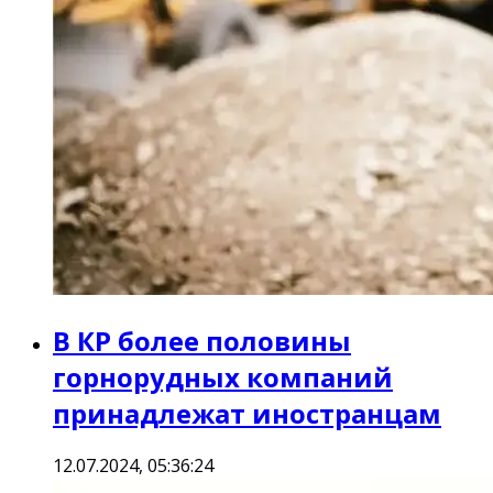
В КР более половины
горнорудных компаний
принадлежат иностранцам
12.07.2024, 05:36:24