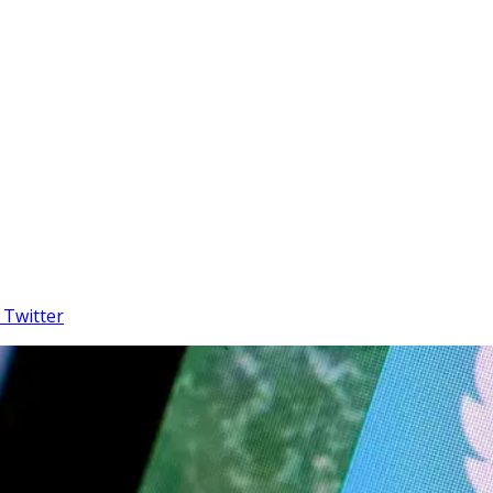
Twitter