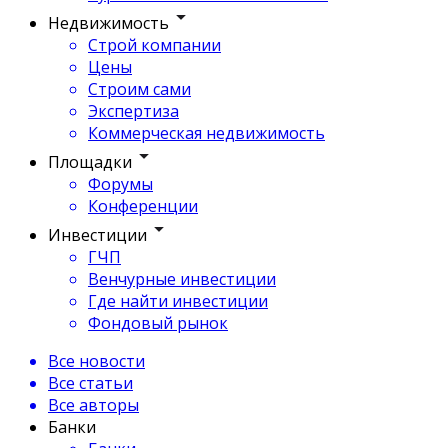
Недвижимость
Строй компании
Цены
Строим сами
Экспертиза
Коммерческая недвижимость
Площадки
Форумы
Конференции
Инвестиции
ГЧП
Венчурные инвестиции
Где найти инвестиции
Фондовый рынок
Все новости
Все статьи
Все авторы
Банки