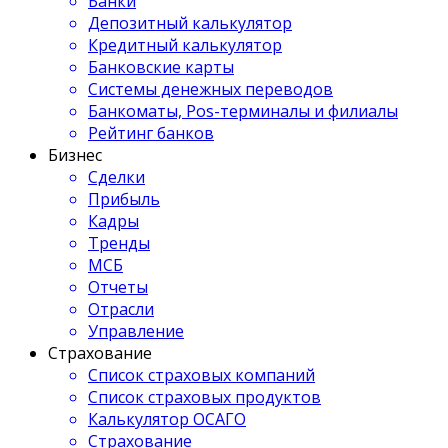
Банки
Депозитный калькулятор
Кредитный калькулятор
Банковские карты
Системы денежных переводов
Банкоматы, Pos-терминалы и филиалы
Рейтинг банков
Бизнес
Сделки
Прибыль
Кадры
Тренды
МСБ
Отчеты
Отрасли
Управление
Страхование
Список страховых компаний
Список страховых продуктов
Калькулятор ОСАГО
Страхование