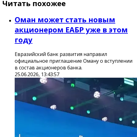
Читать похожее
Оман может стать новым
акционером ЕАБР уже в этом
году
Евразийский банк развития направил
официальное приглашение Оману о вступлении
в состав акционеров банка.
25.06.2026, 13:43:57