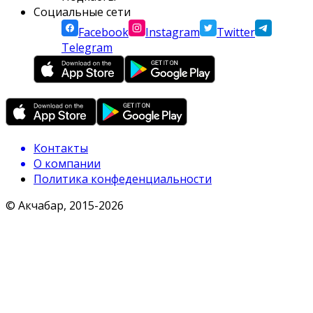
Социальные сети
Facebook
Instagram
Twitter
Telegram
Контакты
О компании
Политика конфеденциальности
© Акчабар, 2015-
2026