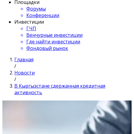
Площадки
Форумы
Конференции
Инвестиции
ГЧП
Венчурные инвестиции
Где найти инвестиции
Фондовый рынок
Главная
/
Новости
/
В Кыргызстане сдержанная кредитная
активность