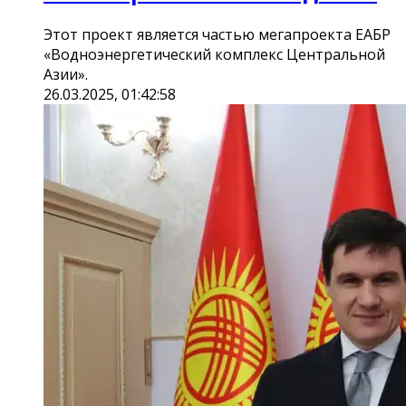
Этот проект является частью мегапроекта ЕАБР
«Водноэнергетический комплекс Центральной
Азии».
26.03.2025, 01:42:58