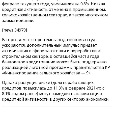
феврале текущего года, увеличился на 0.8%. Низкая
кредитная активность отмечена в промышленном,
сельскохозяйственном секторах, а также ипотечном
заимствовании.
[news 34979]
В торговом секторе темпы выдачи новых ссуд
ускоряются, дополнительный импульс придает
активизация в сфере заготовки и переработки и
строительном секторе. В оставшейся части года
банковское кредитование может быть поддержано
реализацией льготной программы правительства КР
«Финансирование сельского хозяйства — 9».
Однако растущие риски (доля неработающих
кредитов повысилась до 11.3% в феврале 2021-го с
8.1% годом ранее) могут замедлить активизацию
кредитной активности в других секторах экономики.