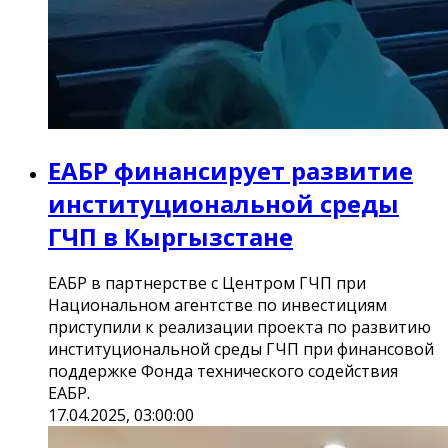
ЕАБР финансирует развитие
институциональной среды
ГЧП в Кыргызстане
ЕАБР в партнерстве с Центром ГЧП при
Национальном агентстве по инвестициям
приступили к реализации проекта по развитию
институциональной среды ГЧП при финансовой
поддержке Фонда технического содействия
ЕАБР.
17.04.2025, 03:00:00