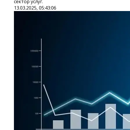
сектор услуг.
13.03.2025, 05:43:06