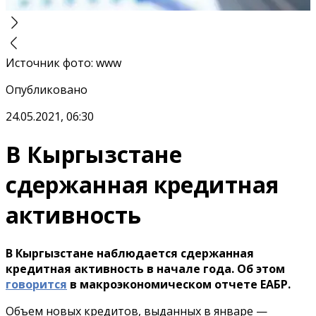
Источник фото
:
www
Опубликовано
24.05.2021, 06:30
В Кыргызстане
сдержанная кредитная
активность
В Кыргызстане наблюдается сдержанная
кредитная активность в начале года. Об этом
говорится
в макроэкономическом отчете ЕАБР.
Объем новых кредитов, выданных в январе —