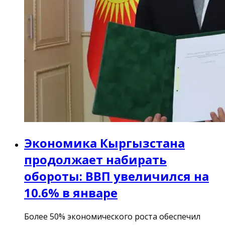
Экономика Кыргызстана
продолжает набирать
обороты: ВВП увеличился на
10.6% в январе
Более 50% экономического роста обеспечил