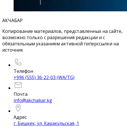
АКЧАБАР
Копирование материалов, представленных на сайте,
возможно только с разрешения редакции и с
обязательным указанием активной гиперссылки на
источник
Телефон
+996 (555) 36-22-03 (WA/TG)
Почта
info@akchabar.kg
Адрес
г. Бишкек, ул. Каракульская, 1