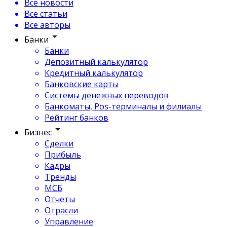
Все новости
Все статьи
Все авторы
Банки
Банки
Депозитный калькулятор
Кредитный калькулятор
Банковские карты
Системы денежных переводов
Банкоматы, Pos-терминалы и филиалы
Рейтинг банков
Бизнес
Сделки
Прибыль
Кадры
Тренды
МСБ
Отчеты
Отрасли
Управление