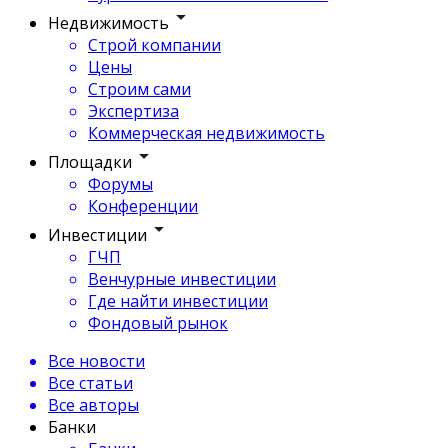
Недвижимость
Строй компании
Цены
Строим сами
Экспертиза
Коммерческая недвижимость
Площадки
Форумы
Конференции
Инвестиции
ГЧП
Венчурные инвестиции
Где найти инвестиции
Фондовый рынок
Все новости
Все статьи
Все авторы
Банки