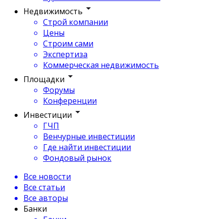
Недвижимость
Строй компании
Цены
Строим сами
Экспертиза
Коммерческая недвижимость
Площадки
Форумы
Конференции
Инвестиции
ГЧП
Венчурные инвестиции
Где найти инвестиции
Фондовый рынок
Все новости
Все статьи
Все авторы
Банки