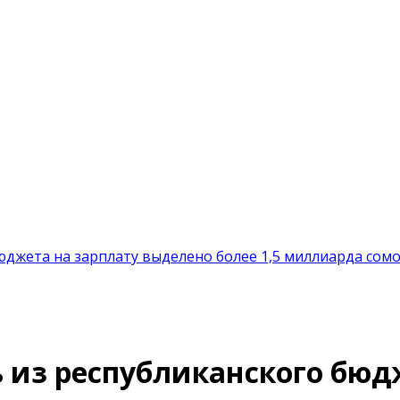
юджета на зарплату выделено более 1,5 миллиарда сом
 из республиканского бюд