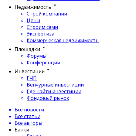
Недвижимость
Строй компании
Цены
Строим сами
Экспертиза
Коммерческая недвижимость
Площадки
Форумы
Конференции
Инвестиции
ГЧП
Венчурные инвестиции
Где найти инвестиции
Фондовый рынок
Все новости
Все статьи
Все авторы
Банки