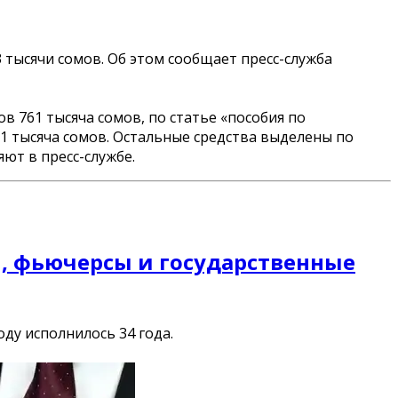
 тысячи сомов. Об этом сообщает пресс-служба
 761 тысяча сомов, по статье «пособия по
81 тысяча сомов. Остальные средства выделены по
ют в пресс-службе.
, фьючерсы и государственные
ду исполнилось 34 года.