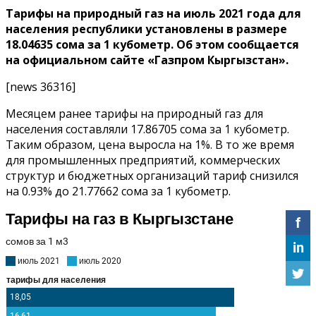
Тарифы на природный газ на июль 2021 года для
населения республики установлены в размере
18.04635 сома за 1 кубометр. Об этом сообщается
на официальном сайте «Газпром Кыргызстан».
[news 36316]
Месяцем ранее тарифы на природный газ для
населения составляли 17.86705 сома за 1 кубометр.
Таким образом, цена выросла на 1%. В то же время
для промышленных предприятий, коммерческих
структур и бюджетных организаций тариф снизился
на 0.93% до 21.77662 сома за 1 кубометр.