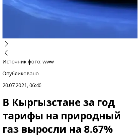
Источник фото
:
www
Опубликовано
20.07.2021, 06:40
В Кыргызстане за год
тарифы на природный
газ выросли на 8.67%