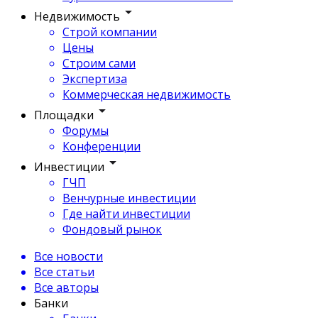
Недвижимость
Строй компании
Цены
Строим сами
Экспертиза
Коммерческая недвижимость
Площадки
Форумы
Конференции
Инвестиции
ГЧП
Венчурные инвестиции
Где найти инвестиции
Фондовый рынок
Все новости
Все статьи
Все авторы
Банки