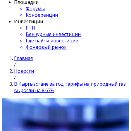
Площадки
Форумы
Конференции
Инвестиции
ГЧП
Венчурные инвестиции
Где найти инвестиции
Фондовый рынок
Главная
/
Новости
/
В Кыргызстане за год тарифы на природный газ
выросли на 8.67%