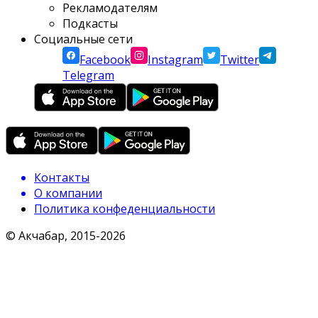
Рекламодателям
Подкасты
Социальные сети
Facebook
Instagram
Twitter
Telegram
Контакты
О компании
Политика конфеденциальности
© Акчабар, 2015-
2026