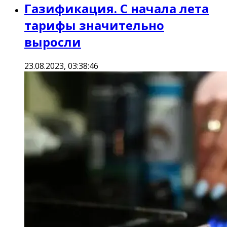
Газификация. С начала лета
тарифы значительно
выросли
23.08.2023, 03:38:46