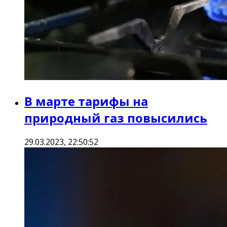
В марте тарифы на
природный газ повысились
29.03.2023, 22:50:52