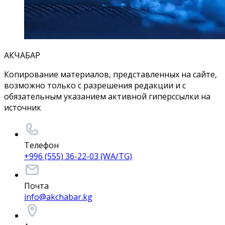
АКЧАБАР
Копирование материалов, представленных на сайте,
возможно только с разрешения редакции и с
обязательным указанием активной гиперссылки на
источник
Телефон
+996 (555) 36-22-03 (WA/TG)
Почта
info@akchabar.kg