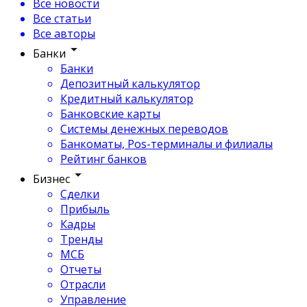
Все новости
Все статьи
Все авторы
Банки
Банки
Депозитный калькулятор
Кредитный калькулятор
Банковские карты
Системы денежных переводов
Банкоматы, Pos-терминалы и филиалы
Рейтинг банков
Бизнес
Сделки
Прибыль
Кадры
Тренды
МСБ
Отчеты
Отрасли
Управление