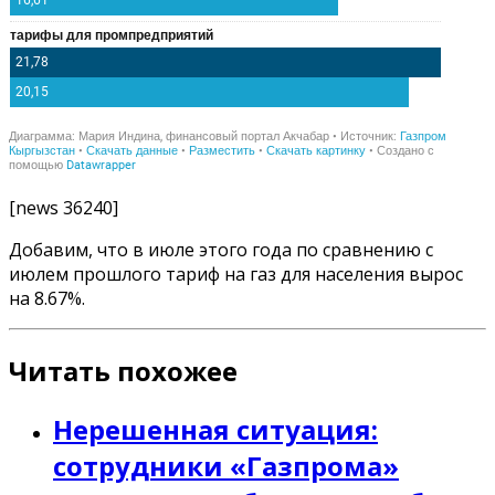
[news 36240]
Добавим, что в июле этого года по сравнению с
июлем прошлого тариф на газ для населения вырос
на 8.67%.
Читать похожее
Нерешенная ситуация:
сотрудники «Газпрома»