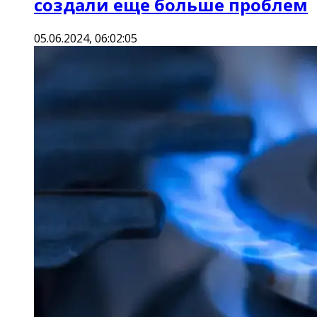
создали еще больше проблем
05.06.2024, 06:02:05